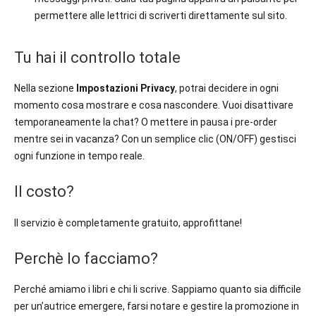
permettere alle lettrici di scriverti direttamente sul sito.
Tu hai il controllo totale
Nella sezione
Impostazioni Privacy
, potrai decidere in ogni
momento cosa mostrare e cosa nascondere. Vuoi disattivare
temporaneamente la chat? O mettere in pausa i pre-order
mentre sei in vacanza? Con un semplice clic (ON/OFF) gestisci
ogni funzione in tempo reale.
Il costo?
Il servizio è completamente gratuito, approfittane!
Perchè lo facciamo?
Perché amiamo i libri e chi li scrive. Sappiamo quanto sia difficile
per un’autrice emergere, farsi notare e gestire la promozione in