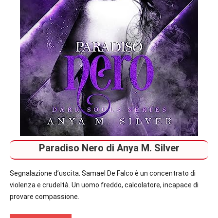
Paradiso Nero di Anya M. Silver
Segnalazione d’uscita. Samael De Falco è un concentrato di
violenza e crudeltà. Un uomo freddo, calcolatore, incapace di
provare compassione.