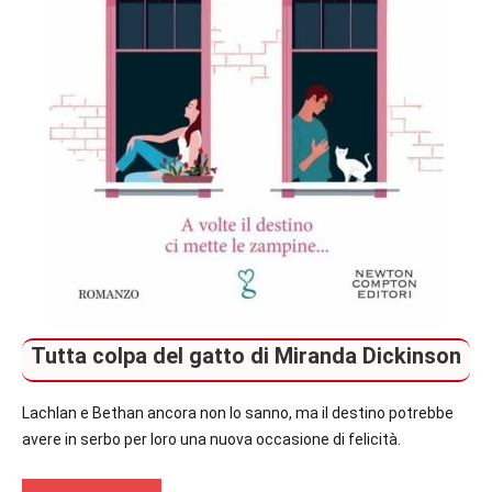
Tutta colpa del gatto di Miranda Dickinson
Lachlan e Bethan ancora non lo sanno, ma il destino potrebbe
avere in serbo per loro una nuova occasione di felicità.