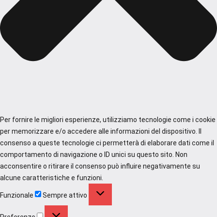
Per fornire le migliori esperienze, utilizziamo tecnologie come i cookie
per memorizzare e/o accedere alle informazioni del dispositivo. Il
consenso a queste tecnologie ci permetterà di elaborare dati come il
comportamento di navigazione o ID unici su questo sito. Non
acconsentire o ritirare il consenso può influire negativamente su
alcune caratteristiche e funzioni.
Funzionale
Funzionale
Sempre attivo
Preferenze
Preferenze