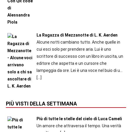
La Ragazza di Mezzanotte di L. K. Aerden
Alcune notti cambiano tutto. Anche quelle in
cui esci solo per prendere aria. Lui è uno
scrittore di successo con un libro in uscita, un
editore che aspetta e un cursore che
lampeggia da ore. Lei è una voce nel buio di u...
[…]
PIÙ VISTI DELLA SETTIMANA
Più di tutte le stelle del cielo di Luca Cameli
Un amore che attraversa il tempo. Una verità