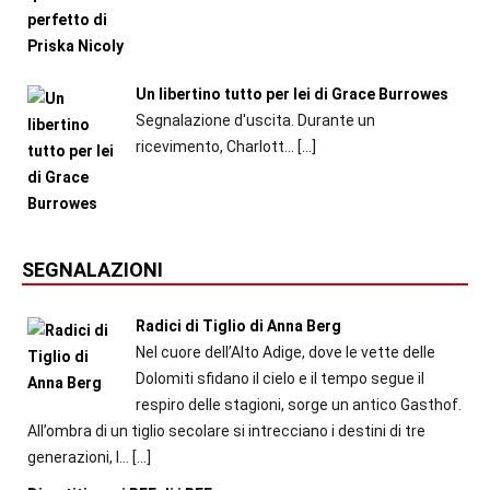
Un libertino tutto per lei di Grace Burrowes
Segnalazione d'uscita. Durante un
ricevimento, Charlott...
[…]
SEGNALAZIONI
Radici di Tiglio di Anna Berg
Nel cuore dell’Alto Adige, dove le vette delle
Dolomiti sfidano il cielo e il tempo segue il
respiro delle stagioni, sorge un antico Gasthof.
All’ombra di un tiglio secolare si intrecciano i destini di tre
generazioni, l...
[…]