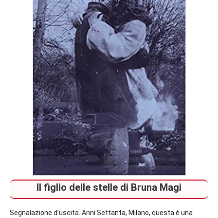
Il figlio delle stelle di Bruna Magi
Segnalazione d’uscita. Anni Settanta, Milano, questa è una