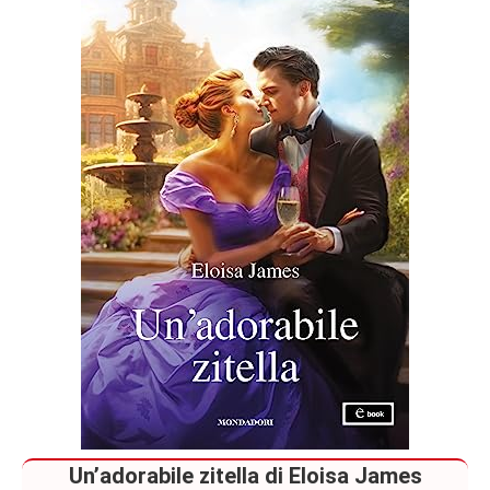
Romance
Un’adorabile zitella di Eloisa James