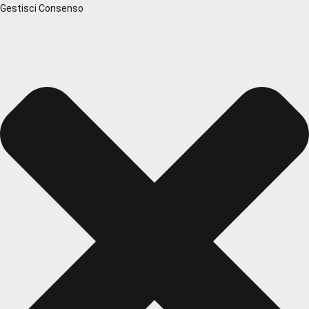
Gestisci Consenso