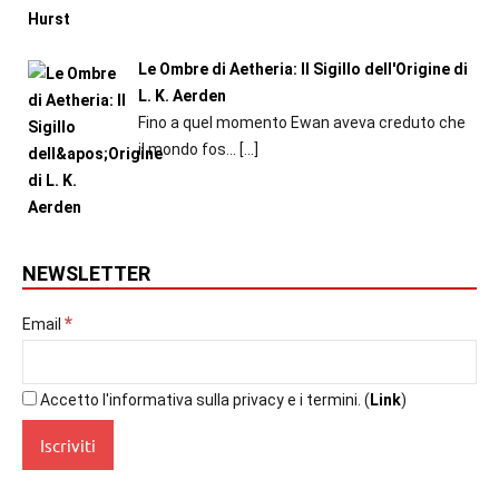
Le Ombre di Aetheria: Il Sigillo dell'Origine di
L. K. Aerden
Fino a quel momento Ewan aveva creduto che
il mondo fos...
[…]
NEWSLETTER
*
Email
Accetto l'informativa sulla privacy e i termini. (
Link
)