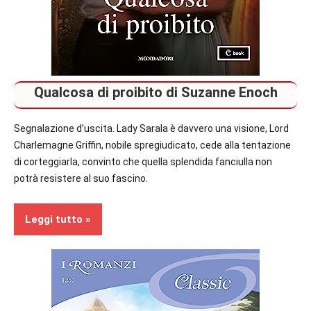
Qualcosa di proibito di Suzanne Enoch
Segnalazione d’uscita. Lady Sarala è davvero una visione, Lord
Charlemagne Griffin, nobile spregiudicato, cede alla tentazione
di corteggiarla, convinto che quella splendida fanciulla non
potrà resistere al suo fascino.
Leggi tutto
Prossime
Uscite