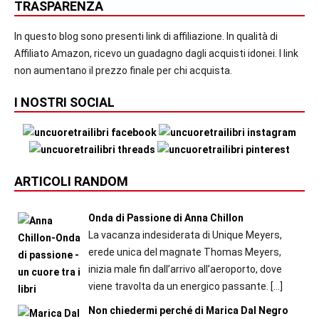
TRASPARENZA
In questo blog sono presenti link di affiliazione. In qualità di
Affiliato Amazon, ricevo un guadagno dagli acquisti idonei. I link
non aumentano il prezzo finale per chi acquista.
I NOSTRI SOCIAL
ARTICOLI RANDOM
Onda di Passione di Anna Chillon
La vacanza indesiderata di Unique Meyers,
erede unica del magnate Thomas Meyers,
inizia male fin dall’arrivo all’aeroporto, dove
viene travolta da un energico passante.
[…]
Non chiedermi perché di Marica Dal Negro