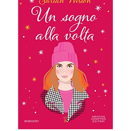
Romance