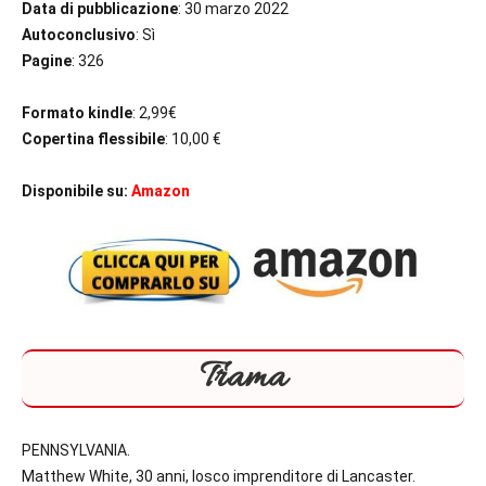
Data di pubblicazione
: 30 marzo 2022
Autoconclusivo
: Sì
Pagine
: 326
Formato kindle
: 2,99€
Copertina flessibile
: 10,00 €
Disponibile su:
Amazon
Trama
PENNSYLVANIA.
Matthew White, 30 anni, losco imprenditore di Lancaster.