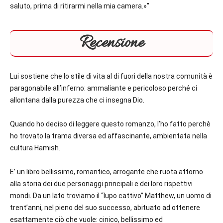
saluto, prima di ritirarmi nella mia camera.»”
Recensione
Lui sostiene che lo stile di vita al di fuori della nostra comunità è
paragonabile all’inferno: ammaliante e pericoloso perché ci
allontana dalla purezza che ci insegna Dio.
Quando ho deciso di leggere questo romanzo, l’ho fatto perchè
ho trovato la trama diversa ed affascinante, ambientata nella
cultura Hamish.
E’ un libro bellissimo, romantico, arrogante che ruota attorno
alla storia dei due personaggi principali e dei loro rispettivi
mondi. Da un lato troviamo il “lupo cattivo” Matthew, un uomo di
trent’anni, nel pieno del suo successo, abituato ad ottenere
esattamente ciò che vuole: cinico, bellissimo ed