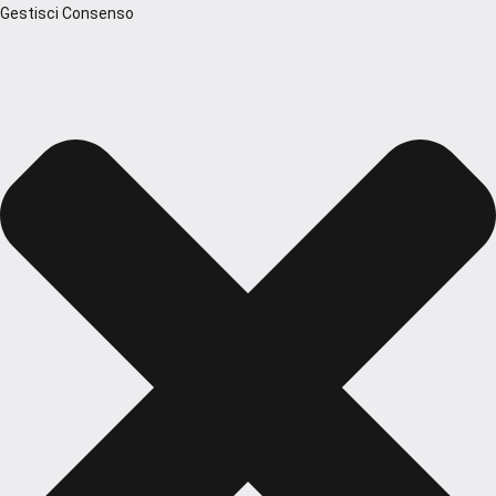
Gestisci Consenso