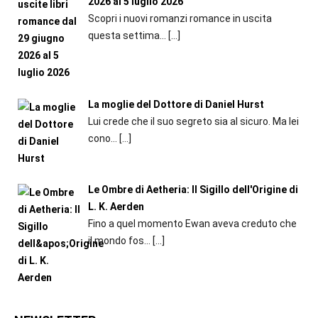
2026 al 5 luglio 2026
Scopri i nuovi romanzi romance in uscita
questa settima...
[…]
La moglie del Dottore di Daniel Hurst
Lui crede che il suo segreto sia al sicuro. Ma lei
cono...
[…]
Le Ombre di Aetheria: Il Sigillo dell'Origine di
L. K. Aerden
Fino a quel momento Ewan aveva creduto che
il mondo fos...
[…]