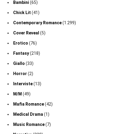
Bambini
(65)
Chick Lit
(41)
Contemporary Romance
(1.299)
Cover Reveal
(5)
Erotico
(76)
Fantasy
(218)
Giallo
(33)
Horror
(2)
Interviste
(13)
M/M
(49)
Mafia Romance
(42)
Medical Drama
(1)
Music Romance
(7)