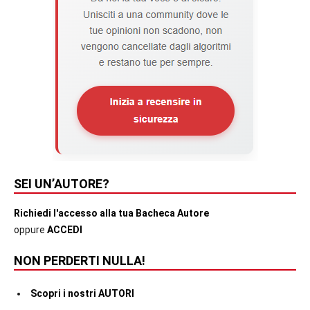
SEI UN’AUTORE?
Richiedi l'accesso alla tua Bacheca Autore
oppure
ACCEDI
NON PERDERTI NULLA!
Scopri i nostri AUTORI