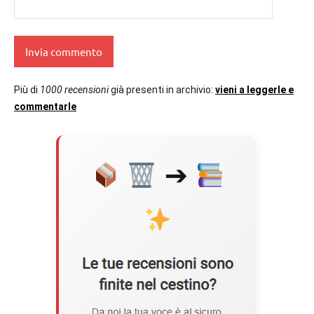
Più di
1000 recensioni
già presenti in archivio:
vieni a leggerle e
commentarle