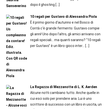
dopo il ghosting
[…]
10 regali per Gustavo di Alessandra Piola
È il primo giorno d'autunno e nel Bosco di
Contà c'è grande fermento: Gustavo compie
gli anni! Uno dopo l'altro, gli amici arrivano con
regali speciali... ma quanti saranno? "10 regali
per Gustavo" è un libro-gioco inter...
[…]
La Ragazza di Mezzanotte di L. K. Aerden
Alcune notti cambiano tutto. Anche quelle in
cui esci solo per prendere aria. Lui è uno
scrittore di successo con un libro in uscita, un