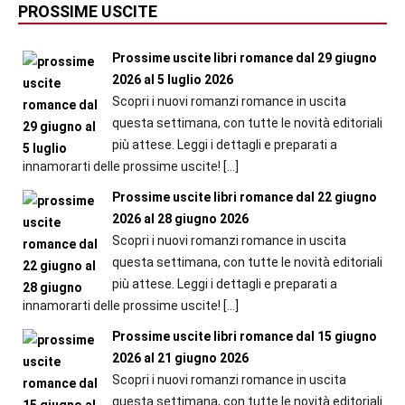
PROSSIME USCITE
Prossime uscite libri romance dal 29 giugno
2026 al 5 luglio 2026
Scopri i nuovi romanzi romance in uscita
questa settimana, con tutte le novità editoriali
più attese. Leggi i dettagli e preparati a
innamorarti delle prossime uscite!
[…]
Prossime uscite libri romance dal 22 giugno
2026 al 28 giugno 2026
Scopri i nuovi romanzi romance in uscita
questa settimana, con tutte le novità editoriali
più attese. Leggi i dettagli e preparati a
innamorarti delle prossime uscite!
[…]
Prossime uscite libri romance dal 15 giugno
2026 al 21 giugno 2026
Scopri i nuovi romanzi romance in uscita
questa settimana, con tutte le novità editoriali