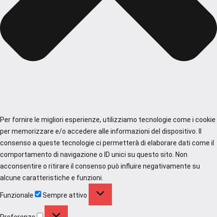
Per fornire le migliori esperienze, utilizziamo tecnologie come i cookie
per memorizzare e/o accedere alle informazioni del dispositivo. Il
consenso a queste tecnologie ci permetterà di elaborare dati come il
comportamento di navigazione o ID unici su questo sito. Non
acconsentire o ritirare il consenso può influire negativamente su
alcune caratteristiche e funzioni.
Funzionale
Funzionale
Sempre attivo
Preferenze
Preferenze