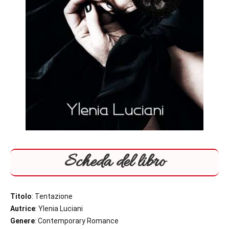
Scheda del libro
Titolo
: Tentazione
Autrice
: Ylenia Luciani
Genere
: Contemporary Romance