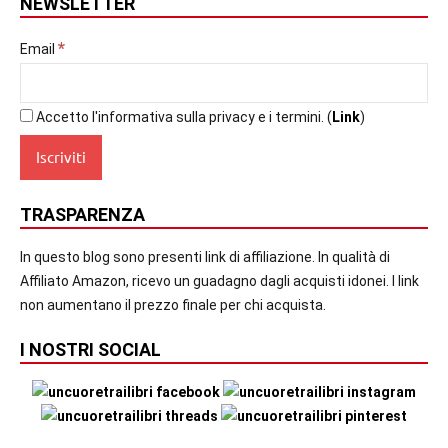
NEWSLETTER
*
Email
Accetto l'informativa sulla privacy e i termini. (
Link
)
TRASPARENZA
In questo blog sono presenti link di affiliazione. In qualità di
Affiliato Amazon, ricevo un guadagno dagli acquisti idonei. I link
non aumentano il prezzo finale per chi acquista.
I NOSTRI SOCIAL