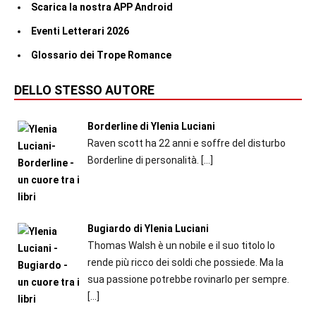
Scarica la nostra APP Android
Eventi Letterari 2026
Glossario dei Trope Romance
DELLO STESSO AUTORE
Borderline di Ylenia Luciani
Raven scott ha 22 anni e soffre del disturbo
Borderline di personalità.
[…]
Bugiardo di Ylenia Luciani
Thomas Walsh è un nobile e il suo titolo lo
rende più ricco dei soldi che possiede. Ma la
sua passione potrebbe rovinarlo per sempre.
[…]