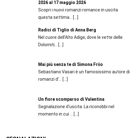
2026 al 17 maggio 2026
Scopri i nuovi romanzi romance in uscita
questa settima...
[…]
Radici di Tiglio di Anna Berg
Nel cuore dell’Alto Adige, dove le vette delle
Dolomiti...
[…]
Mai più senza te di Simona Friio
Sebastiano Vasari è un famosissimo autore di
romanzi d’...
[…]
Un fiore scomparso di Valentina
Segnalazione d'uscita. La riconobbi nel
momento in cui ...
[…]