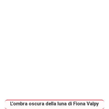
piano
L’ombra oscura della luna di Fiona Valpy