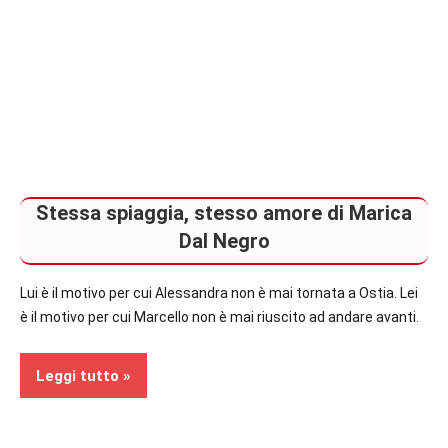
Stessa spiaggia, stesso amore di Marica
Dal Negro
Lui è il motivo per cui Alessandra non è mai tornata a Ostia. Lei
è il motivo per cui Marcello non è mai riuscito ad andare avanti.
Leggi tutto
Recensioni