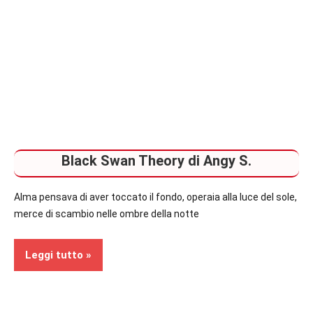
Black Swan Theory di Angy S.
Alma pensava di aver toccato il fondo, operaia alla luce del sole,
merce di scambio nelle ombre della notte
Leggi tutto
Recensioni