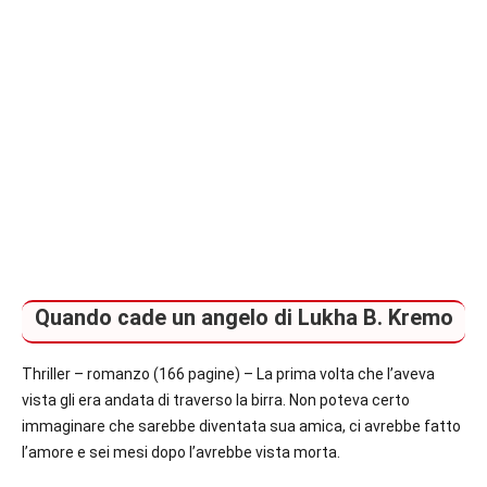
Quando cade un angelo di Lukha B. Kremo
Thriller – romanzo (166 pagine) – La prima volta che l’aveva
vista gli era andata di traverso la birra. Non poteva certo
immaginare che sarebbe diventata sua amica, ci avrebbe fatto
l’amore e sei mesi dopo l’avrebbe vista morta.