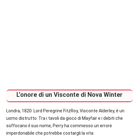
L’onore di un Visconte di Nova Winter
Londra, 1820. Lord Peregrine FitzRoy, Visconte Alderley, è un
uomo distrutto. Tra i tavoli da gioco di Mayfair e i debiti che
soffocano il suo nome, Perry ha commesso un errore
imperdonabile che potrebbe costargli la vita