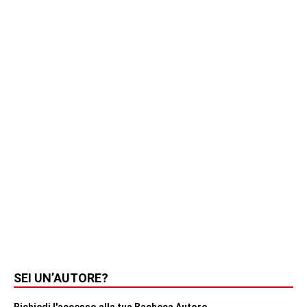
SEI UN’AUTORE?