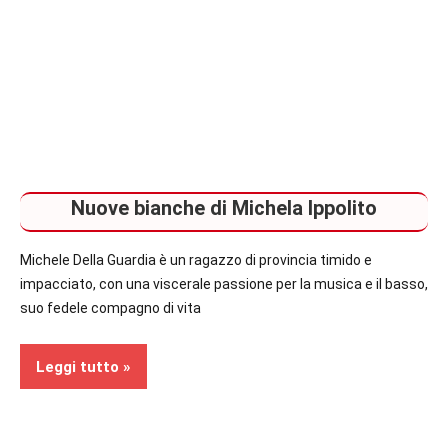
Nuove bianche di Michela Ippolito
Michele Della Guardia è un ragazzo di provincia timido e
impacciato, con una viscerale passione per la musica e il basso,
suo fedele compagno di vita
Leggi tutto
Recensioni