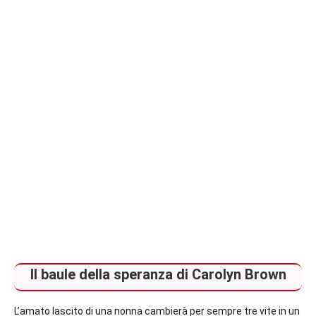
Il baule della speranza di Carolyn Brown
L’amato lascito di una nonna cambierà per sempre tre vite in un