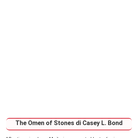
piano
The Omen of Stones di Casey L. Bond