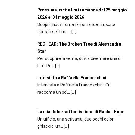
Prossime uscite libri romance dal 25 maggio
2026 al 31 maggio 2026
Scopri i nuovi romanzi romance in uscita
questa settima...
[…]
REDHEAD: The Broken Tree di Alessandra
Star
Per scoprire la verità, dovrà diventare una di
loro. Pe...
[…]
Intervista a Raffaella Franceschini
Intervista a Raffaella Franceschini. Ci
racconta un po'...
[…]
La mia dolce sottomissione di Rachel Hope
Un ufficio, una scrivania, due occhi color
ghiaccio, un...
[…]