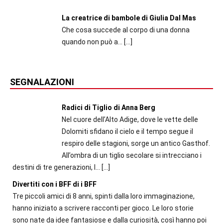
La creatrice di bambole di Giulia Dal Mas
Che cosa succede al corpo di una donna
quando non può a...
[…]
SEGNALAZIONI
Radici di Tiglio di Anna Berg
Nel cuore dell’Alto Adige, dove le vette delle
Dolomiti sfidano il cielo e il tempo segue il
respiro delle stagioni, sorge un antico Gasthof.
All’ombra di un tiglio secolare si intrecciano i
destini di tre generazioni, l...
[…]
Divertiti con i BFF di i BFF
Tre piccoli amici di 8 anni, spinti dalla loro immaginazione,
hanno iniziato a scrivere racconti per gioco. Le loro storie
sono nate da idee fantasiose e dalla curiosità, così hanno poi