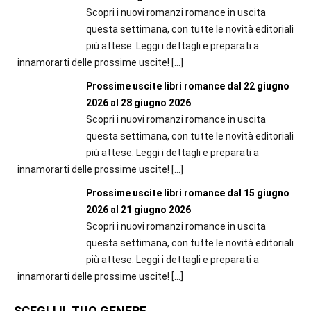
Scopri i nuovi romanzi romance in uscita
questa settimana, con tutte le novità editoriali
più attese. Leggi i dettagli e preparati a
innamorarti delle prossime uscite!
[…]
Prossime uscite libri romance dal 22 giugno
2026 al 28 giugno 2026
Scopri i nuovi romanzi romance in uscita
questa settimana, con tutte le novità editoriali
più attese. Leggi i dettagli e preparati a
innamorarti delle prossime uscite!
[…]
Prossime uscite libri romance dal 15 giugno
2026 al 21 giugno 2026
Scopri i nuovi romanzi romance in uscita
questa settimana, con tutte le novità editoriali
più attese. Leggi i dettagli e preparati a
innamorarti delle prossime uscite!
[…]
SCEGLI IL TUO GENERE