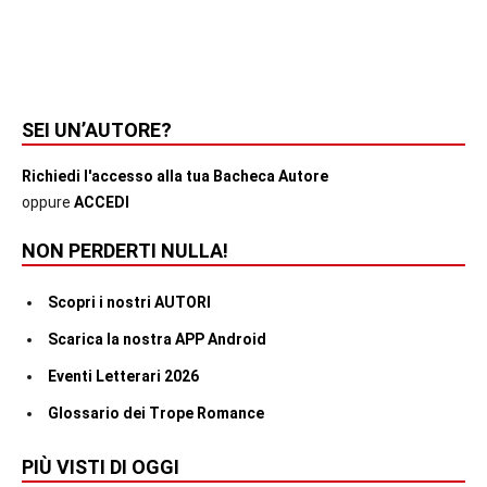
SEI UN’AUTORE?
Richiedi l'accesso alla tua Bacheca Autore
oppure
ACCEDI
NON PERDERTI NULLA!
Scopri i nostri AUTORI
Scarica la nostra APP Android
Eventi Letterari 2026
Glossario dei Trope Romance
PIÙ VISTI DI OGGI