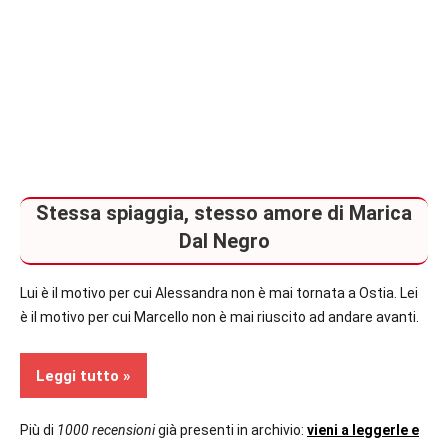
Stessa spiaggia, stesso amore di Marica
Dal Negro
Lui è il motivo per cui Alessandra non è mai tornata a Ostia. Lei
è il motivo per cui Marcello non è mai riuscito ad andare avanti.
Leggi tutto
Più di
1000 recensioni
già presenti in archivio:
vieni a leggerle e
Recensioni