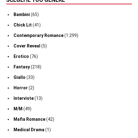
Bambini
(65)
Chick Lit
(41)
Contemporary Romance
(1.299)
Cover Reveal
(5)
Erotico
(76)
Fantasy
(218)
Giallo
(33)
Horror
(2)
Interviste
(13)
M/M
(49)
Mafia Romance
(42)
Medical Drama
(1)