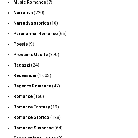
Music Romance
(7)
Narrativa
(220)
Narrativa storica
(10)
Paranormal Romance
(66)
Poesie
(9)
Prossime Uscite
(870)
Ragazzi
(24)
Recensioni
(1.603)
Regency Romance
(47)
Romance
(160)
Romance Fantasy
(19)
Romance Storico
(128)
Romance Suspense
(64)