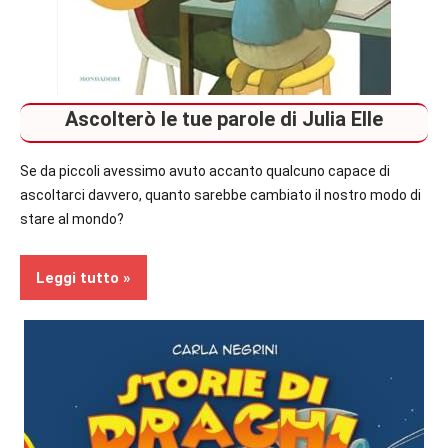
Ascolterò le tue parole di Julia Elle
Se da piccoli avessimo avuto accanto qualcuno capace di
ascoltarci davvero, quanto sarebbe cambiato il nostro modo di
stare al mondo?
Leggi tutto
Prossime
Uscite
Bambini