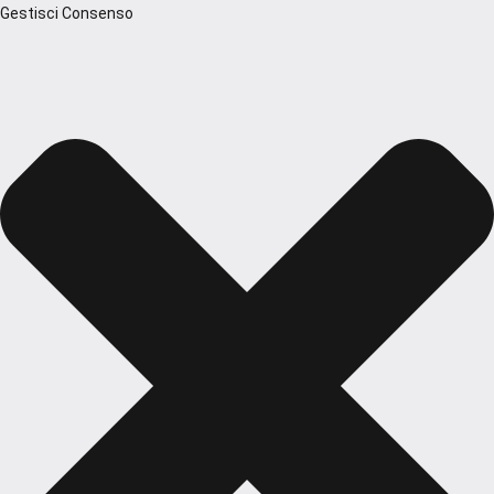
Gestisci Consenso