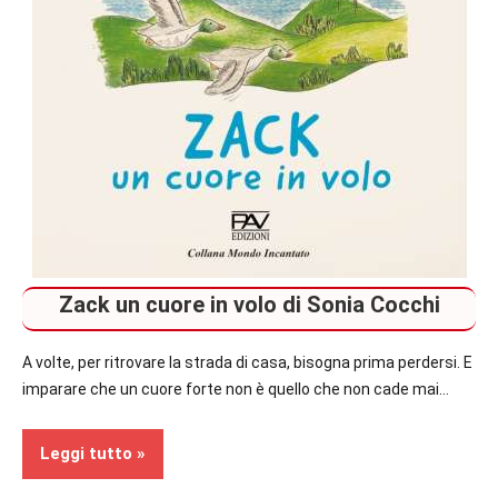
Zack un cuore in volo di Sonia Cocchi
A volte, per ritrovare la strada di casa, bisogna prima perdersi. E
imparare che un cuore forte non è quello che non cade mai…
Leggi tutto