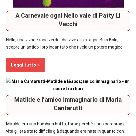
A Carnevale ogni Nello vale di Patty Li
Vecchi
Nello, una vivace rana verde che vive allo stagno Bolo Bolo,
scopre un antico libro incantato che rivela un potere magico.
Leggi tutto
Bambini
Matilde e l’amico immaginario di Maria
In
secondo
Cantarutti
piano
Matilde era una bambina buffa, forse perché il suo percorso di
Recensioni
vita gli era stato difficile già daquando era nata in quanto con