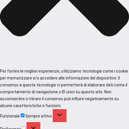
Per fornire le migliori esperienze, utilizziamo tecnologie come i cookie
per memorizzare e/o accedere alle informazioni del dispositivo. Il
consenso a queste tecnologie ci permetterà di elaborare dati come il
comportamento di navigazione o ID unici su questo sito. Non
acconsentire o ritirare il consenso può influire negativamente su
alcune caratteristiche e funzioni.
Funzionale
Funzionale
Sempre attivo
Preferenze
Preferenze