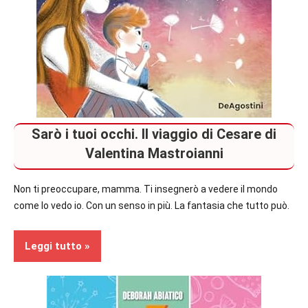
Sarò i tuoi occhi. Il viaggio di Cesare di
Valentina Mastroianni
Non ti preoccupare, mamma. Ti insegnerò a vedere il mondo
come lo vedo io. Con un senso in più. La fantasia che tutto può.
Leggi tutto
Prossime