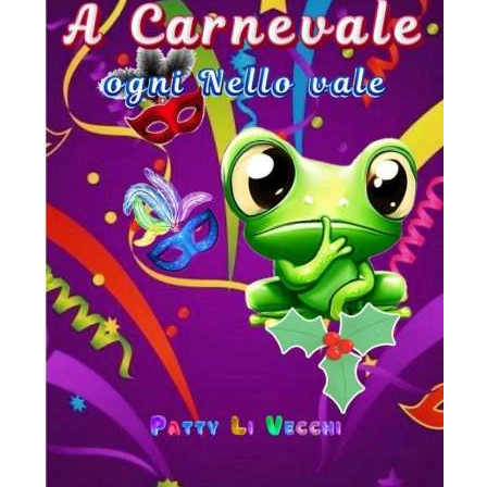
Uscite