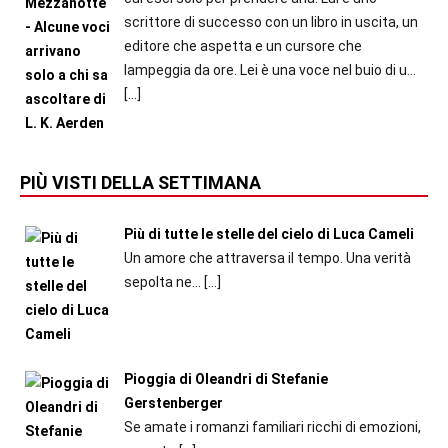
scrittore di successo con un libro in uscita, un
editore che aspetta e un cursore che
lampeggia da ore. Lei è una voce nel buio di u...
[…]
PIÙ VISTI DELLA SETTIMANA
Più di tutte le stelle del cielo di Luca Cameli
Un amore che attraversa il tempo. Una verità
sepolta ne...
[…]
Pioggia di Oleandri di Stefanie
Gerstenberger
Se amate i romanzi familiari ricchi di emozioni,