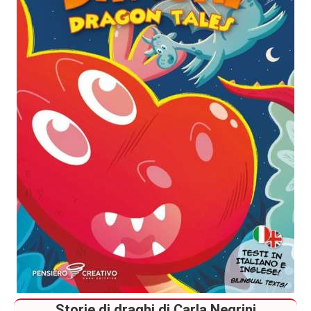
Storie di draghi di Carla Negrini