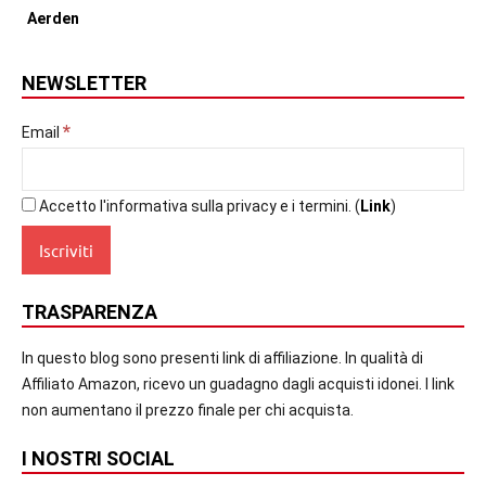
NEWSLETTER
*
Email
Accetto l'informativa sulla privacy e i termini. (
Link
)
TRASPARENZA
In questo blog sono presenti link di affiliazione. In qualità di
Affiliato Amazon, ricevo un guadagno dagli acquisti idonei. I link
non aumentano il prezzo finale per chi acquista.
I NOSTRI SOCIAL