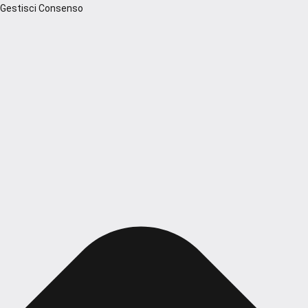
Gestisci Consenso