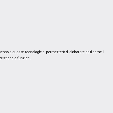
nsenso a queste tecnologie ci permetterà di elaborare dati come il
ristiche e funzioni.