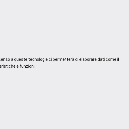
nsenso a queste tecnologie ci permetterà di elaborare dati come il
ristiche e funzioni.