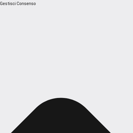
Gestisci Consenso