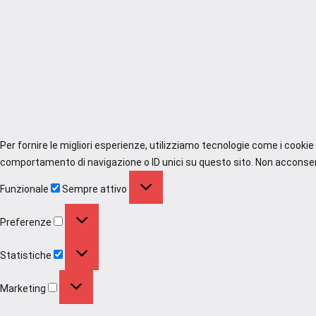
Per fornire le migliori esperienze, utilizziamo tecnologie come i cooki
comportamento di navigazione o ID unici su questo sito. Non acconsenti
Funzionale
Funzionale
Sempre attivo
Preferenze
Preferenze
Statistiche
Statistiche
Marketing
Marketing