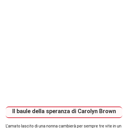
Il baule della speranza di Carolyn Brown
L’amato lascito di una nonna cambierà per sempre tre vite in un