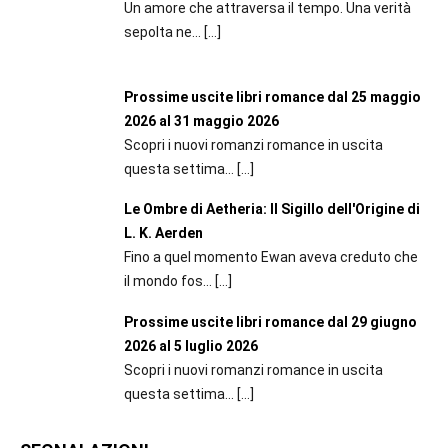
Un amore che attraversa il tempo. Una verità
sepolta ne...
[…]
Prossime uscite libri romance dal 25 maggio
2026 al 31 maggio 2026
Scopri i nuovi romanzi romance in uscita
questa settima...
[…]
Le Ombre di Aetheria: Il Sigillo dell'Origine di
L. K. Aerden
Fino a quel momento Ewan aveva creduto che
il mondo fos...
[…]
Prossime uscite libri romance dal 29 giugno
2026 al 5 luglio 2026
Scopri i nuovi romanzi romance in uscita
questa settima...
[…]