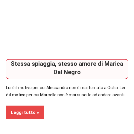
Stessa spiaggia, stesso amore di Marica
Dal Negro
Lui è il motivo per cui Alessandra non è mai tornata a Ostia. Lei
è il motivo per cui Marcello non è mai riuscito ad andare avanti.
Leggi tutto
Recensioni