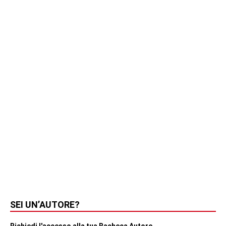
SEI UN’AUTORE?