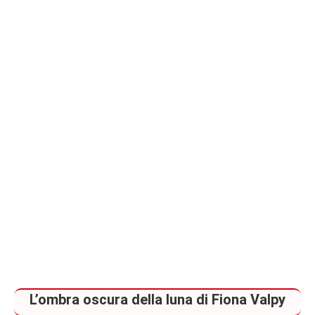
piano
L’ombra oscura della luna di Fiona Valpy