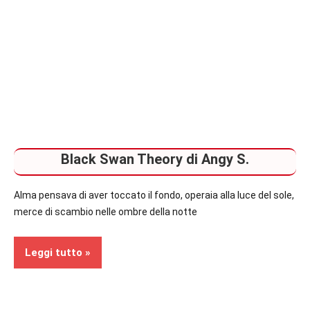
Black Swan Theory di Angy S.
Alma pensava di aver toccato il fondo, operaia alla luce del sole,
merce di scambio nelle ombre della notte
Leggi tutto
Recensioni