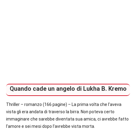
Quando cade un angelo di Lukha B. Kremo
Thriller – romanzo (166 pagine) – La prima volta che l’aveva
vista gli era andata di traverso la birra. Non poteva certo
immaginare che sarebbe diventata sua amica, ci avrebbe fatto
l’amore e sei mesi dopo l’avrebbe vista morta.