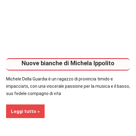
Nuove bianche di Michela Ippolito
Michele Della Guardia è un ragazzo di provincia timido e
impacciato, con una viscerale passione per la musica e il basso,
suo fedele compagno di vita
Leggi tutto
Recensioni