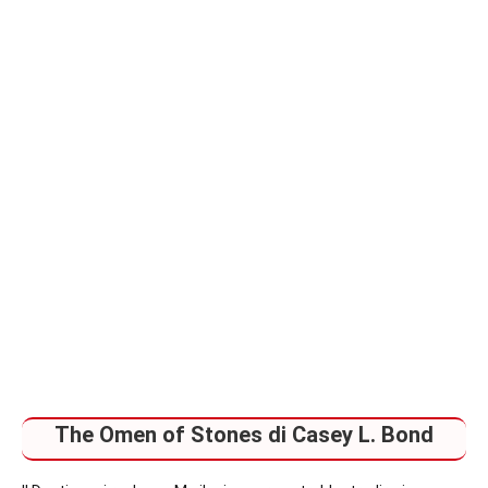
piano
The Omen of Stones di Casey L. Bond