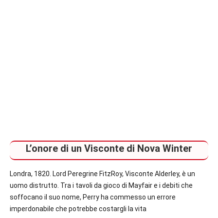
L’onore di un Visconte di Nova Winter
Londra, 1820. Lord Peregrine FitzRoy, Visconte Alderley, è un
uomo distrutto. Tra i tavoli da gioco di Mayfair e i debiti che
soffocano il suo nome, Perry ha commesso un errore
imperdonabile che potrebbe costargli la vita