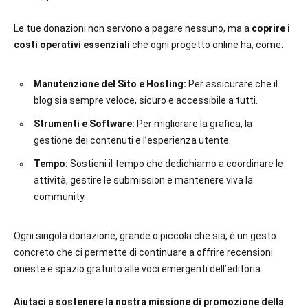
Le tue donazioni non servono a pagare nessuno, ma a
coprire i
costi operativi essenziali
che ogni progetto online ha, come:
Manutenzione del Sito e Hosting:
Per assicurare che il
blog sia sempre veloce, sicuro e accessibile a tutti.
Strumenti e Software:
Per migliorare la grafica, la
gestione dei contenuti e l’esperienza utente.
Tempo:
Sostieni il tempo che dedichiamo a coordinare le
attività, gestire le submission e mantenere viva la
community.
Ogni singola donazione, grande o piccola che sia, è un gesto
concreto che ci permette di continuare a offrire recensioni
oneste e spazio gratuito alle voci emergenti dell’editoria.
Aiutaci a sostenere la nostra missione di promozione della