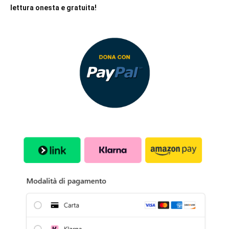
lettura onesta e gratuita!