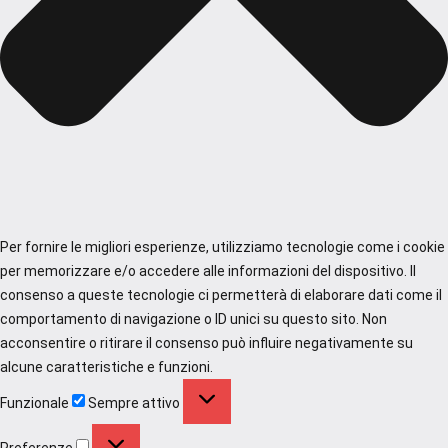
Per fornire le migliori esperienze, utilizziamo tecnologie come i cookie
per memorizzare e/o accedere alle informazioni del dispositivo. Il
consenso a queste tecnologie ci permetterà di elaborare dati come il
comportamento di navigazione o ID unici su questo sito. Non
acconsentire o ritirare il consenso può influire negativamente su
alcune caratteristiche e funzioni.
Funzionale
Funzionale
Sempre attivo
Preferenze
Preferenze