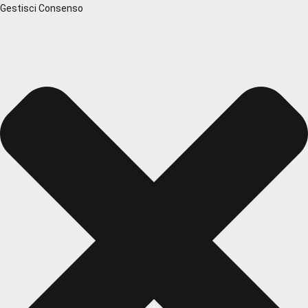
Gestisci Consenso