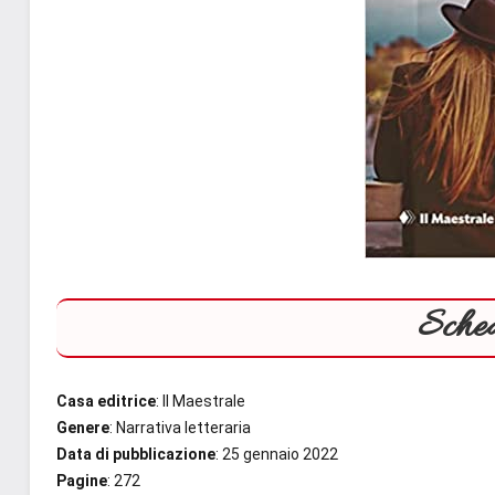
Sched
Casa editrice
: Il Maestrale
Genere
: Narrativa letteraria
Data di pubblicazione
: 25 gennaio 2022
Pagine
: 272