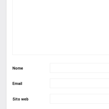
Nome
Email
Sito web