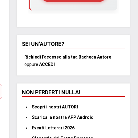
SEI UN’AUTORE?
Richiedi l'accesso alla tua Bacheca Autore
oppure
ACCEDI
NON PERDERTI NULLA!
Scopri i nostri AUTORI
Scarica la nostra APP Android
Eventi Letterari 2026