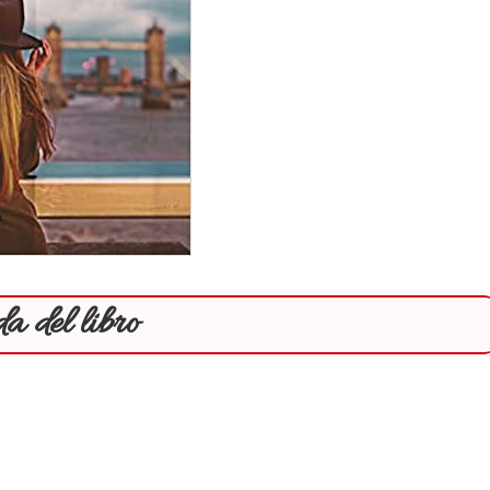
a del libro