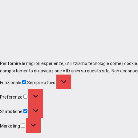
Per fornire le migliori esperienze, utilizziamo tecnologie come i cooki
comportamento di navigazione o ID unici su questo sito. Non acconsenti
Funzionale
Funzionale
Sempre attivo
Preferenze
Preferenze
Statistiche
Statistiche
Marketing
Marketing