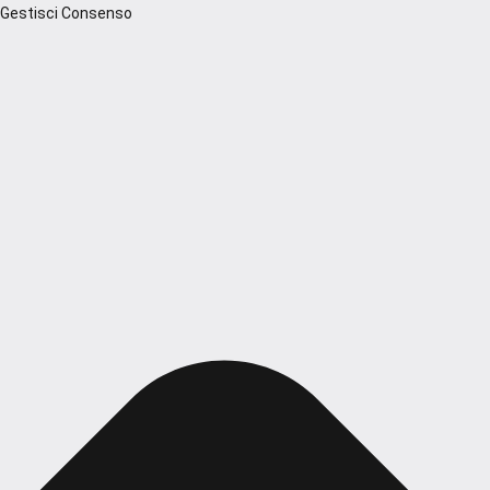
Gestisci Consenso