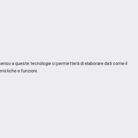
nsenso a queste tecnologie ci permetterà di elaborare dati come il
ristiche e funzioni.