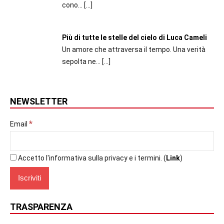
cono...
[…]
Più di tutte le stelle del cielo di Luca Cameli
Un amore che attraversa il tempo. Una verità
sepolta ne...
[…]
NEWSLETTER
*
Email
Accetto l'informativa sulla privacy e i termini. (
Link
)
TRASPARENZA