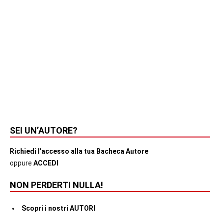
SEI UN’AUTORE?
Richiedi l'accesso alla tua Bacheca Autore
oppure
ACCEDI
NON PERDERTI NULLA!
Scopri i nostri AUTORI