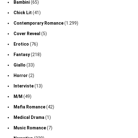
Bambini
(65)
Chick Lit
(41)
Contemporary Romance
(1.299)
Cover Reveal
(5)
Erotico
(76)
Fantasy
(218)
Giallo
(33)
Horror
(2)
Interviste
(13)
M/M
(49)
Mafia Romance
(42)
Medical Drama
(1)
Music Romance
(7)