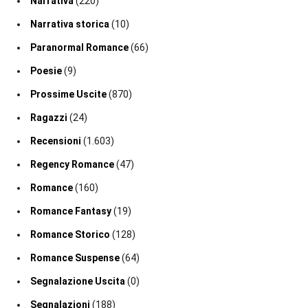
Narrativa
(220)
Narrativa storica
(10)
Paranormal Romance
(66)
Poesie
(9)
Prossime Uscite
(870)
Ragazzi
(24)
Recensioni
(1.603)
Regency Romance
(47)
Romance
(160)
Romance Fantasy
(19)
Romance Storico
(128)
Romance Suspense
(64)
Segnalazione Uscita
(0)
Segnalazioni
(188)