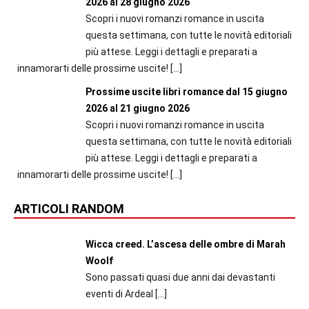
2026 al 28 giugno 2026
Scopri i nuovi romanzi romance in uscita
questa settimana, con tutte le novità editoriali
più attese. Leggi i dettagli e preparati a
innamorarti delle prossime uscite!
[…]
Prossime uscite libri romance dal 15 giugno
2026 al 21 giugno 2026
Scopri i nuovi romanzi romance in uscita
questa settimana, con tutte le novità editoriali
più attese. Leggi i dettagli e preparati a
innamorarti delle prossime uscite!
[…]
ARTICOLI RANDOM
Wicca creed. L’ascesa delle ombre di Marah
Woolf
Sono passati quasi due anni dai devastanti
eventi di Ardeal
[…]