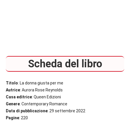
Scheda del libro
Titolo
: La donna giusta per me
Autrice
: Aurora Rose Reynolds
Casa editrice
: Queen Edizioni
Genere
: Contemporary Romance
Data di pubblicazione
: 29 settembre 2022
Pagine
: 220