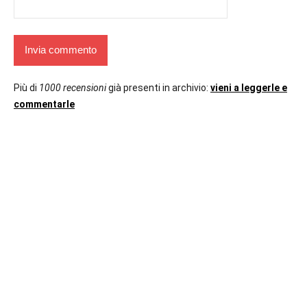
Più di
1000 recensioni
già presenti in archivio:
vieni a leggerle e
commentarle