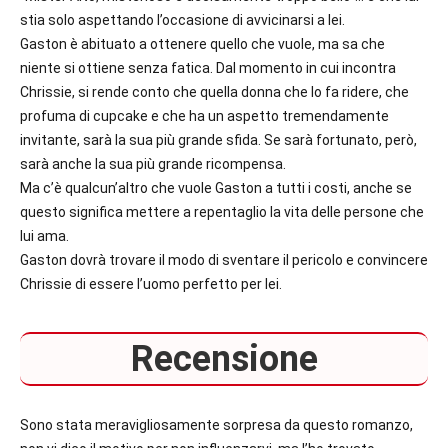
stia solo aspettando l’occasione di avvicinarsi a lei.
Gaston è abituato a ottenere quello che vuole, ma sa che
niente si ottiene senza fatica. Dal momento in cui incontra
Chrissie, si rende conto che quella donna che lo fa ridere, che
profuma di cupcake e che ha un aspetto tremendamente
invitante, sarà la sua più grande sfida. Se sarà fortunato, però,
sarà anche la sua più grande ricompensa.
Ma c’è qualcun’altro che vuole Gaston a tutti i costi, anche se
questo significa mettere a repentaglio la vita delle persone che
lui ama.
Gaston dovrà trovare il modo di sventare il pericolo e convincere
Chrissie di essere l’uomo perfetto per lei.
Recensione
Sono stata meravigliosamente sorpresa da questo romanzo,