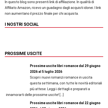
In questo blog sono presenti link di affiliazione. In qualità di
Affiliato Amazon, ricevo un guadagno dagli acquisti idonei. I link
non aumentano il prezzo finale per chi acquista.
I NOSTRI SOCIAL
PROSSIME USCITE
Prossime uscite libri romance dal 29 giugno
2026 al 5 luglio 2026
Scopri i nuovi romanzi romance in uscita
questa settimana, con tutte le novità editoriali
più attese. Leggi i dettagli e preparati a
innamorarti delle prossime uscite!
[…]
Prossime uscite libri romance dal 22 giugno