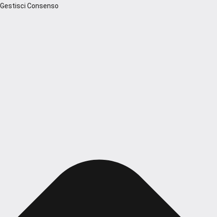
Gestisci Consenso