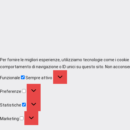
Per fornire le migliori esperienze, utilizziamo tecnologie come i cooki
comportamento di navigazione o ID unici su questo sito. Non acconsenti
Funzionale
Funzionale
Sempre attivo
Preferenze
Preferenze
Statistiche
Statistiche
Marketing
Marketing