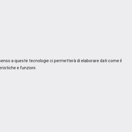
nsenso a queste tecnologie ci permetterà di elaborare dati come il
ristiche e funzioni.