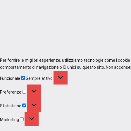
Per fornire le migliori esperienze, utilizziamo tecnologie come i cooki
comportamento di navigazione o ID unici su questo sito. Non acconsenti
Funzionale
Funzionale
Sempre attivo
Preferenze
Preferenze
Statistiche
Statistiche
Marketing
Marketing