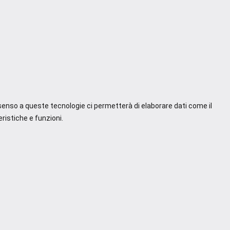
nsenso a queste tecnologie ci permetterà di elaborare dati come il
ristiche e funzioni.