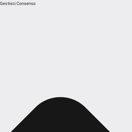
Gestisci Consenso