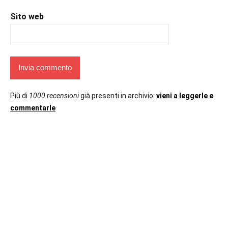
Sito web
Più di
1000 recensioni
già presenti in archivio:
vieni a leggerle e
commentarle