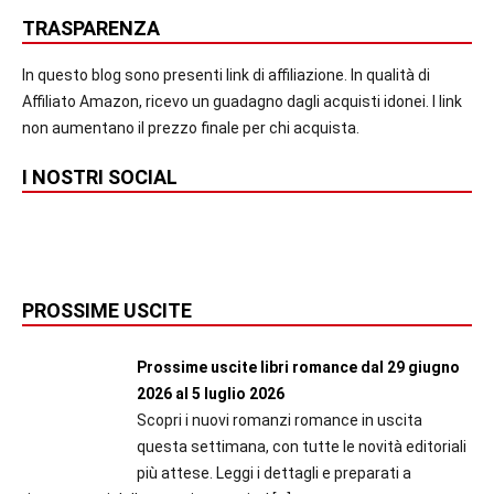
TRASPARENZA
In questo blog sono presenti link di affiliazione. In qualità di
Affiliato Amazon, ricevo un guadagno dagli acquisti idonei. I link
non aumentano il prezzo finale per chi acquista.
I NOSTRI SOCIAL
PROSSIME USCITE
Prossime uscite libri romance dal 29 giugno
2026 al 5 luglio 2026
Scopri i nuovi romanzi romance in uscita
questa settimana, con tutte le novità editoriali
più attese. Leggi i dettagli e preparati a