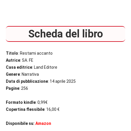
Scheda del libro
Titolo
: Restami accanto
Autrice
: SA. FE
Casa editrice
: Land Editore
Genere
: Narrativa
Data di pubblicazione
: 14 aprile 2025
Pagine
: 256
Formato kindle
: 0,99€
Copertina flessibile
: 16,00 €
Disponibile su:
Amazon