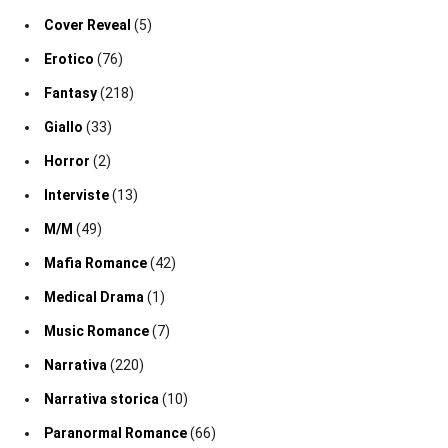
Cover Reveal
(5)
Erotico
(76)
Fantasy
(218)
Giallo
(33)
Horror
(2)
Interviste
(13)
M/M
(49)
Mafia Romance
(42)
Medical Drama
(1)
Music Romance
(7)
Narrativa
(220)
Narrativa storica
(10)
Paranormal Romance
(66)