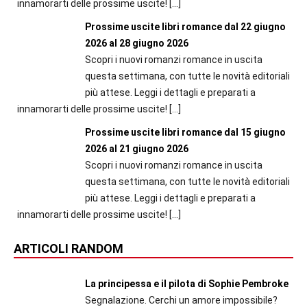
innamorarti delle prossime uscite!
[…]
Prossime uscite libri romance dal 22 giugno
2026 al 28 giugno 2026
Scopri i nuovi romanzi romance in uscita
questa settimana, con tutte le novità editoriali
più attese. Leggi i dettagli e preparati a
innamorarti delle prossime uscite!
[…]
Prossime uscite libri romance dal 15 giugno
2026 al 21 giugno 2026
Scopri i nuovi romanzi romance in uscita
questa settimana, con tutte le novità editoriali
più attese. Leggi i dettagli e preparati a
innamorarti delle prossime uscite!
[…]
ARTICOLI RANDOM
La principessa e il pilota di Sophie Pembroke
Segnalazione. Cerchi un amore impossibile?