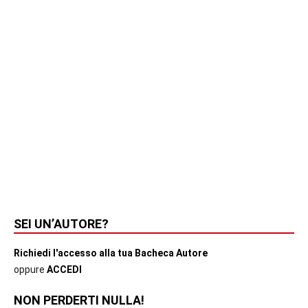
SEI UN’AUTORE?
Richiedi l'accesso alla tua Bacheca Autore
oppure
ACCEDI
NON PERDERTI NULLA!