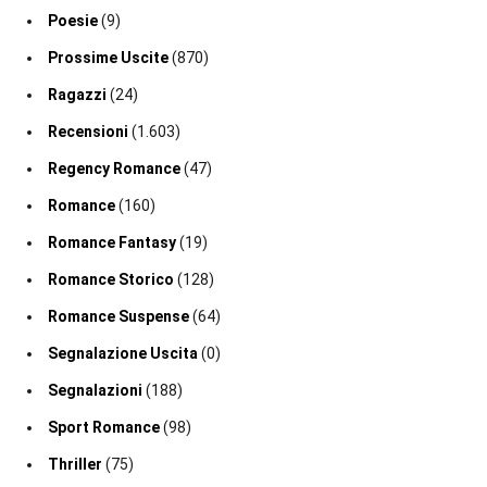
Poesie
(9)
Prossime Uscite
(870)
Ragazzi
(24)
Recensioni
(1.603)
Regency Romance
(47)
Romance
(160)
Romance Fantasy
(19)
Romance Storico
(128)
Romance Suspense
(64)
Segnalazione Uscita
(0)
Segnalazioni
(188)
Sport Romance
(98)
Thriller
(75)