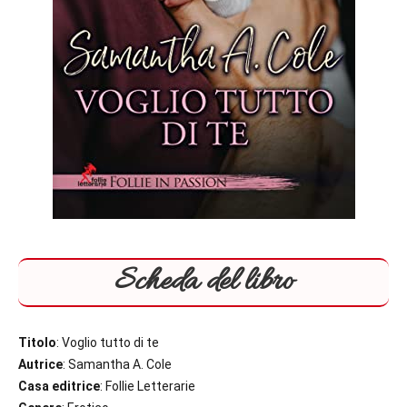
Scheda del libro
Titolo
: Voglio tutto di te
Autrice
: Samantha A. Cole
Casa editrice
: Follie Letterarie