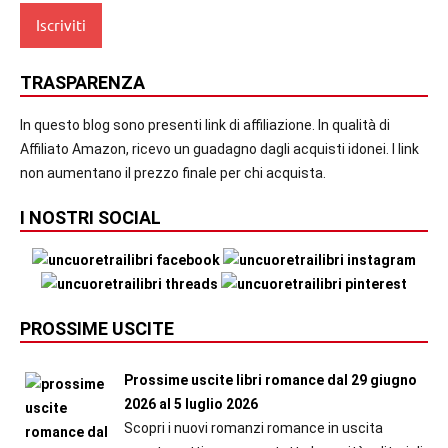
TRASPARENZA
In questo blog sono presenti link di affiliazione. In qualità di
Affiliato Amazon, ricevo un guadagno dagli acquisti idonei. I link
non aumentano il prezzo finale per chi acquista.
I NOSTRI SOCIAL
PROSSIME USCITE
Prossime uscite libri romance dal 29 giugno
2026 al 5 luglio 2026
Scopri i nuovi romanzi romance in uscita