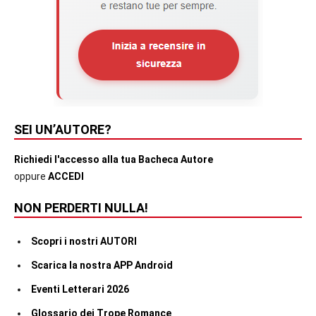
SEI UN’AUTORE?
Richiedi l'accesso alla tua Bacheca Autore
oppure
ACCEDI
NON PERDERTI NULLA!
Scopri i nostri AUTORI
Scarica la nostra APP Android
Eventi Letterari 2026
Glossario dei Trope Romance