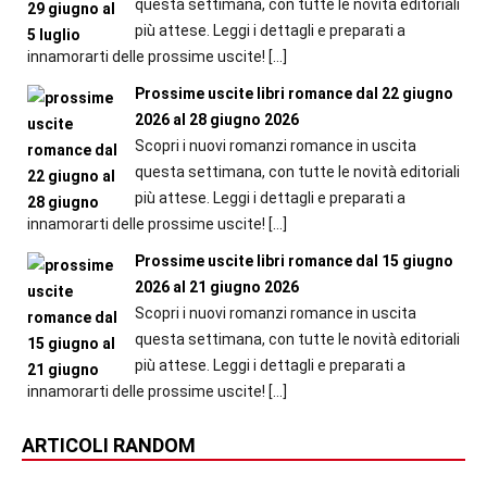
questa settimana, con tutte le novità editoriali
più attese. Leggi i dettagli e preparati a
innamorarti delle prossime uscite!
[…]
Prossime uscite libri romance dal 22 giugno
2026 al 28 giugno 2026
Scopri i nuovi romanzi romance in uscita
questa settimana, con tutte le novità editoriali
più attese. Leggi i dettagli e preparati a
innamorarti delle prossime uscite!
[…]
Prossime uscite libri romance dal 15 giugno
2026 al 21 giugno 2026
Scopri i nuovi romanzi romance in uscita
questa settimana, con tutte le novità editoriali
più attese. Leggi i dettagli e preparati a
innamorarti delle prossime uscite!
[…]
ARTICOLI RANDOM