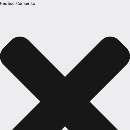
Gestisci Consenso