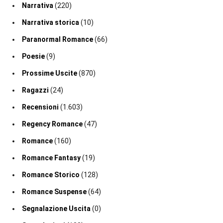
Narrativa
(220)
Narrativa storica
(10)
Paranormal Romance
(66)
Poesie
(9)
Prossime Uscite
(870)
Ragazzi
(24)
Recensioni
(1.603)
Regency Romance
(47)
Romance
(160)
Romance Fantasy
(19)
Romance Storico
(128)
Romance Suspense
(64)
Segnalazione Uscita
(0)