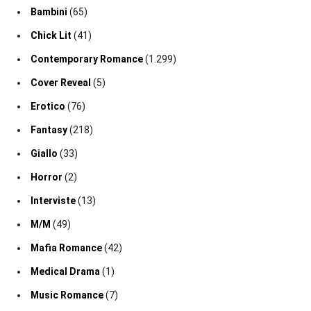
Bambini
(65)
Chick Lit
(41)
Contemporary Romance
(1.299)
Cover Reveal
(5)
Erotico
(76)
Fantasy
(218)
Giallo
(33)
Horror
(2)
Interviste
(13)
M/M
(49)
Mafia Romance
(42)
Medical Drama
(1)
Music Romance
(7)