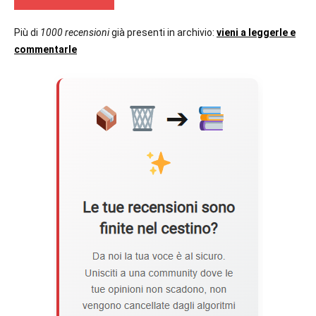
Più di
1000 recensioni
già presenti in archivio:
vieni a leggerle e
commentarle