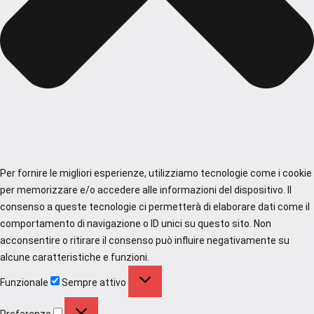
Per fornire le migliori esperienze, utilizziamo tecnologie come i cookie
per memorizzare e/o accedere alle informazioni del dispositivo. Il
consenso a queste tecnologie ci permetterà di elaborare dati come il
comportamento di navigazione o ID unici su questo sito. Non
acconsentire o ritirare il consenso può influire negativamente su
alcune caratteristiche e funzioni.
Funzionale
Funzionale
Sempre attivo
Preferenze
Preferenze