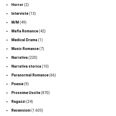
Horror
(2)
Interviste
(13)
M/M
(49)
Mafia Romance
(42)
Medical Drama
(1)
Music Romance
(7)
Narrativa
(220)
Narrativa storica
(10)
Paranormal Romance
(66)
Poesie
(9)
Prossime Uscite
(870)
Ragazzi
(24)
Recensioni
(1.603)