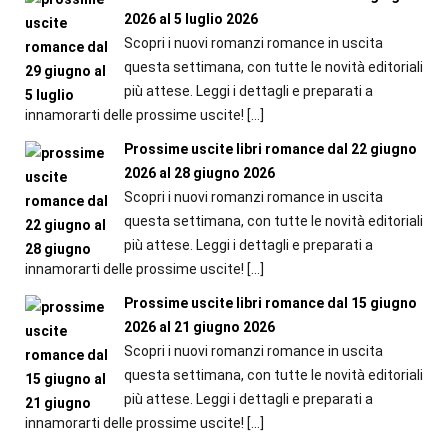
2026 al 5 luglio 2026
Scopri i nuovi romanzi romance in uscita
questa settimana, con tutte le novità editoriali
più attese. Leggi i dettagli e preparati a
innamorarti delle prossime uscite!
[…]
Prossime uscite libri romance dal 22 giugno
2026 al 28 giugno 2026
Scopri i nuovi romanzi romance in uscita
questa settimana, con tutte le novità editoriali
più attese. Leggi i dettagli e preparati a
innamorarti delle prossime uscite!
[…]
Prossime uscite libri romance dal 15 giugno
2026 al 21 giugno 2026
Scopri i nuovi romanzi romance in uscita
questa settimana, con tutte le novità editoriali
più attese. Leggi i dettagli e preparati a
innamorarti delle prossime uscite!
[…]