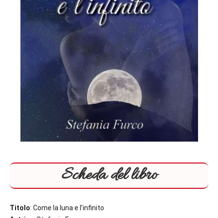
Scheda del libro
Titolo
: Come la luna e l’infinito