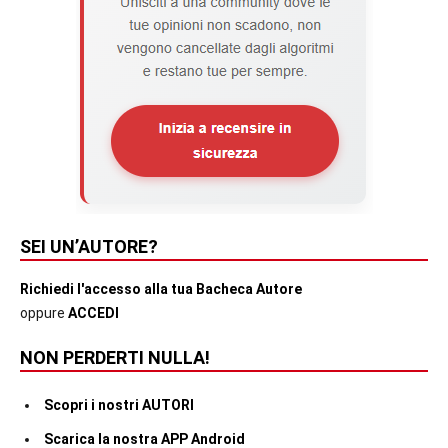
SEI UN’AUTORE?
Richiedi l'accesso alla tua Bacheca Autore
oppure
ACCEDI
NON PERDERTI NULLA!
Scopri i nostri AUTORI
Scarica la nostra APP Android