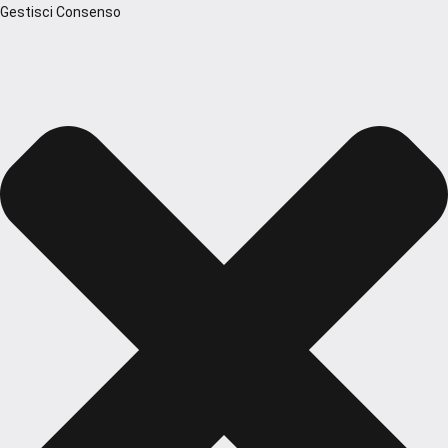
Gestisci Consenso