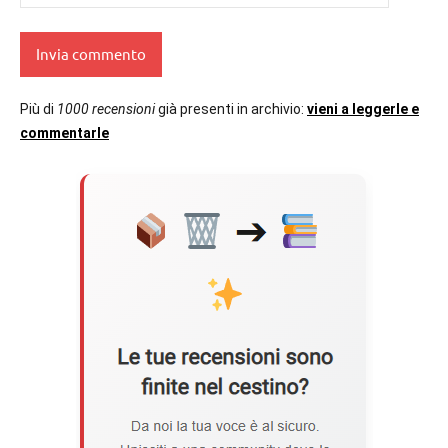
Più di
1000 recensioni
già presenti in archivio:
vieni a leggerle e
commentarle