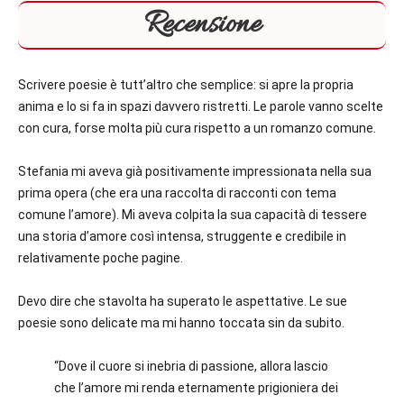
Recensione
Scrivere poesie è tutt’altro che semplice: si apre la propria
anima e lo si fa in spazi davvero ristretti. Le parole vanno scelte
con cura, forse molta più cura rispetto a un romanzo comune.
Stefania mi aveva già positivamente impressionata nella sua
prima opera (che era una raccolta di racconti con tema
comune l’amore). Mi aveva colpita la sua capacità di tessere
una storia d’amore così intensa, struggente e credibile in
relativamente poche pagine.
Devo dire che stavolta ha superato le aspettative.
Le sue
poesie sono delicate ma mi hanno toccata sin da subito.
“Dove il cuore si inebria di passione, allora lascio
che l’amore mi renda eternamente prigioniera dei