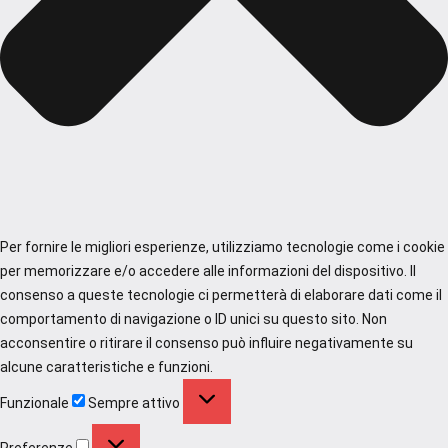
Per fornire le migliori esperienze, utilizziamo tecnologie come i cookie
per memorizzare e/o accedere alle informazioni del dispositivo. Il
consenso a queste tecnologie ci permetterà di elaborare dati come il
comportamento di navigazione o ID unici su questo sito. Non
acconsentire o ritirare il consenso può influire negativamente su
alcune caratteristiche e funzioni.
Funzionale
Funzionale
Sempre attivo
Preferenze
Preferenze