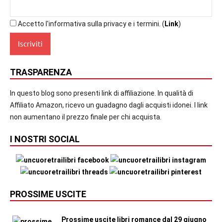
Accetto l'informativa sulla privacy e i termini. (
Link
)
TRASPARENZA
In questo blog sono presenti link di affiliazione. In qualità di
Affiliato Amazon, ricevo un guadagno dagli acquisti idonei. I link
non aumentano il prezzo finale per chi acquista.
I NOSTRI SOCIAL
PROSSIME USCITE
Prossime uscite libri romance dal 29 giugno