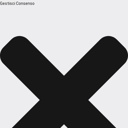
Gestisci Consenso