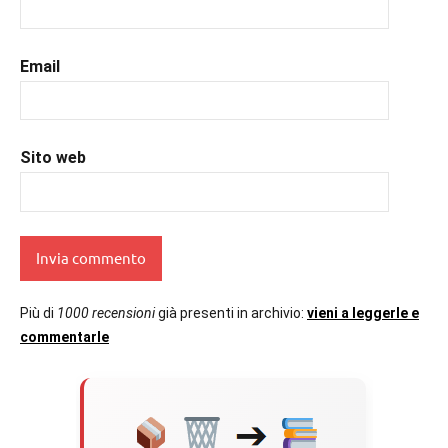
Email
Sito web
Più di
1000 recensioni
già presenti in archivio:
vieni a leggerle e
commentarle