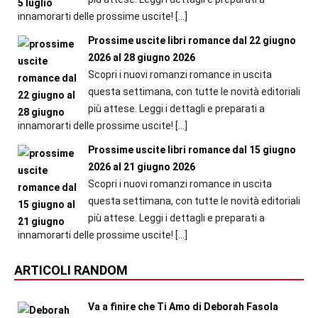
innamorarti delle prossime uscite!
[…]
Prossime uscite libri romance dal 22 giugno
2026 al 28 giugno 2026
Scopri i nuovi romanzi romance in uscita
questa settimana, con tutte le novità editoriali
più attese. Leggi i dettagli e preparati a
innamorarti delle prossime uscite!
[…]
Prossime uscite libri romance dal 15 giugno
2026 al 21 giugno 2026
Scopri i nuovi romanzi romance in uscita
questa settimana, con tutte le novità editoriali
più attese. Leggi i dettagli e preparati a
innamorarti delle prossime uscite!
[…]
ARTICOLI RANDOM
Va a finire che Ti Amo di Deborah Fasola