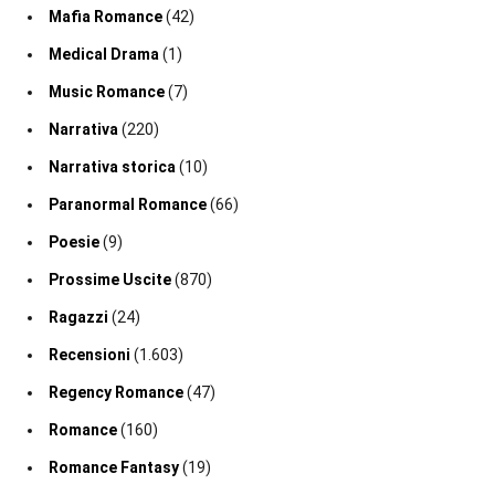
Mafia Romance
(42)
Medical Drama
(1)
Music Romance
(7)
Narrativa
(220)
Narrativa storica
(10)
Paranormal Romance
(66)
Poesie
(9)
Prossime Uscite
(870)
Ragazzi
(24)
Recensioni
(1.603)
Regency Romance
(47)
Romance
(160)
Romance Fantasy
(19)