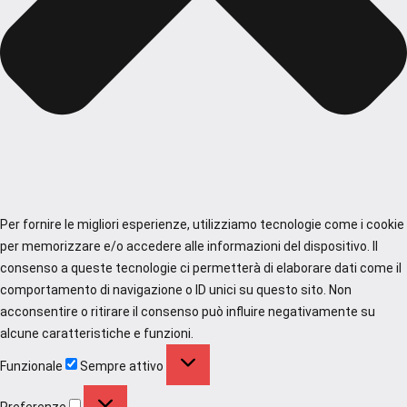
Per fornire le migliori esperienze, utilizziamo tecnologie come i cookie
per memorizzare e/o accedere alle informazioni del dispositivo. Il
consenso a queste tecnologie ci permetterà di elaborare dati come il
comportamento di navigazione o ID unici su questo sito. Non
acconsentire o ritirare il consenso può influire negativamente su
alcune caratteristiche e funzioni.
Funzionale
Funzionale
Sempre attivo
Preferenze
Preferenze