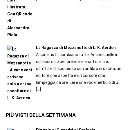
La Ragazza di Mezzanotte di L. K. Aerden
Alcune notti cambiano tutto. Anche quelle in
cui esci solo per prendere aria. Lui è uno
scrittore di successo con un libro in uscita, un
editore che aspetta e un cursore che
lampeggia da ore. Lei è una voce nel buio di u...
[…]
PIÙ VISTI DELLA SETTIMANA