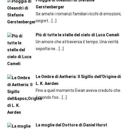
Pioggia di Oleandri di Stefanie
Gerstenberger
Se amate i romanzi familiari ricchi di emozioni,
segret...
[…]
Più di tutte le stelle del cielo di Luca Cameli
Un amore che attraversa il tempo. Una verità
sepolta ne...
[…]
Le Ombre di Aetheria: Il Sigillo dell'Origine di
L. K. Aerden
Fino a quel momento Ewan aveva creduto che
il mondo fos...
[…]
La moglie del Dottore di Daniel Hurst