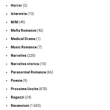
Horror
(2)
Interviste
(13)
M/M
(49)
Mafia Romance
(42)
Medical Drama
(1)
Music Romance
(7)
Narrativa
(220)
Narrativa storica
(10)
Paranormal Romance
(66)
Poesie
(9)
Prossime Uscite
(870)
Ragazzi
(24)
Recensioni
(1.603)