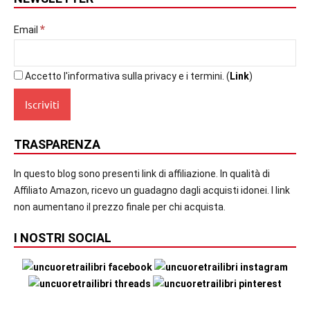
*
Email
Accetto l'informativa sulla privacy e i termini. (
Link
)
TRASPARENZA
In questo blog sono presenti link di affiliazione. In qualità di
Affiliato Amazon, ricevo un guadagno dagli acquisti idonei. I link
non aumentano il prezzo finale per chi acquista.
I NOSTRI SOCIAL