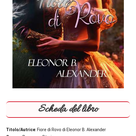
Scheda del libro
Titolo/Autrice
: Fiore di Rovo di Eleonor B. Alexander