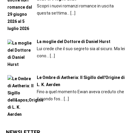
Scopri i nuovi romanzi romance in uscita
questa settima...
[…]
La moglie del Dottore di Daniel Hurst
Lui crede che il suo segreto sia al sicuro. Ma lei
cono...
[…]
Le Ombre di Aetheria: Il Sigillo dell'Origine di
L. K. Aerden
Fino a quel momento Ewan aveva creduto che
il mondo fos...
[…]
NEWSLETTER