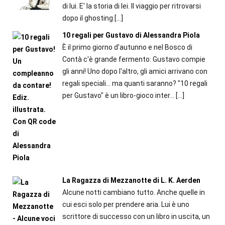
di lui. E' la storia di lei. Il viaggio per ritrovarsi
dopo il ghosting
[…]
10 regali per Gustavo di Alessandra Piola
È il primo giorno d'autunno e nel Bosco di
Contà c'è grande fermento: Gustavo compie
gli anni! Uno dopo l'altro, gli amici arrivano con
regali speciali... ma quanti saranno? "10 regali
per Gustavo" è un libro-gioco inter...
[…]
La Ragazza di Mezzanotte di L. K. Aerden
Alcune notti cambiano tutto. Anche quelle in
cui esci solo per prendere aria. Lui è uno
scrittore di successo con un libro in uscita, un