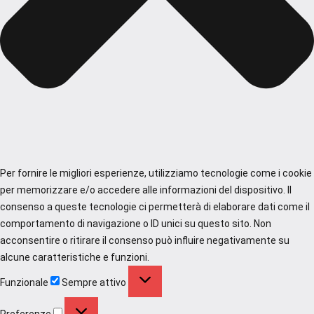
Per fornire le migliori esperienze, utilizziamo tecnologie come i cookie
per memorizzare e/o accedere alle informazioni del dispositivo. Il
consenso a queste tecnologie ci permetterà di elaborare dati come il
comportamento di navigazione o ID unici su questo sito. Non
acconsentire o ritirare il consenso può influire negativamente su
alcune caratteristiche e funzioni.
Funzionale
Funzionale
Sempre attivo
Preferenze
Preferenze