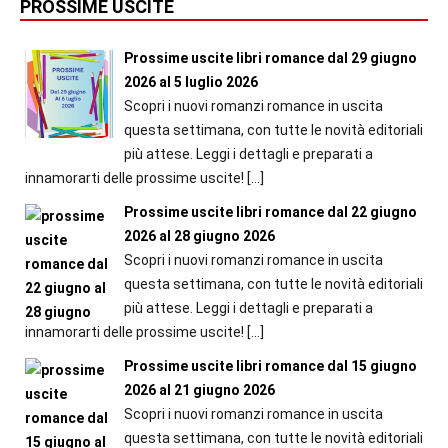
PROSSIME USCITE
Prossime uscite libri romance dal 29 giugno
2026 al 5 luglio 2026
Scopri i nuovi romanzi romance in uscita
questa settimana, con tutte le novità editoriali
più attese. Leggi i dettagli e preparati a
innamorarti delle prossime uscite!
[…]
Prossime uscite libri romance dal 22 giugno
2026 al 28 giugno 2026
Scopri i nuovi romanzi romance in uscita
questa settimana, con tutte le novità editoriali
più attese. Leggi i dettagli e preparati a
innamorarti delle prossime uscite!
[…]
Prossime uscite libri romance dal 15 giugno
2026 al 21 giugno 2026
Scopri i nuovi romanzi romance in uscita
questa settimana, con tutte le novità editoriali