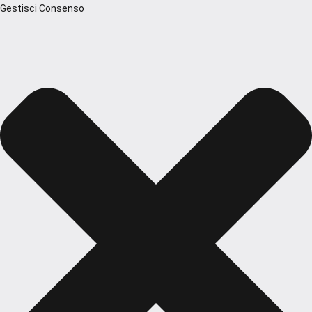
Gestisci Consenso