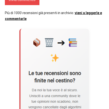
Più di
1000 recensioni
già presenti in archivio:
vieni a leggerle e
commentarle