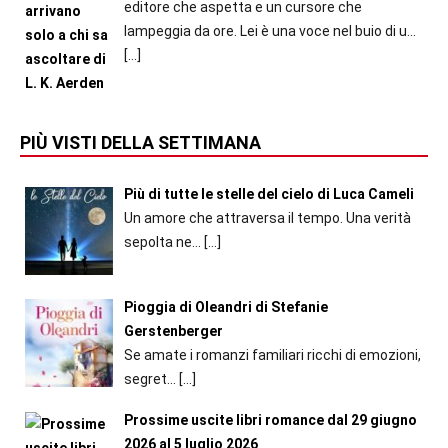
editore che aspetta e un cursore che
lampeggia da ore. Lei è una voce nel buio di u...
[…]
PIÙ VISTI DELLA SETTIMANA
Più di tutte le stelle del cielo di Luca Cameli
Un amore che attraversa il tempo. Una verità
sepolta ne...
[…]
Pioggia di Oleandri di Stefanie
Gerstenberger
Se amate i romanzi familiari ricchi di emozioni,
segret...
[…]
Prossime uscite libri romance dal 29 giugno
2026 al 5 luglio 2026