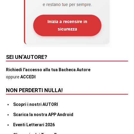
SEI UN’AUTORE?
Richiedi l'accesso alla tua Bacheca Autore
oppure
ACCEDI
NON PERDERTI NULLA!
Scopri i nostri AUTORI
Scarica la nostra APP Android
Eventi Letterari 2026