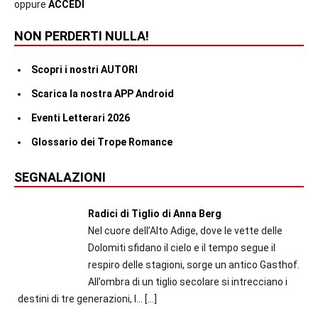
oppure
ACCEDI
NON PERDERTI NULLA!
Scopri i nostri AUTORI
Scarica la nostra APP Android
Eventi Letterari 2026
Glossario dei Trope Romance
SEGNALAZIONI
Radici di Tiglio di Anna Berg
Nel cuore dell’Alto Adige, dove le vette delle
Dolomiti sfidano il cielo e il tempo segue il
respiro delle stagioni, sorge un antico Gasthof.
All’ombra di un tiglio secolare si intrecciano i
destini di tre generazioni, l...
[…]