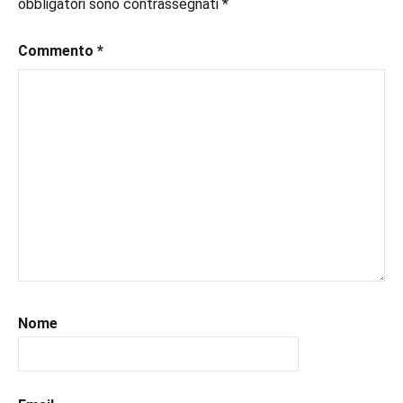
obbligatori sono contrassegnati
*
Commento
*
Nome