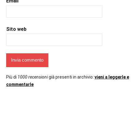
Email
Sito web
Più di
1000 recensioni
già presenti in archivio:
vieni a leggerle e
commentarle