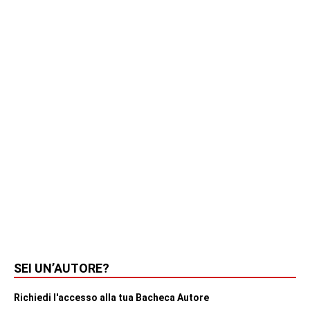
SEI UN’AUTORE?
Richiedi l'accesso alla tua Bacheca Autore