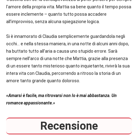
l’amore della propria vita. Mattia sa bene quanto il tempo possa
essere inclemente – quanto tutto possa accadere
all’improvviso, senza alcuna spiegazione logica.
Si è innamorato di Claudia semplicemente guardandola negli
occhi… e nella stessa maniera, in una notte di alcuni anni dopo,
ha buttato tutto all’aria a causa uno stupido errore. Sarà
sempre nell’arco di una notte che Mattia, grazie alla presenza
di un essere tanto misterioso quanto inquietante, rivivrà la sua
intera vita con Claudia, percorrendo a ritroso la storia di un
amore tanto grande quanto doloroso.
«Amarsi è facile, ma ritrovarsi non lo è mai abbastanza. Un
romance appassionante.»
Recensione