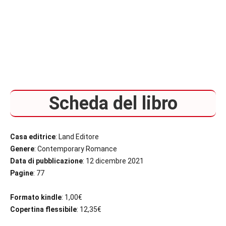
Scheda del libro
Casa editrice
: Land Editore
Genere
: Contemporary Romance
Data di pubblicazione
: 12 dicembre 2021
Pagine
: 77
Formato kindle
: 1,00€
Copertina flessibile
: 12,35€