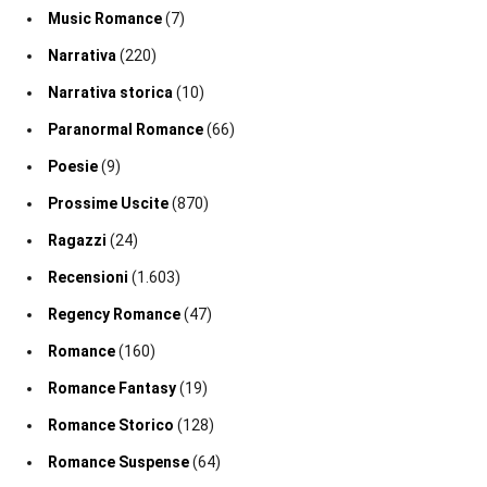
Music Romance
(7)
Narrativa
(220)
Narrativa storica
(10)
Paranormal Romance
(66)
Poesie
(9)
Prossime Uscite
(870)
Ragazzi
(24)
Recensioni
(1.603)
Regency Romance
(47)
Romance
(160)
Romance Fantasy
(19)
Romance Storico
(128)
Romance Suspense
(64)