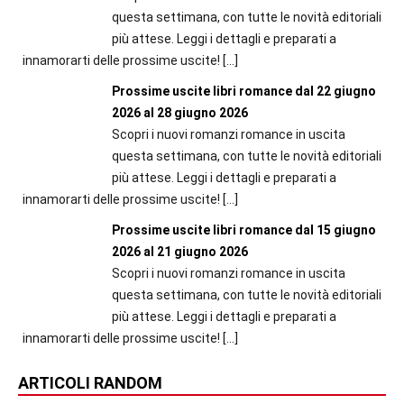
questa settimana, con tutte le novità editoriali
più attese. Leggi i dettagli e preparati a
innamorarti delle prossime uscite!
[…]
Prossime uscite libri romance dal 22 giugno
2026 al 28 giugno 2026
Scopri i nuovi romanzi romance in uscita
questa settimana, con tutte le novità editoriali
più attese. Leggi i dettagli e preparati a
innamorarti delle prossime uscite!
[…]
Prossime uscite libri romance dal 15 giugno
2026 al 21 giugno 2026
Scopri i nuovi romanzi romance in uscita
questa settimana, con tutte le novità editoriali
più attese. Leggi i dettagli e preparati a
innamorarti delle prossime uscite!
[…]
ARTICOLI RANDOM