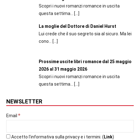
Scopri i nuovi romanzi romance in uscita
questa settima...
[…]
La moglie del Dottore di Daniel Hurst
Lui crede che il suo segreto sia al sicuro. Ma lei
cono...
[…]
Prossime uscite libri romance dal 25 maggio
2026 al 31 maggio 2026
Scopri i nuovi romanzi romance in uscita
questa settima...
[…]
NEWSLETTER
*
Email
Accetto l'informativa sulla privacy e i termini. (
Link
)