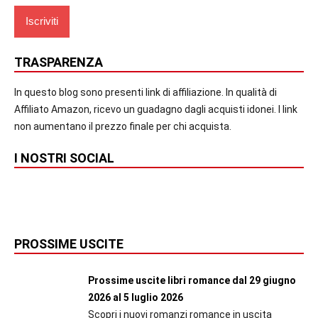
TRASPARENZA
In questo blog sono presenti link di affiliazione. In qualità di
Affiliato Amazon, ricevo un guadagno dagli acquisti idonei. I link
non aumentano il prezzo finale per chi acquista.
I NOSTRI SOCIAL
PROSSIME USCITE
Prossime uscite libri romance dal 29 giugno
2026 al 5 luglio 2026
Scopri i nuovi romanzi romance in uscita