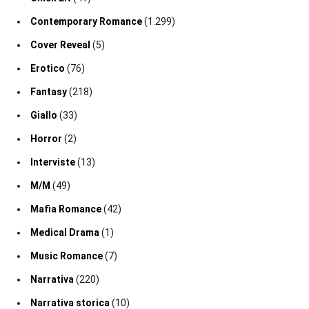
Contemporary Romance
(1.299)
Cover Reveal
(5)
Erotico
(76)
Fantasy
(218)
Giallo
(33)
Horror
(2)
Interviste
(13)
M/M
(49)
Mafia Romance
(42)
Medical Drama
(1)
Music Romance
(7)
Narrativa
(220)
Narrativa storica
(10)