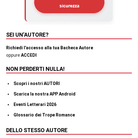
SEI UN’AUTORE?
Richiedi l'accesso alla tua Bacheca Autore
oppure
ACCEDI
NON PERDERTI NULLA!
Scopri i nostri AUTORI
Scarica la nostra APP Android
Eventi Letterari 2026
Glossario dei Trope Romance
DELLO STESSO AUTORE