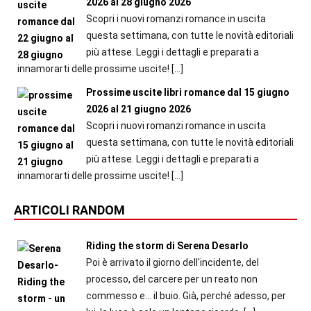
2026 al 28 giugno 2026
Scopri i nuovi romanzi romance in uscita
questa settimana, con tutte le novità editoriali
più attese. Leggi i dettagli e preparati a
innamorarti delle prossime uscite!
[…]
Prossime uscite libri romance dal 15 giugno
2026 al 21 giugno 2026
Scopri i nuovi romanzi romance in uscita
questa settimana, con tutte le novità editoriali
più attese. Leggi i dettagli e preparati a
innamorarti delle prossime uscite!
[…]
ARTICOLI RANDOM
Riding the storm di Serena Desarlo
Poi è arrivato il giorno dell'incidente, del
processo, del carcere per un reato non
commesso e… il buio. Già, perché adesso, per