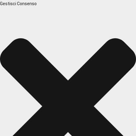
Gestisci Consenso