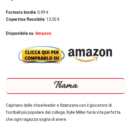
Formato kindle
: 0,99 €
Copertina flessibile
: 13,50 €
Disponibile su:
Amazon
Trama
Capitano delle cheerleader e fidanzata con il giocatore di
football più popolare del college, Kylie Miller ha la vita perfetta
che ogni ragazza sogna di avere.