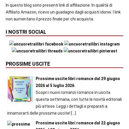
In questo blog sono presenti link di affiliazione. In qualità di
Affiliato Amazon, ricevo un guadagno dagli acquisti idonei. I link
non aumentano il prezzo finale per chi acquista.
I NOSTRI SOCIAL
PROSSIME USCITE
Prossime uscite libri romance dal 29 giugno
2026 al 5 luglio 2026
Scopri i nuovi romanzi romance in uscita
questa settimana, con tutte le novità editoriali
più attese. Leggi i dettagli e preparati a
innamorarti delle prossime uscite!
[…]
Prossime uscite libri romance dal 22 giugno