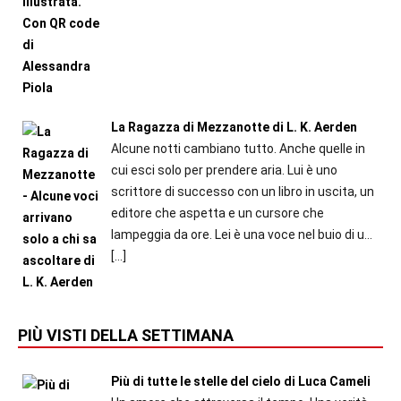
La Ragazza di Mezzanotte di L. K. Aerden
Alcune notti cambiano tutto. Anche quelle in
cui esci solo per prendere aria. Lui è uno
scrittore di successo con un libro in uscita, un
editore che aspetta e un cursore che
lampeggia da ore. Lei è una voce nel buio di u...
[…]
PIÙ VISTI DELLA SETTIMANA
Più di tutte le stelle del cielo di Luca Cameli