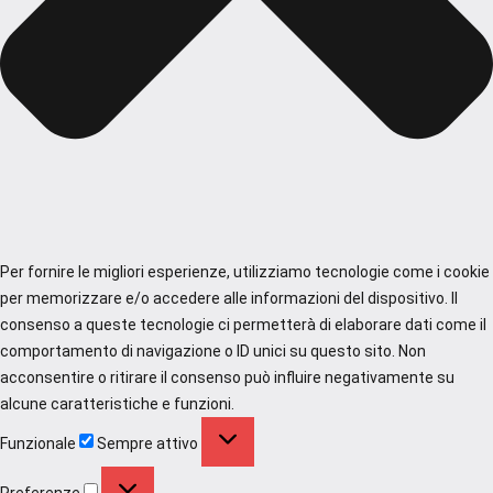
Per fornire le migliori esperienze, utilizziamo tecnologie come i cookie
per memorizzare e/o accedere alle informazioni del dispositivo. Il
consenso a queste tecnologie ci permetterà di elaborare dati come il
comportamento di navigazione o ID unici su questo sito. Non
acconsentire o ritirare il consenso può influire negativamente su
alcune caratteristiche e funzioni.
Funzionale
Funzionale
Sempre attivo
Preferenze
Preferenze