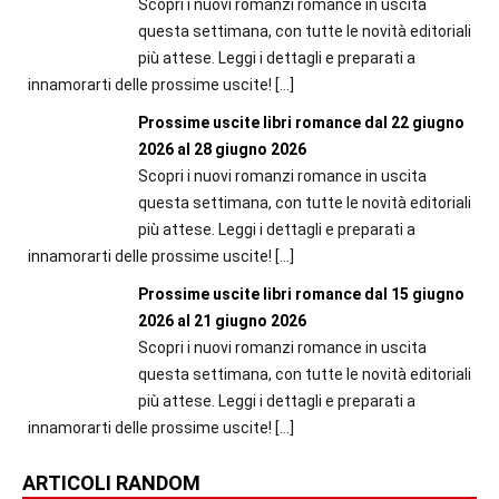
Scopri i nuovi romanzi romance in uscita
questa settimana, con tutte le novità editoriali
più attese. Leggi i dettagli e preparati a
innamorarti delle prossime uscite!
[…]
Prossime uscite libri romance dal 22 giugno
2026 al 28 giugno 2026
Scopri i nuovi romanzi romance in uscita
questa settimana, con tutte le novità editoriali
più attese. Leggi i dettagli e preparati a
innamorarti delle prossime uscite!
[…]
Prossime uscite libri romance dal 15 giugno
2026 al 21 giugno 2026
Scopri i nuovi romanzi romance in uscita
questa settimana, con tutte le novità editoriali
più attese. Leggi i dettagli e preparati a
innamorarti delle prossime uscite!
[…]
ARTICOLI RANDOM