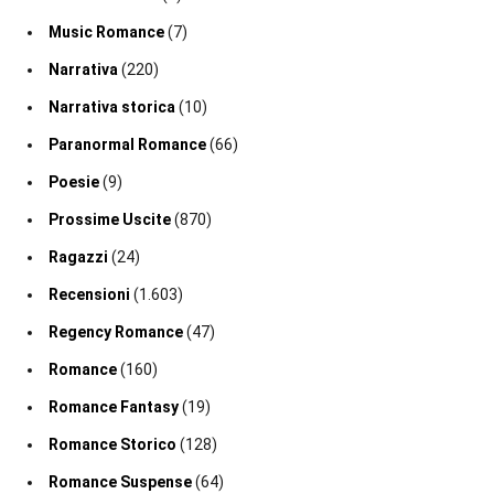
Music Romance
(7)
Narrativa
(220)
Narrativa storica
(10)
Paranormal Romance
(66)
Poesie
(9)
Prossime Uscite
(870)
Ragazzi
(24)
Recensioni
(1.603)
Regency Romance
(47)
Romance
(160)
Romance Fantasy
(19)
Romance Storico
(128)
Romance Suspense
(64)