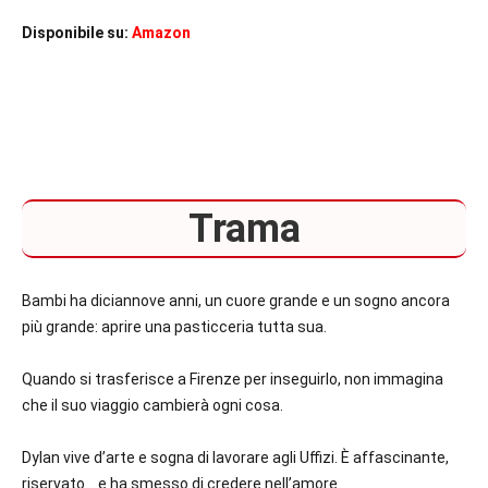
Disponibile su:
Amazon
Trama
Bambi ha diciannove anni, un cuore grande e un sogno ancora
più grande: aprire una pasticceria tutta sua.
Quando si trasferisce a Firenze per inseguirlo, non immagina
che il suo viaggio cambierà ogni cosa.
Dylan vive d’arte e sogna di lavorare agli Uffizi. È affascinante,
riservato… e ha smesso di credere nell’amore.