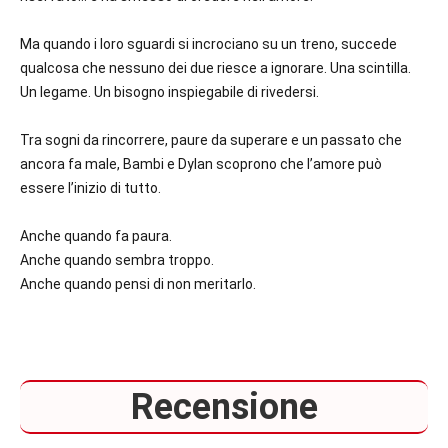
Ma quando i loro sguardi si incrociano su un treno, succede
qualcosa che nessuno dei due riesce a ignorare. Una scintilla.
Un legame. Un bisogno inspiegabile di rivedersi.
Tra sogni da rincorrere, paure da superare e un passato che
ancora fa male, Bambi e Dylan scoprono che l’amore può
essere l’inizio di tutto.
Anche quando fa paura.
Anche quando sembra troppo.
Anche quando pensi di non meritarlo.
Recensione