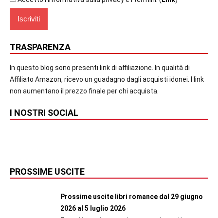
TRASPARENZA
In questo blog sono presenti link di affiliazione. In qualità di
Affiliato Amazon, ricevo un guadagno dagli acquisti idonei. I link
non aumentano il prezzo finale per chi acquista.
I NOSTRI SOCIAL
PROSSIME USCITE
Prossime uscite libri romance dal 29 giugno
2026 al 5 luglio 2026