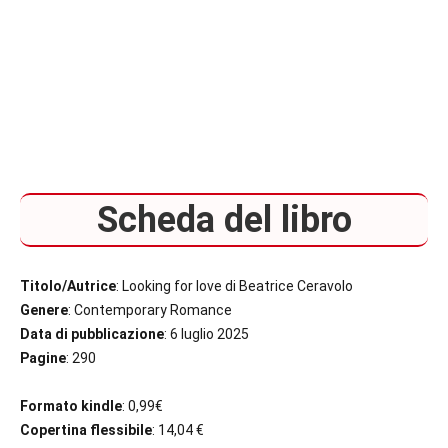
Scheda del libro
Titolo/Autrice
: Looking for love di Beatrice Ceravolo
Genere
: Contemporary Romance
Data di pubblicazione
: 6 luglio 2025
Pagine
: 290
Formato kindle
: 0,99€
Copertina flessibile
: 14,04 €