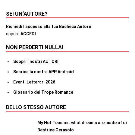
SEI UN’AUTORE?
Richiedi l'accesso alla tua Bacheca Autore
oppure
ACCEDI
NON PERDERTI NULLA!
Scopri i nostri AUTORI
Scarica la nostra APP Android
Eventi Letterari 2026
Glossario dei Trope Romance
DELLO STESSO AUTORE
My Hot Teacher: what dreams are made of di
Beatrice Ceravolo