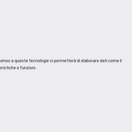
nsenso a queste tecnologie ci permetterà di elaborare dati come il
ristiche e funzioni.