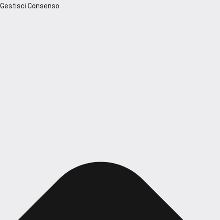
Gestisci Consenso