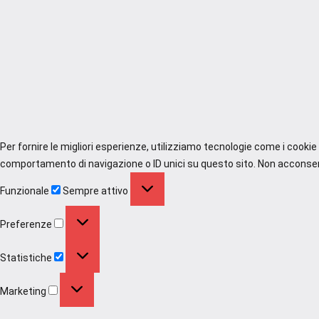
Per fornire le migliori esperienze, utilizziamo tecnologie come i cooki
comportamento di navigazione o ID unici su questo sito. Non acconsenti
Funzionale
Funzionale
Sempre attivo
Preferenze
Preferenze
Statistiche
Statistiche
Marketing
Marketing