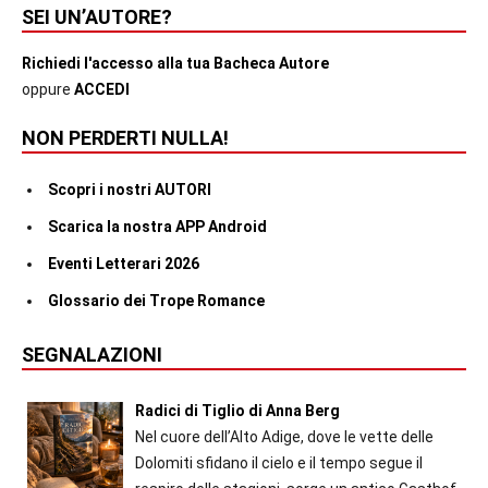
SEI UN’AUTORE?
Richiedi l'accesso alla tua Bacheca Autore
oppure
ACCEDI
NON PERDERTI NULLA!
Scopri i nostri AUTORI
Scarica la nostra APP Android
Eventi Letterari 2026
Glossario dei Trope Romance
SEGNALAZIONI
Radici di Tiglio di Anna Berg
Nel cuore dell’Alto Adige, dove le vette delle
Dolomiti sfidano il cielo e il tempo segue il