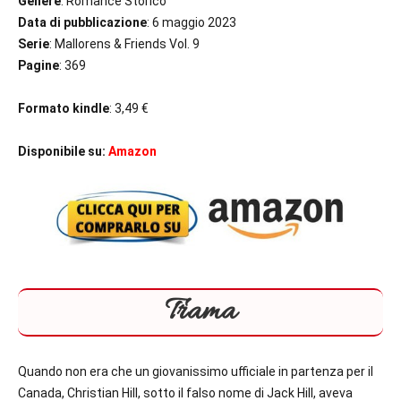
Genere
: Romance Storico
Data di pubblicazione
: 6 maggio 2023
Serie
: Mallorens & Friends Vol. 9
Pagine
: 369
Formato kindle
: 3,49 €
Disponibile su:
Amazon
Trama
Quando non era che un giovanissimo ufficiale in partenza per il
Canada, Christian Hill, sotto il falso nome di Jack Hill, aveva