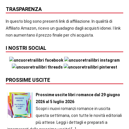
TRASPARENZA
In questo blog sono presenti link di affiliazione. In qualità di
Affiliato Amazon, ricevo un guadagno dagli acquisti idonei. I link
non aumentano il prezzo finale per chi acquista.
I NOSTRI SOCIAL
PROSSIME USCITE
Prossime uscite libri romance dal 29 giugno
2026 al 5 luglio 2026
Scopri i nuovi romanzi romance in uscita
questa settimana, con tutte le novità editoriali
più attese. Leggi i dettagli e preparati a