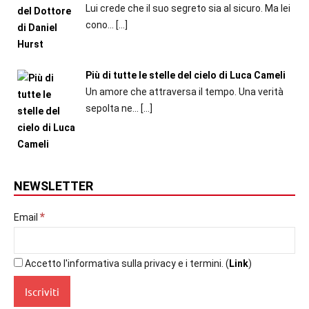
Lui crede che il suo segreto sia al sicuro. Ma lei
cono...
[…]
Più di tutte le stelle del cielo di Luca Cameli
Un amore che attraversa il tempo. Una verità
sepolta ne...
[…]
NEWSLETTER
*
Email
Accetto l'informativa sulla privacy e i termini. (
Link
)