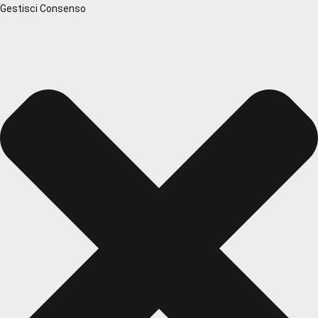
Gestisci Consenso