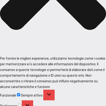
Per fornire le migliori esperienze, utilizziamo tecnologie come i cookie
per memorizzare e/o accedere alle informazioni del dispositivo. Il
consenso a queste tecnologie ci permetterà di elaborare dati come il
comportamento di navigazione o ID unici su questo sito. Non
acconsentire o ritirare il consenso può influire negativamente su
alcune caratteristiche e funzioni.
Funzionale
Funzionale
Sempre attivo
Preferenze
Preferenze