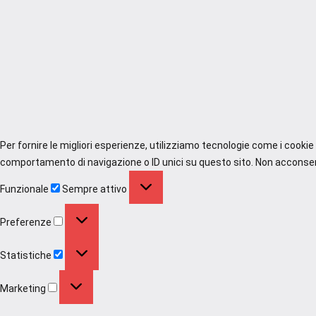
Per fornire le migliori esperienze, utilizziamo tecnologie come i cooki
comportamento di navigazione o ID unici su questo sito. Non acconsenti
Funzionale
Funzionale
Sempre attivo
Preferenze
Preferenze
Statistiche
Statistiche
Marketing
Marketing