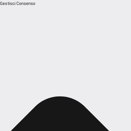
Gestisci Consenso