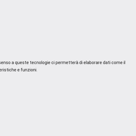
nsenso a queste tecnologie ci permetterà di elaborare dati come il
ristiche e funzioni.