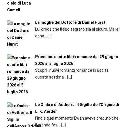
La moglie del Dottore di Daniel Hurst
Lui crede che il suo segreto sia al sicuro. Ma lei
cono...
[…]
Prossime uscite libri romance dal 29 giugno
2026 al 5 luglio 2026
Scopri i nuovi romanzi romance in uscita
questa settima...
[…]
Le Ombre di Aetheria: Il Sigillo dell'Origine di
L. K. Aerden
Fino a quel momento Ewan aveva creduto che
il mondo fos...
[…]