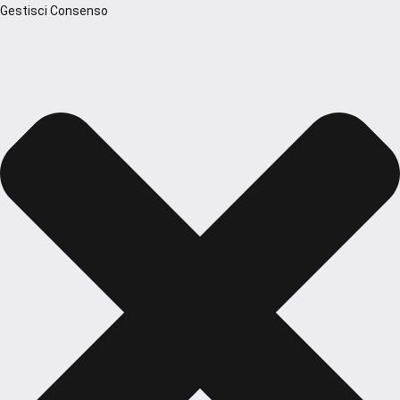
Gestisci Consenso