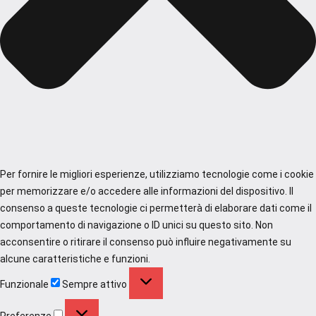
Per fornire le migliori esperienze, utilizziamo tecnologie come i cookie
per memorizzare e/o accedere alle informazioni del dispositivo. Il
consenso a queste tecnologie ci permetterà di elaborare dati come il
comportamento di navigazione o ID unici su questo sito. Non
acconsentire o ritirare il consenso può influire negativamente su
alcune caratteristiche e funzioni.
Funzionale
Funzionale
Sempre attivo
Preferenze
Preferenze