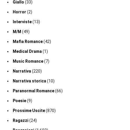
Giallo
(33)
Horror
(2)
Interviste
(13)
M/M
(49)
Mafia Romance
(42)
Medical Drama
(1)
Music Romance
(7)
Narrativa
(220)
Narrativa storica
(10)
Paranormal Romance
(66)
Poesie
(9)
Prossime Uscite
(870)
Ragazzi
(24)