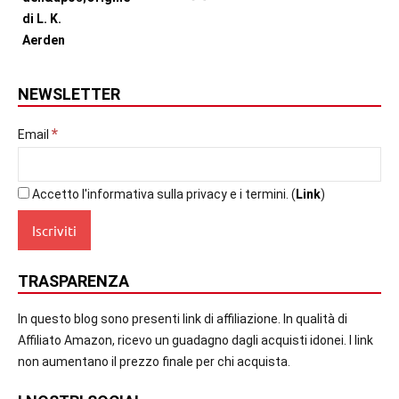
NEWSLETTER
*
Email
Accetto l'informativa sulla privacy e i termini. (
Link
)
TRASPARENZA
In questo blog sono presenti link di affiliazione. In qualità di
Affiliato Amazon, ricevo un guadagno dagli acquisti idonei. I link
non aumentano il prezzo finale per chi acquista.