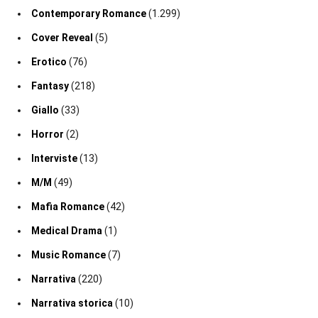
Contemporary Romance
(1.299)
Cover Reveal
(5)
Erotico
(76)
Fantasy
(218)
Giallo
(33)
Horror
(2)
Interviste
(13)
M/M
(49)
Mafia Romance
(42)
Medical Drama
(1)
Music Romance
(7)
Narrativa
(220)
Narrativa storica
(10)