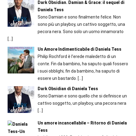
Dark Obsidian. Damian & Grace: il sequel di
Daniela Tess
Sono Damian e sono finalmente felice. Non
sono più un playboy, un cattivo soggetto, una
pecora nera. Sono solo un uomo innamorato
[…]
Un Amore Indimenticabile di Daniela Tess
Philip Rochford è l’erede maledetto di un
conte. Fin da bambino, ha saputo quali fossero
i suoi obblighi; fin da bambino, ha saputo di
essere un bastardo.
[…]
Dark Obsidian di Daniela Tess
Sono Damian e sono quello che si definisce un
cattivo soggetto, un playboy, una pecora nera
[…]
Un amore incancellabile – Ritorno di Daniela
Tess