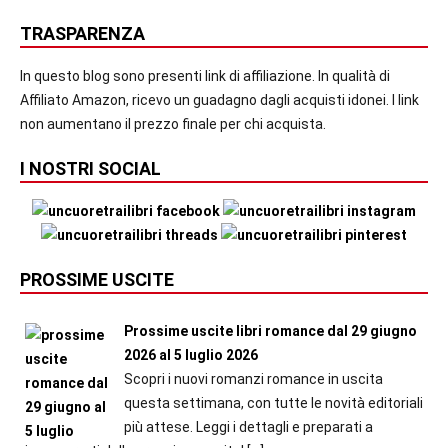
TRASPARENZA
In questo blog sono presenti link di affiliazione. In qualità di
Affiliato Amazon, ricevo un guadagno dagli acquisti idonei. I link
non aumentano il prezzo finale per chi acquista.
I NOSTRI SOCIAL
PROSSIME USCITE
Prossime uscite libri romance dal 29 giugno
2026 al 5 luglio 2026
Scopri i nuovi romanzi romance in uscita
questa settimana, con tutte le novità editoriali
più attese. Leggi i dettagli e preparati a