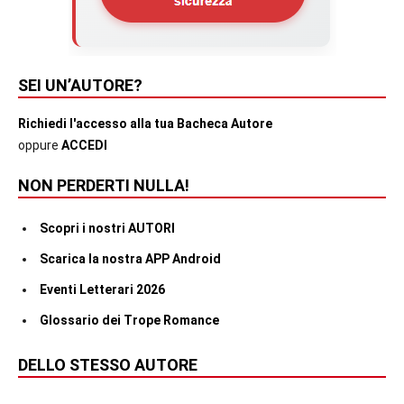
SEI UN’AUTORE?
Richiedi l'accesso alla tua Bacheca Autore
oppure
ACCEDI
NON PERDERTI NULLA!
Scopri i nostri AUTORI
Scarica la nostra APP Android
Eventi Letterari 2026
Glossario dei Trope Romance
DELLO STESSO AUTORE