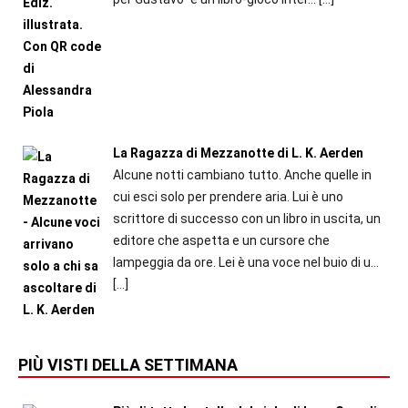
La Ragazza di Mezzanotte di L. K. Aerden
Alcune notti cambiano tutto. Anche quelle in
cui esci solo per prendere aria. Lui è uno
scrittore di successo con un libro in uscita, un
editore che aspetta e un cursore che
lampeggia da ore. Lei è una voce nel buio di u...
[…]
PIÙ VISTI DELLA SETTIMANA