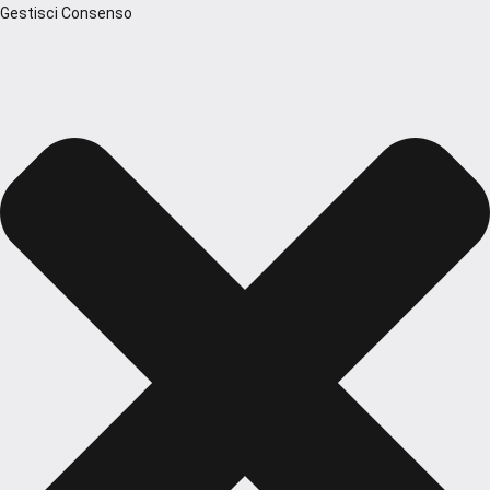
Gestisci Consenso