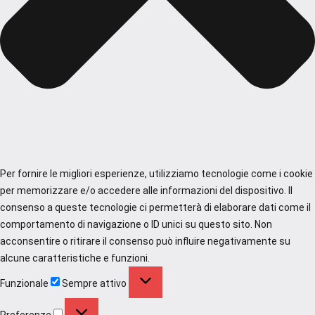
Per fornire le migliori esperienze, utilizziamo tecnologie come i cookie
per memorizzare e/o accedere alle informazioni del dispositivo. Il
consenso a queste tecnologie ci permetterà di elaborare dati come il
comportamento di navigazione o ID unici su questo sito. Non
acconsentire o ritirare il consenso può influire negativamente su
alcune caratteristiche e funzioni.
Funzionale
Funzionale
Sempre attivo
Preferenze
Preferenze