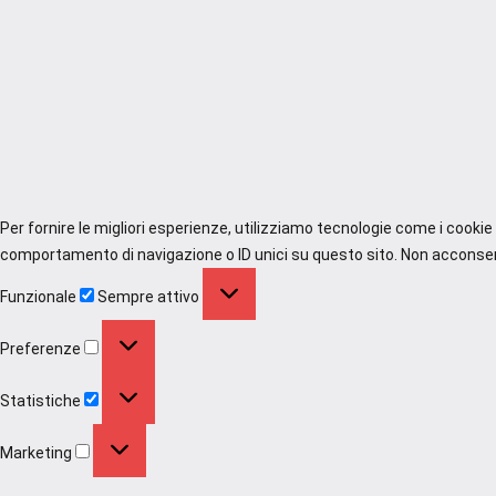
Per fornire le migliori esperienze, utilizziamo tecnologie come i cooki
comportamento di navigazione o ID unici su questo sito. Non acconsenti
Funzionale
Funzionale
Sempre attivo
Preferenze
Preferenze
Statistiche
Statistiche
Marketing
Marketing