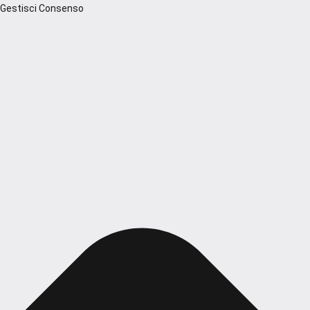
Gestisci Consenso