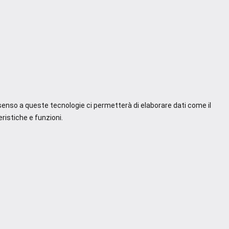
nsenso a queste tecnologie ci permetterà di elaborare dati come il
ristiche e funzioni.