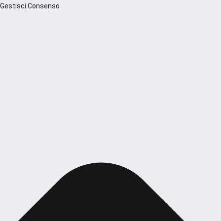
Gestisci Consenso