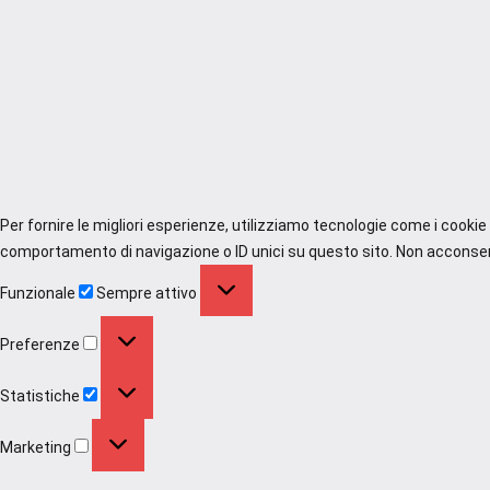
Per fornire le migliori esperienze, utilizziamo tecnologie come i cooki
comportamento di navigazione o ID unici su questo sito. Non acconsenti
Funzionale
Funzionale
Sempre attivo
Preferenze
Preferenze
Statistiche
Statistiche
Marketing
Marketing