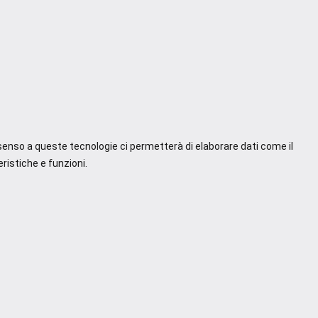
nsenso a queste tecnologie ci permetterà di elaborare dati come il
ristiche e funzioni.