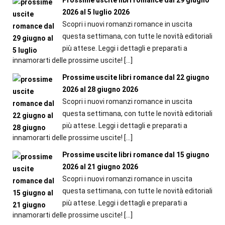
Prossime uscite libri romance dal 29 giugno
2026 al 5 luglio 2026
Scopri i nuovi romanzi romance in uscita
questa settimana, con tutte le novità editoriali
più attese. Leggi i dettagli e preparati a
innamorarti delle prossime uscite!
[…]
Prossime uscite libri romance dal 22 giugno
2026 al 28 giugno 2026
Scopri i nuovi romanzi romance in uscita
questa settimana, con tutte le novità editoriali
più attese. Leggi i dettagli e preparati a
innamorarti delle prossime uscite!
[…]
Prossime uscite libri romance dal 15 giugno
2026 al 21 giugno 2026
Scopri i nuovi romanzi romance in uscita
questa settimana, con tutte le novità editoriali
più attese. Leggi i dettagli e preparati a
innamorarti delle prossime uscite!
[…]