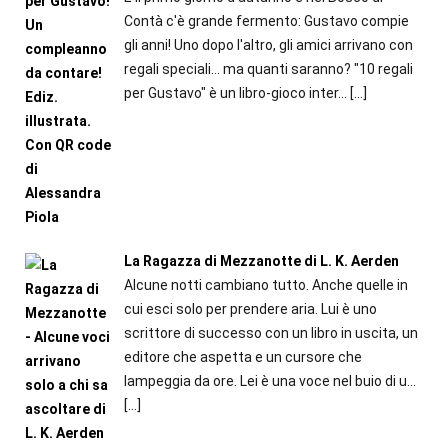
Contà c'è grande fermento: Gustavo compie
gli anni! Uno dopo l'altro, gli amici arrivano con
regali speciali... ma quanti saranno? "10 regali
per Gustavo" è un libro-gioco inter...
[…]
La Ragazza di Mezzanotte di L. K. Aerden
Alcune notti cambiano tutto. Anche quelle in
cui esci solo per prendere aria. Lui è uno
scrittore di successo con un libro in uscita, un
editore che aspetta e un cursore che
lampeggia da ore. Lei è una voce nel buio di u...
[…]