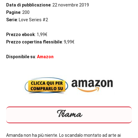
Data di pubblicazione
: 22 novembre 2019
Pagine
: 200
Serie
: Love Series #2
Prezzo ebook
: 1,99€
Prezzo copertina flessibile
: 9,99€
Disponibile su
:
Amazon
Trama
Amanda non ha più niente. Lo scandalo montato ad arte ai