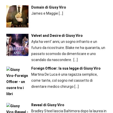
Domain di Giusy Viro
James e Maggie
[…]
Velvet and Desire di Giusy Viro
Ayla ha vent' anni, un sogno infranto e un
futuro da ricostruire. Blake ne ha quaranta, un
passato scomodo da dimenticare e uno
scandalo da nascondere.
[…]
Foreign Officer: la sua legge di Giusy Viro
Martina De Luca è una ragazza semplice,
come tante, col sogno nel cassetto di
diventare medico chirurgo
[…]
Reveal di Giusy Viro
Bradley Steel lascia Baltimora dopo la laurea in