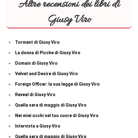
Altre recensioni dei libri di
Giusy Viro
Torment di Giusy Viro
La donna di Picche di Giusy Viro
Domain di Giusy Viro
Velvet and Desire di Giusy Viro
Foreign Officer: la sua legge di Giusy Viro
Reveal di Giusy Viro
Quella sera di maggio di Giusy Viro
Nei miei occhi nel tuo cuore di Giusy Viro
Intervista a Giusy Viro
Quella sera di maggio di Giusy Viro