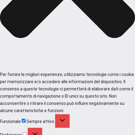
Per fornire le migliori esperienze, utilizziamo tecnologie come i cookie
per memorizzare e/o accedere alle informazioni del dispositivo. Il
consenso a queste tecnologie ci permetterà di elaborare dati come il
comportamento di navigazione o ID unici su questo sito. Non
acconsentire o ritirare il consenso può influire negativamente su
alcune caratteristiche e funzioni.
Funzionale
Funzionale
Sempre attivo
Preferenze
Preferenze