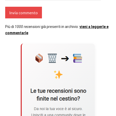
Più di
1000 recensioni
già presenti in archivio:
vieni a leggerle e
commentarle