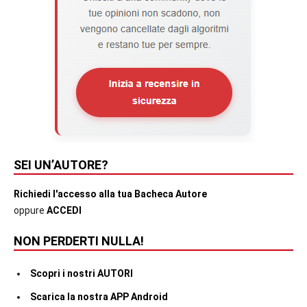
SEI UN’AUTORE?
Richiedi l'accesso alla tua Bacheca Autore
oppure
ACCEDI
NON PERDERTI NULLA!
Scopri i nostri AUTORI
Scarica la nostra APP Android