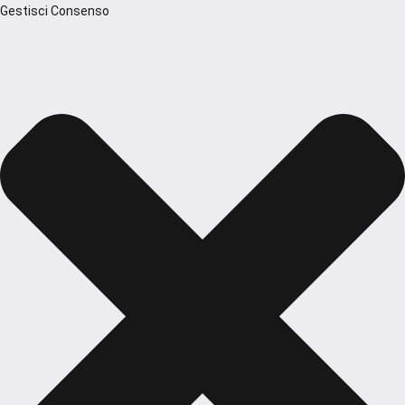
Gestisci Consenso