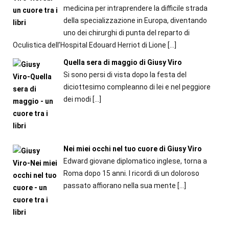
medicina per intraprendere la difficile strada
della specializzazione in Europa, diventando
uno dei chirurghi di punta del reparto di
Oculistica dell’Hospital Edouard Herriot di Lione
[…]
Quella sera di maggio di Giusy Viro
Si sono persi di vista dopo la festa del
diciottesimo compleanno di lei e nel peggiore
dei modi
[…]
Nei miei occhi nel tuo cuore di Giusy Viro
Edward giovane diplomatico inglese, torna a
Roma dopo 15 anni. I ricordi di un doloroso
passato affiorano nella sua mente
[…]