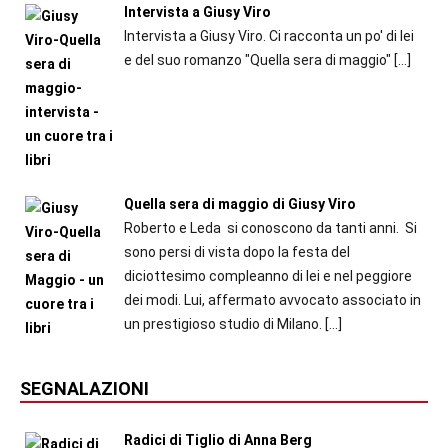
Intervista a Giusy Viro
Intervista a Giusy Viro. Ci racconta un po' di lei
e del suo romanzo "Quella sera di maggio"
[…]
Quella sera di maggio di Giusy Viro
Roberto e Leda si conoscono da tanti anni. Si
sono persi di vista dopo la festa del
diciottesimo compleanno di lei e nel peggiore
dei modi. Lui, affermato avvocato associato in
un prestigioso studio di Milano.
[…]
SEGNALAZIONI
Radici di Tiglio di Anna Berg