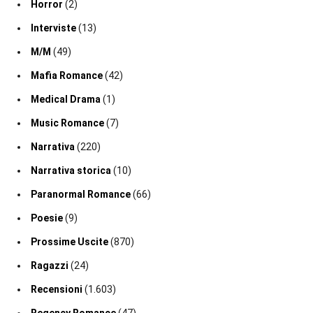
Horror
(2)
Interviste
(13)
M/M
(49)
Mafia Romance
(42)
Medical Drama
(1)
Music Romance
(7)
Narrativa
(220)
Narrativa storica
(10)
Paranormal Romance
(66)
Poesie
(9)
Prossime Uscite
(870)
Ragazzi
(24)
Recensioni
(1.603)