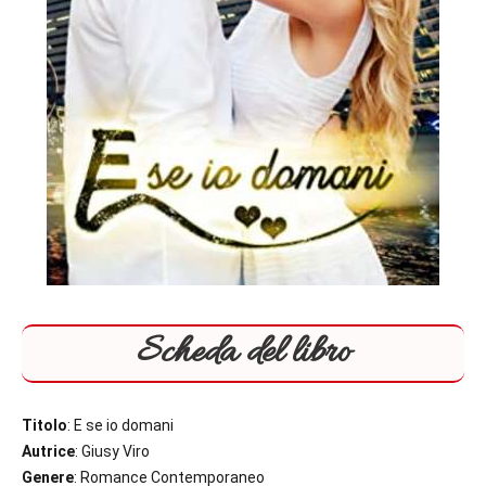
Scheda del libro
Titolo
: E se io domani
Autrice
: Giusy Viro
Genere
: Romance Contemporaneo