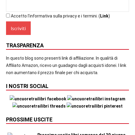
Accetto l'informativa sulla privacy e i termini. (
Link
)
TRASPARENZA
In questo blog sono presenti link di affiliazione. In qualità di
Affiliato Amazon, ricevo un guadagno dagli acquisti idonei. I link
non aumentano il prezzo finale per chi acquista.
I NOSTRI SOCIAL
PROSSIME USCITE