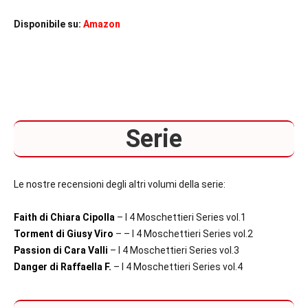
Disponibile su:
Amazon
Serie
Le nostre recensioni degli altri volumi della serie:
Faith di Chiara Cipolla
– I 4 Moschettieri Series vol.1
Torment di Giusy Viro
– – I 4 Moschettieri Series vol.2
Passion di Cara Valli
– I 4 Moschettieri Series vol.3
Danger di Raffaella F.
– I 4 Moschettieri Series vol.4