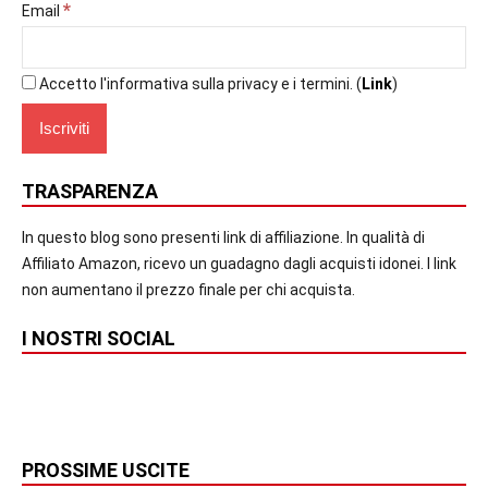
*
Email
Accetto l'informativa sulla privacy e i termini. (
Link
)
TRASPARENZA
In questo blog sono presenti link di affiliazione. In qualità di
Affiliato Amazon, ricevo un guadagno dagli acquisti idonei. I link
non aumentano il prezzo finale per chi acquista.
I NOSTRI SOCIAL
PROSSIME USCITE