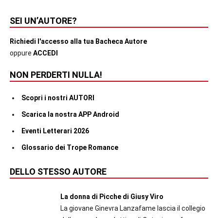
SEI UN’AUTORE?
Richiedi l'accesso alla tua Bacheca Autore
oppure
ACCEDI
NON PERDERTI NULLA!
Scopri i nostri AUTORI
Scarica la nostra APP Android
Eventi Letterari 2026
Glossario dei Trope Romance
DELLO STESSO AUTORE
La donna di Picche di Giusy Viro
La giovane Ginevra Lanzafame lascia il collegio