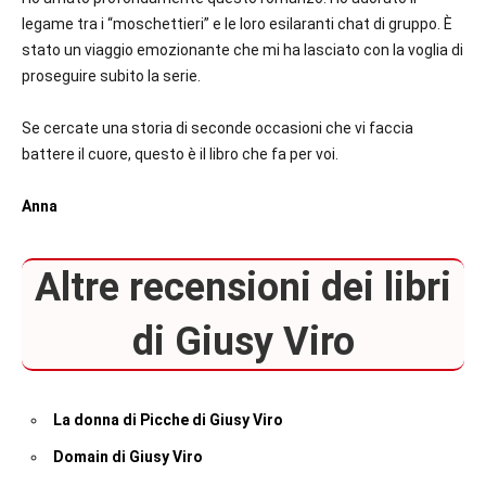
legame tra i “moschettieri” e le loro esilaranti chat di gruppo. È
stato un viaggio emozionante che mi ha lasciato con la voglia di
proseguire subito la serie.
Se cercate una storia di seconde occasioni che vi faccia
battere il cuore, questo è il libro che fa per voi.
Anna
Altre recensioni dei libri
di Giusy Viro
La donna di Picche di Giusy Viro
Domain di Giusy Viro