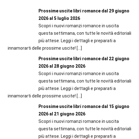
Prossime uscite libri romance dal 29 giugno
2026 al 5 luglio 2026
Scopri i nuovi romanzi romance in uscita
questa settimana, con tutte le novità editoriali
più attese. Leggi i dettagli e preparati a
innamorarti delle prossime uscite!
[…]
Prossime uscite libri romance dal 22 giugno
2026 al 28 giugno 2026
Scopri i nuovi romanzi romance in uscita
questa settimana, con tutte le novità editoriali
più attese. Leggi i dettagli e preparati a
innamorarti delle prossime uscite!
[…]
Prossime uscite libri romance dal 15 giugno
2026 al 21 giugno 2026
Scopri i nuovi romanzi romance in uscita
questa settimana, con tutte le novità editoriali
più attese. Leggi i dettagli e preparati a