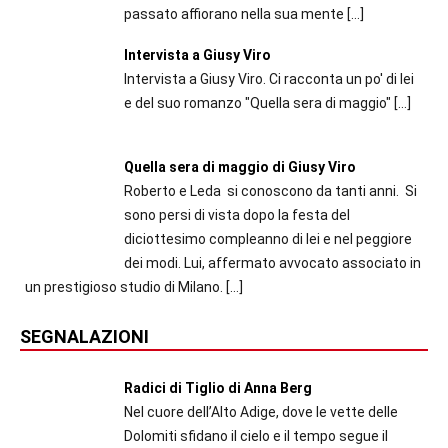
passato affiorano nella sua mente
[…]
Intervista a Giusy Viro
Intervista a Giusy Viro. Ci racconta un po' di lei
e del suo romanzo "Quella sera di maggio"
[…]
Quella sera di maggio di Giusy Viro
Roberto e Leda si conoscono da tanti anni. Si
sono persi di vista dopo la festa del
diciottesimo compleanno di lei e nel peggiore
dei modi. Lui, affermato avvocato associato in
un prestigioso studio di Milano.
[…]
SEGNALAZIONI
Radici di Tiglio di Anna Berg
Nel cuore dell’Alto Adige, dove le vette delle
Dolomiti sfidano il cielo e il tempo segue il