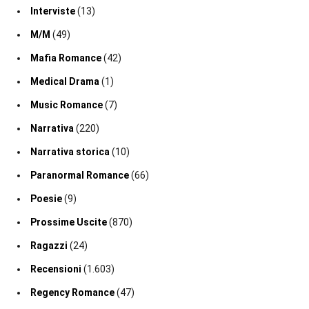
Interviste
(13)
M/M
(49)
Mafia Romance
(42)
Medical Drama
(1)
Music Romance
(7)
Narrativa
(220)
Narrativa storica
(10)
Paranormal Romance
(66)
Poesie
(9)
Prossime Uscite
(870)
Ragazzi
(24)
Recensioni
(1.603)
Regency Romance
(47)