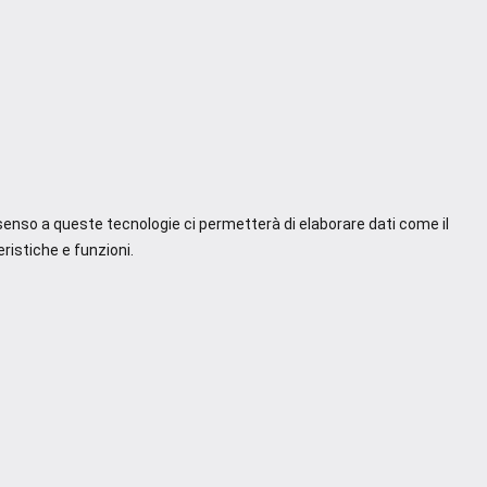
nsenso a queste tecnologie ci permetterà di elaborare dati come il
ristiche e funzioni.