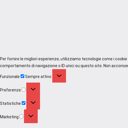
Per fornire le migliori esperienze, utilizziamo tecnologie come i cooki
comportamento di navigazione o ID unici su questo sito. Non acconsenti
Funzionale
Funzionale
Sempre attivo
Preferenze
Preferenze
Statistiche
Statistiche
Marketing
Marketing