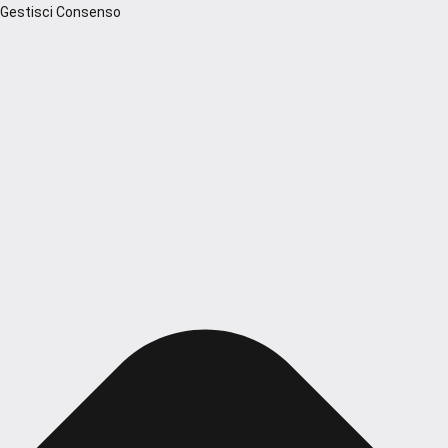
Gestisci Consenso