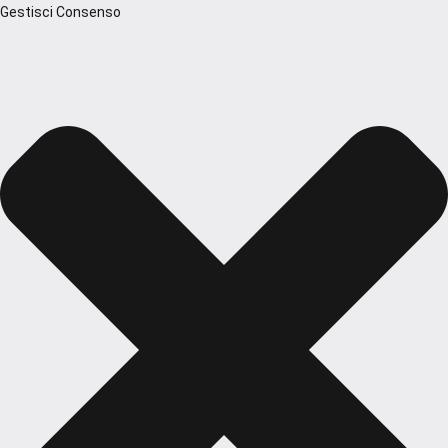
Gestisci Consenso