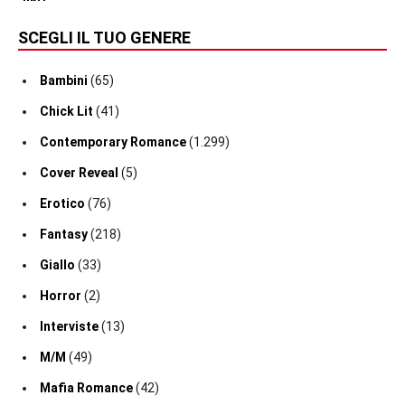
SCEGLI IL TUO GENERE
Bambini
(65)
Chick Lit
(41)
Contemporary Romance
(1.299)
Cover Reveal
(5)
Erotico
(76)
Fantasy
(218)
Giallo
(33)
Horror
(2)
Interviste
(13)
M/M
(49)
Mafia Romance
(42)