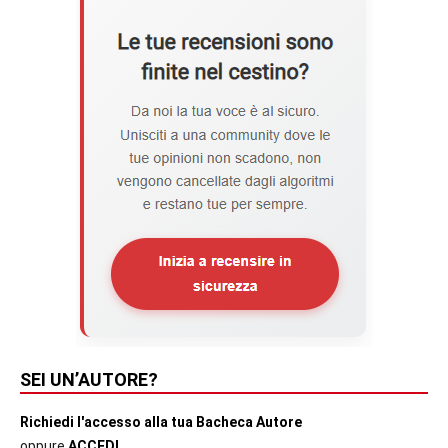
SEI UN’AUTORE?
Richiedi l'accesso alla tua Bacheca Autore
oppure
ACCEDI