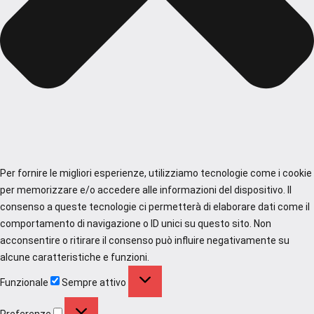
Per fornire le migliori esperienze, utilizziamo tecnologie come i cookie
per memorizzare e/o accedere alle informazioni del dispositivo. Il
consenso a queste tecnologie ci permetterà di elaborare dati come il
comportamento di navigazione o ID unici su questo sito. Non
acconsentire o ritirare il consenso può influire negativamente su
alcune caratteristiche e funzioni.
Funzionale
Funzionale
Sempre attivo
Preferenze
Preferenze