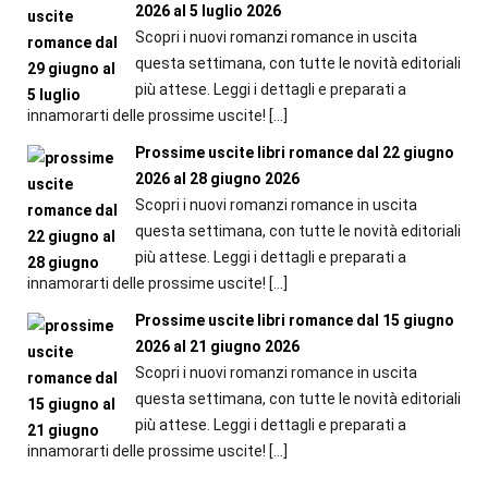
2026 al 5 luglio 2026
Scopri i nuovi romanzi romance in uscita
questa settimana, con tutte le novità editoriali
più attese. Leggi i dettagli e preparati a
innamorarti delle prossime uscite!
[…]
Prossime uscite libri romance dal 22 giugno
2026 al 28 giugno 2026
Scopri i nuovi romanzi romance in uscita
questa settimana, con tutte le novità editoriali
più attese. Leggi i dettagli e preparati a
innamorarti delle prossime uscite!
[…]
Prossime uscite libri romance dal 15 giugno
2026 al 21 giugno 2026
Scopri i nuovi romanzi romance in uscita
questa settimana, con tutte le novità editoriali
più attese. Leggi i dettagli e preparati a
innamorarti delle prossime uscite!
[…]