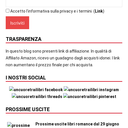
Accetto l'informativa sulla privacy e i termini. (
Link
)
TRASPARENZA
In questo blog sono presenti link di affiliazione. In qualità di
Affiliato Amazon, ricevo un guadagno dagli acquisti idonei. I link
non aumentano il prezzo finale per chi acquista.
I NOSTRI SOCIAL
PROSSIME USCITE
Prossime uscite libri romance dal 29 giugno