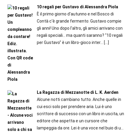
10 regali per Gustavo di Alessandra Piola
È il primo giorno d'autunno e nel Bosco di
Contà c'è grande fermento: Gustavo compie
gli anni! Uno dopo l'altro, gli amici arrivano con
regali speciali... ma quanti saranno? "10 regali
per Gustavo" è un libro-gioco inter...
[…]
La Ragazza di Mezzanotte di L. K. Aerden
Alcune notti cambiano tutto. Anche quelle in
cui esci solo per prendere aria. Lui è uno
scrittore di successo con un libro in uscita, un
editore che aspetta e un cursore che
lampeggia da ore. Lei è una voce nel buio di u...