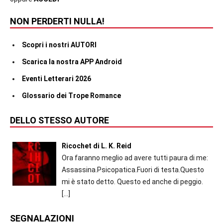
NON PERDERTI NULLA!
Scopri i nostri AUTORI
Scarica la nostra APP Android
Eventi Letterari 2026
Glossario dei Trope Romance
DELLO STESSO AUTORE
Ricochet di L. K. Reid
Ora faranno meglio ad avere tutti paura di me:
Assassina.Psicopatica.Fuori di testa.Questo
mi è stato detto. Questo ed anche di peggio.
[…]
SEGNALAZIONI