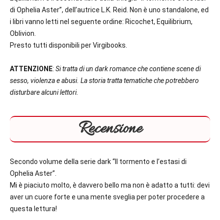
di Ophelia Aster”, dell’autrice L.K. Reid. Non è uno standalone, ed
i libri vanno letti nel seguente ordine: Ricochet, Equilibrium,
Oblivion.
Presto tutti disponibili per Virgibooks.
ATTENZIONE
:
Si tratta di un dark romance che contiene scene di
sesso, violenza e abusi. La storia tratta tematiche che potrebbero
disturbare alcuni lettori.
Recensione
Secondo volume della serie dark “Il tormento e l’estasi di
Ophelia Aster”.
Mi è piaciuto molto, è davvero bello ma non è adatto a tutti: devi
aver un cuore forte e una mente sveglia per poter procedere a
questa lettura!