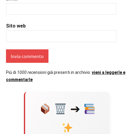
Sito web
Più di
1000 recensioni
già presenti in archivio:
vieni a leggerle e
commentarle