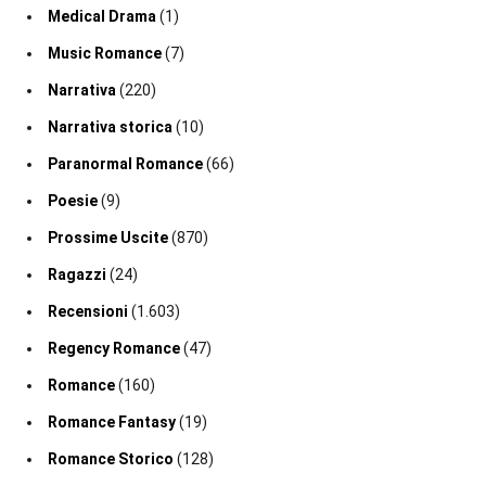
Medical Drama
(1)
Music Romance
(7)
Narrativa
(220)
Narrativa storica
(10)
Paranormal Romance
(66)
Poesie
(9)
Prossime Uscite
(870)
Ragazzi
(24)
Recensioni
(1.603)
Regency Romance
(47)
Romance
(160)
Romance Fantasy
(19)
Romance Storico
(128)