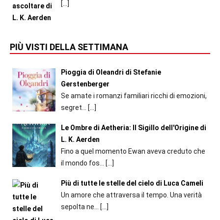
[…]
PIÙ VISTI DELLA SETTIMANA
Pioggia di Oleandri di Stefanie
Gerstenberger
Se amate i romanzi familiari ricchi di emozioni,
segret...
[…]
Le Ombre di Aetheria: Il Sigillo dell'Origine di
L. K. Aerden
Fino a quel momento Ewan aveva creduto che
il mondo fos...
[…]
Più di tutte le stelle del cielo di Luca Cameli
Un amore che attraversa il tempo. Una verità
sepolta ne...
[…]