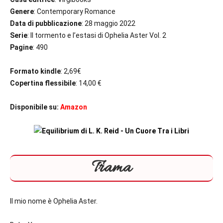
Genere
: Contemporary Romance
Data di pubblicazione
: 28 maggio 2022
Serie
: Il tormento e l’estasi di Ophelia Aster Vol. 2
Pagine
: 490
Formato kindle
: 2,69€
Copertina flessibile
: 14,00 €
Disponibile su:
Amazon
Trama
Il mio nome è Ophelia Aster.