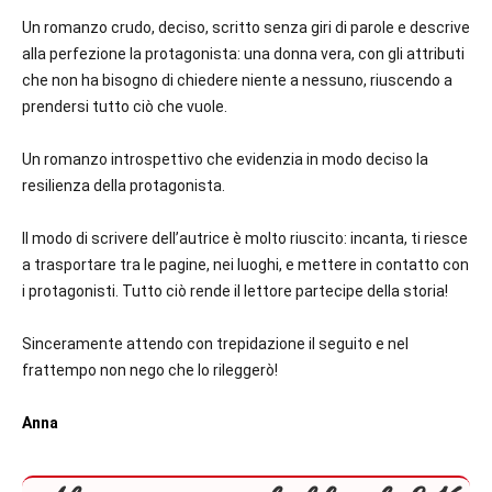
Un romanzo crudo, deciso, scritto senza giri di parole e descrive
alla perfezione la protagonista: una donna vera, con gli attributi
che non ha bisogno di chiedere niente a nessuno, riuscendo a
prendersi tutto ciò che vuole.
Un romanzo introspettivo che evidenzia in modo deciso la
resilienza della protagonista.
Il modo di scrivere dell’autrice è molto riuscito: incanta, ti riesce
a trasportare tra le pagine, nei luoghi, e mettere in contatto con
i protagonisti. Tutto ciò rende il lettore partecipe della storia!
Sinceramente attendo con trepidazione il seguito e nel
frattempo non nego che lo rileggerò!
Anna