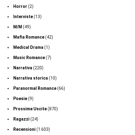
Horror
(2)
Interviste
(13)
M/M
(49)
Mafia Romance
(42)
Medical Drama
(1)
Music Romance
(7)
Narrativa
(220)
Narrativa storica
(10)
Paranormal Romance
(66)
Poesie
(9)
Prossime Uscite
(870)
Ragazzi
(24)
Recensioni
(1.603)