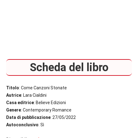
Scheda del libro
Titolo
: Come Canzoni Stonate
Autrice
: Lara Cialdini
Casa editrice
: Believe Edizioni
Genere
: Contemporary Romance
Data di pubblicazione
: 27/05/2022
Autoconclusivo
: Sì