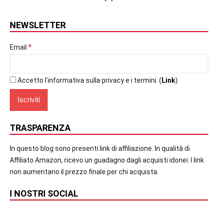
NEWSLETTER
*
Email
Accetto l'informativa sulla privacy e i termini. (
Link
)
TRASPARENZA
In questo blog sono presenti link di affiliazione. In qualità di
Affiliato Amazon, ricevo un guadagno dagli acquisti idonei. I link
non aumentano il prezzo finale per chi acquista.
I NOSTRI SOCIAL