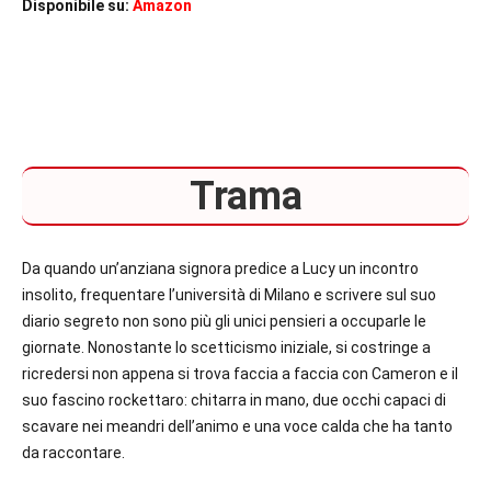
Disponibile su:
Amazon
Trama
Da quando un’anziana signora predice a Lucy un incontro
insolito, frequentare l’università di Milano e scrivere sul suo
diario segreto non sono più gli unici pensieri a occuparle le
giornate. Nonostante lo scetticismo iniziale, si costringe a
ricredersi non appena si trova faccia a faccia con Cameron e il
suo fascino rockettaro: chitarra in mano, due occhi capaci di
scavare nei meandri dell’animo e una voce calda che ha tanto
da raccontare.