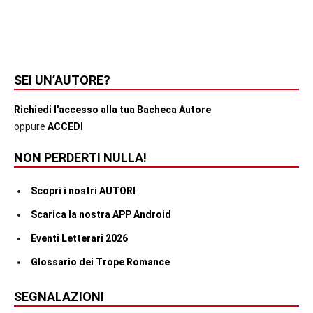
SEI UN’AUTORE?
Richiedi l'accesso alla tua Bacheca Autore
oppure
ACCEDI
NON PERDERTI NULLA!
Scopri i nostri AUTORI
Scarica la nostra APP Android
Eventi Letterari 2026
Glossario dei Trope Romance
SEGNALAZIONI