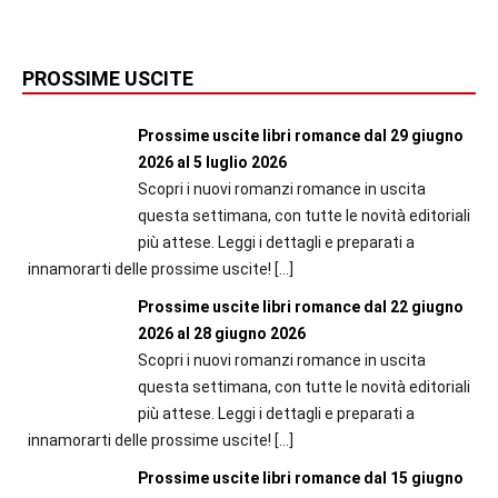
PROSSIME USCITE
Prossime uscite libri romance dal 29 giugno
2026 al 5 luglio 2026
Scopri i nuovi romanzi romance in uscita
questa settimana, con tutte le novità editoriali
più attese. Leggi i dettagli e preparati a
innamorarti delle prossime uscite!
[…]
Prossime uscite libri romance dal 22 giugno
2026 al 28 giugno 2026
Scopri i nuovi romanzi romance in uscita
questa settimana, con tutte le novità editoriali
più attese. Leggi i dettagli e preparati a
innamorarti delle prossime uscite!
[…]
Prossime uscite libri romance dal 15 giugno