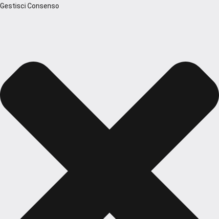
Gestisci Consenso