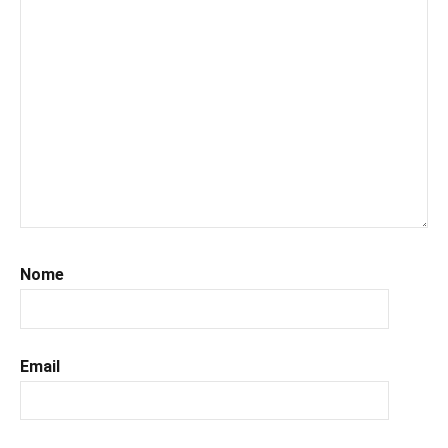
Nome
Email