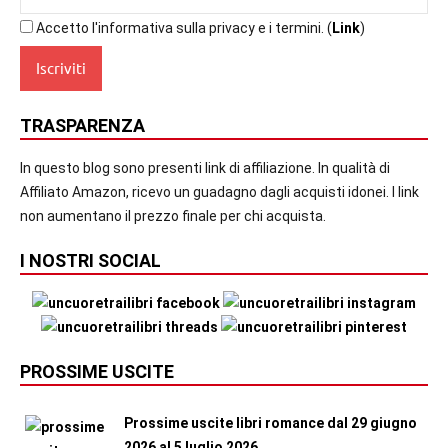
Accetto l'informativa sulla privacy e i termini. (
Link
)
TRASPARENZA
In questo blog sono presenti link di affiliazione. In qualità di
Affiliato Amazon, ricevo un guadagno dagli acquisti idonei. I link
non aumentano il prezzo finale per chi acquista.
I NOSTRI SOCIAL
PROSSIME USCITE
Prossime uscite libri romance dal 29 giugno
2026 al 5 luglio 2026