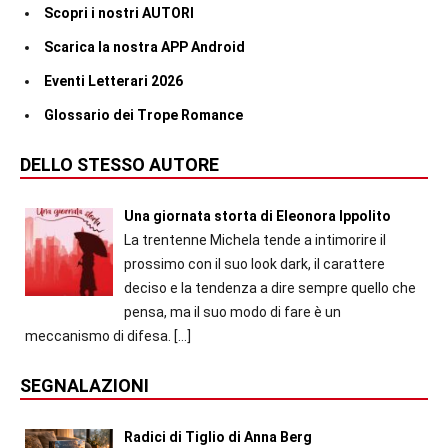
Scopri i nostri AUTORI
Scarica la nostra APP Android
Eventi Letterari 2026
Glossario dei Trope Romance
DELLO STESSO AUTORE
Una giornata storta di Eleonora Ippolito
La trentenne Michela tende a intimorire il
prossimo con il suo look dark, il carattere
deciso e la tendenza a dire sempre quello che
pensa, ma il suo modo di fare è un
meccanismo di difesa.
[…]
SEGNALAZIONI
Radici di Tiglio di Anna Berg