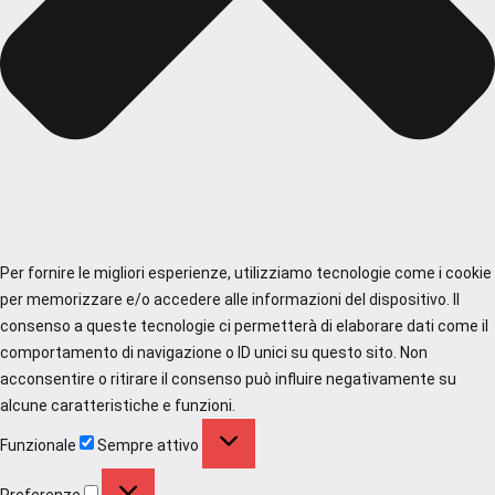
Per fornire le migliori esperienze, utilizziamo tecnologie come i cookie
per memorizzare e/o accedere alle informazioni del dispositivo. Il
consenso a queste tecnologie ci permetterà di elaborare dati come il
comportamento di navigazione o ID unici su questo sito. Non
acconsentire o ritirare il consenso può influire negativamente su
alcune caratteristiche e funzioni.
Funzionale
Funzionale
Sempre attivo
Preferenze
Preferenze