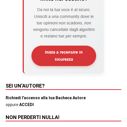
SEI UN’AUTORE?
Richiedi l'accesso alla tua Bacheca Autore
oppure
ACCEDI
NON PERDERTI NULLA!