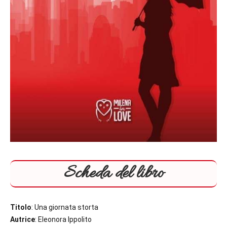
Scheda del libro
Titolo
: Una giornata storta
Autrice
: Eleonora Ippolito