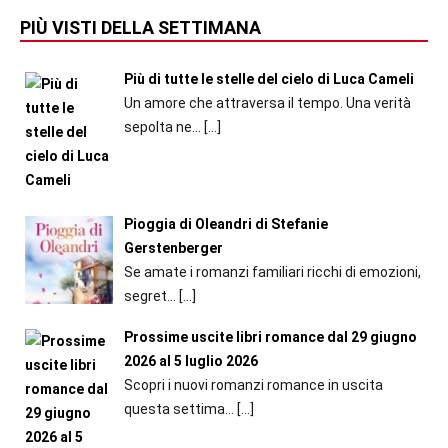
PIÙ VISTI DELLA SETTIMANA
Più di tutte le stelle del cielo di Luca Cameli
Un amore che attraversa il tempo. Una verità
sepolta ne...
[…]
Pioggia di Oleandri di Stefanie
Gerstenberger
Se amate i romanzi familiari ricchi di emozioni,
segret...
[…]
Prossime uscite libri romance dal 29 giugno
2026 al 5 luglio 2026
Scopri i nuovi romanzi romance in uscita
questa settima...
[…]