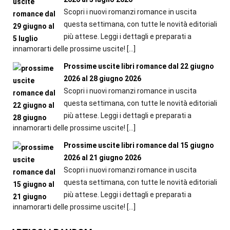
Scopri i nuovi romanzi romance in uscita
questa settimana, con tutte le novità editoriali
più attese. Leggi i dettagli e preparati a
innamorarti delle prossime uscite!
[…]
Prossime uscite libri romance dal 22 giugno
2026 al 28 giugno 2026
Scopri i nuovi romanzi romance in uscita
questa settimana, con tutte le novità editoriali
più attese. Leggi i dettagli e preparati a
innamorarti delle prossime uscite!
[…]
Prossime uscite libri romance dal 15 giugno
2026 al 21 giugno 2026
Scopri i nuovi romanzi romance in uscita
questa settimana, con tutte le novità editoriali
più attese. Leggi i dettagli e preparati a
innamorarti delle prossime uscite!
[…]