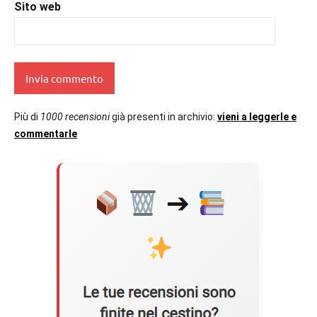
Sito web
Più di
1000 recensioni
già presenti in archivio:
vieni a leggerle e
commentarle