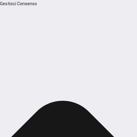
Gestisci Consenso