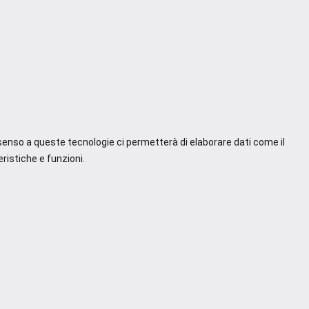
nsenso a queste tecnologie ci permetterà di elaborare dati come il
ristiche e funzioni.