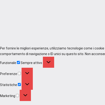
Per fornire le migliori esperienze, utilizziamo tecnologie come i cooki
comportamento di navigazione o ID unici su questo sito. Non acconsenti
Funzionale
Funzionale
Sempre attivo
Preferenze
Preferenze
Statistiche
Statistiche
Marketing
Marketing