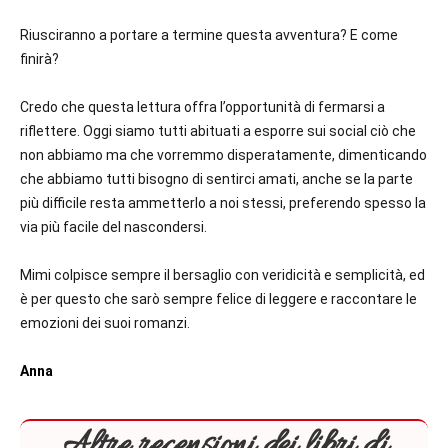
Riusciranno a portare a termine questa avventura? E come
finirà?
Credo che questa lettura offra l’opportunità di fermarsi a
riflettere. Oggi siamo tutti abituati a esporre sui social ciò che
non abbiamo ma che vorremmo disperatamente, dimenticando
che abbiamo tutti bisogno di sentirci amati, anche se la parte
più difficile resta ammetterlo a noi stessi, preferendo spesso la
via più facile del nascondersi.
Mimi colpisce sempre il bersaglio con veridicità e semplicità, ed
è per questo che sarò sempre felice di leggere e raccontare le
emozioni dei suoi romanzi.
Anna
Altre recensioni dei libri di