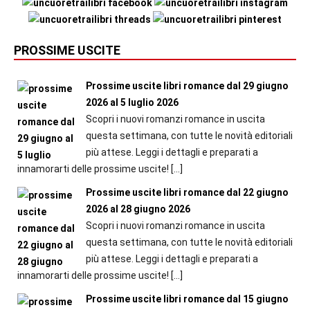
PROSSIME USCITE
Prossime uscite libri romance dal 29 giugno
2026 al 5 luglio 2026
Scopri i nuovi romanzi romance in uscita
questa settimana, con tutte le novità editoriali
più attese. Leggi i dettagli e preparati a
innamorarti delle prossime uscite!
[…]
Prossime uscite libri romance dal 22 giugno
2026 al 28 giugno 2026
Scopri i nuovi romanzi romance in uscita
questa settimana, con tutte le novità editoriali
più attese. Leggi i dettagli e preparati a
innamorarti delle prossime uscite!
[…]
Prossime uscite libri romance dal 15 giugno