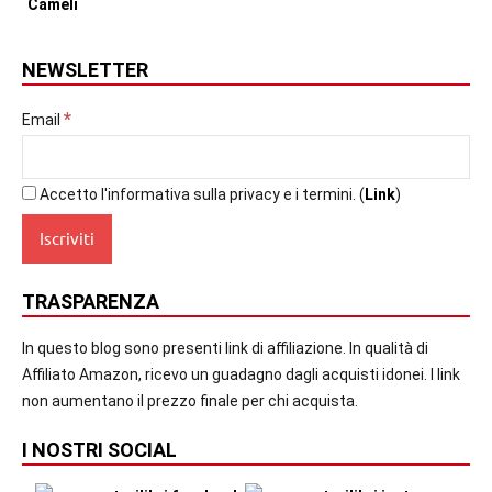
NEWSLETTER
*
Email
Accetto l'informativa sulla privacy e i termini. (
Link
)
TRASPARENZA
In questo blog sono presenti link di affiliazione. In qualità di
Affiliato Amazon, ricevo un guadagno dagli acquisti idonei. I link
non aumentano il prezzo finale per chi acquista.
I NOSTRI SOCIAL