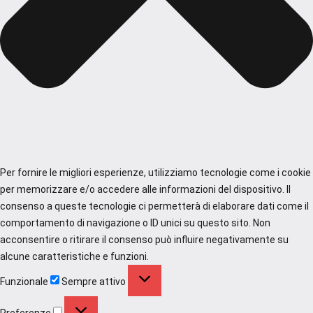
Per fornire le migliori esperienze, utilizziamo tecnologie come i cookie
per memorizzare e/o accedere alle informazioni del dispositivo. Il
consenso a queste tecnologie ci permetterà di elaborare dati come il
comportamento di navigazione o ID unici su questo sito. Non
acconsentire o ritirare il consenso può influire negativamente su
alcune caratteristiche e funzioni.
Funzionale
Funzionale
Sempre attivo
Preferenze
Preferenze