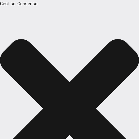
Gestisci Consenso