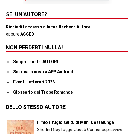
SEI UN’AUTORE?
Richiedi l'accesso alla tua Bacheca Autore
oppure
ACCEDI
NON PERDERTI NULLA!
Scopri i nostri AUTORI
Scarica la nostra APP Android
Eventi Letterari 2026
Glossario dei Trope Romance
DELLO STESSO AUTORE
Il mio rifugio sei tu di Mimi Costalunga
Sherlin Riley fugge. Jacob Connor sopravvive.