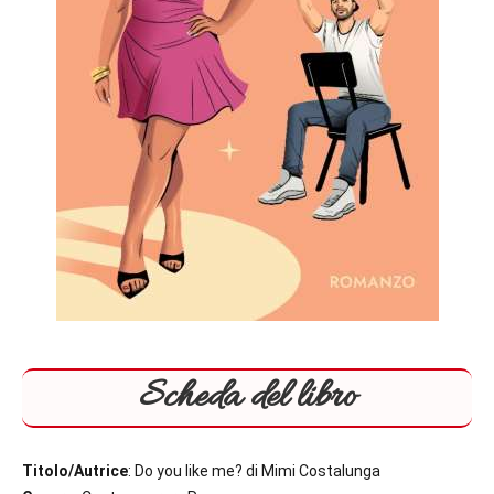
Scheda del libro
Titolo/Autrice
: Do you like me? di Mimi Costalunga