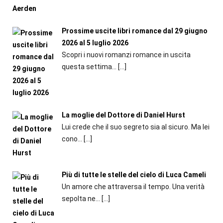
Prossime uscite libri romance dal 29 giugno
2026 al 5 luglio 2026
Scopri i nuovi romanzi romance in uscita
questa settima...
[…]
La moglie del Dottore di Daniel Hurst
Lui crede che il suo segreto sia al sicuro. Ma lei
cono...
[…]
Più di tutte le stelle del cielo di Luca Cameli
Un amore che attraversa il tempo. Una verità
sepolta ne...
[…]