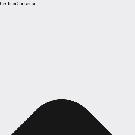
Gestisci Consenso