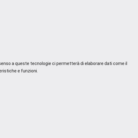
nsenso a queste tecnologie ci permetterà di elaborare dati come il
ristiche e funzioni.