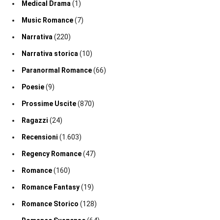
Medical Drama
(1)
Music Romance
(7)
Narrativa
(220)
Narrativa storica
(10)
Paranormal Romance
(66)
Poesie
(9)
Prossime Uscite
(870)
Ragazzi
(24)
Recensioni
(1.603)
Regency Romance
(47)
Romance
(160)
Romance Fantasy
(19)
Romance Storico
(128)