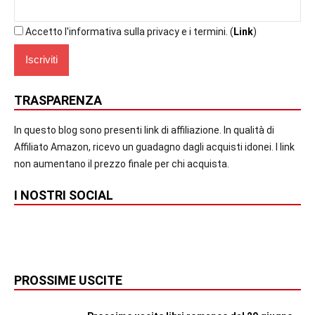
Accetto l'informativa sulla privacy e i termini. (
Link
)
TRASPARENZA
In questo blog sono presenti link di affiliazione. In qualità di
Affiliato Amazon, ricevo un guadagno dagli acquisti idonei. I link
non aumentano il prezzo finale per chi acquista.
I NOSTRI SOCIAL
PROSSIME USCITE