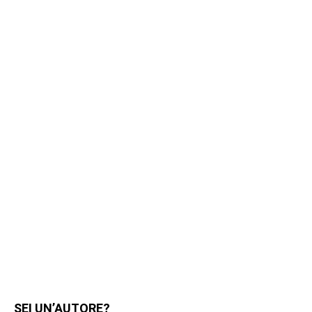
SEI UN’AUTORE?