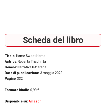
Scheda del libro
Titolo
: Home Sweet Home
Autrice
: Roberta Trischitta
Genere
: Narrativa letteraria
Data di pubblicazione
: 3 maggio 2023
Pagine
: 332
Formato kindle
: 0,99 €
Disponibile su:
Amazon