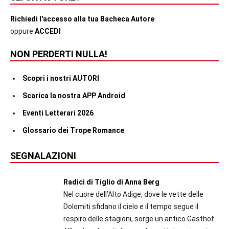
Richiedi l'accesso alla tua Bacheca Autore
oppure
ACCEDI
NON PERDERTI NULLA!
Scopri i nostri AUTORI
Scarica la nostra APP Android
Eventi Letterari 2026
Glossario dei Trope Romance
SEGNALAZIONI
Radici di Tiglio di Anna Berg
Nel cuore dell’Alto Adige, dove le vette delle
Dolomiti sfidano il cielo e il tempo segue il
respiro delle stagioni, sorge un antico Gasthof.