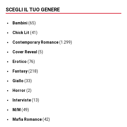
SCEGLI IL TUO GENERE
Bambini
(65)
Chick Lit
(41)
Contemporary Romance
(1.299)
Cover Reveal
(5)
Erotico
(76)
Fantasy
(218)
Giallo
(33)
Horror
(2)
Interviste
(13)
M/M
(49)
Mafia Romance
(42)