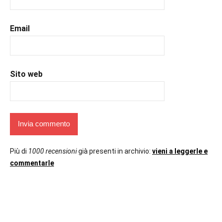
Email
Sito web
Più di
1000 recensioni
già presenti in archivio:
vieni a leggerle e
commentarle