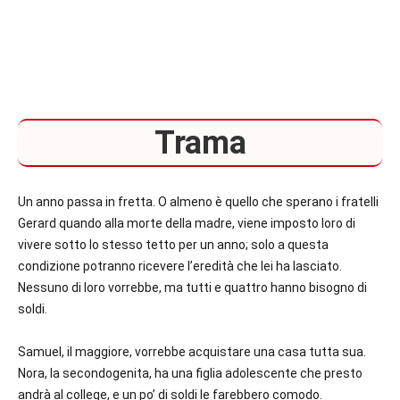
Trama
Un anno passa in fretta. O almeno è quello che sperano i fratelli
Gerard quando alla morte della madre, viene imposto loro di
vivere sotto lo stesso tetto per un anno; solo a questa
condizione potranno ricevere l’eredità che lei ha lasciato.
Nessuno di loro vorrebbe, ma tutti e quattro hanno bisogno di
soldi.
Samuel, il maggiore, vorrebbe acquistare una casa tutta sua.
Nora, la secondogenita, ha una figlia adolescente che presto
andrà al college, e un po’ di soldi le farebbero comodo.