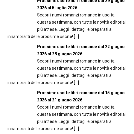
Prossime uscite libri romance dal 29 giugno
2026 al 5 luglio 2026
Scopri i nuovi romanzi romance in uscita
questa settimana, con tutte le novità editoriali
più attese. Leggi i dettagli e preparati a
innamorarti delle prossime uscite!
[…]
Prossime uscite libri romance dal 22 giugno
2026 al 28 giugno 2026
Scopri i nuovi romanzi romance in uscita
questa settimana, con tutte le novità editoriali
più attese. Leggi i dettagli e preparati a
innamorarti delle prossime uscite!
[…]
Prossime uscite libri romance dal 15 giugno
2026 al 21 giugno 2026
Scopri i nuovi romanzi romance in uscita
questa settimana, con tutte le novità editoriali
più attese. Leggi i dettagli e preparati a
innamorarti delle prossime uscite!
[…]