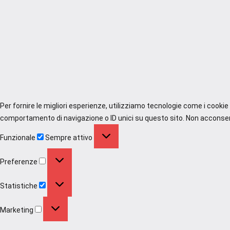
Per fornire le migliori esperienze, utilizziamo tecnologie come i cooki
comportamento di navigazione o ID unici su questo sito. Non acconsenti
Funzionale
Funzionale
Sempre attivo
Preferenze
Preferenze
Statistiche
Statistiche
Marketing
Marketing