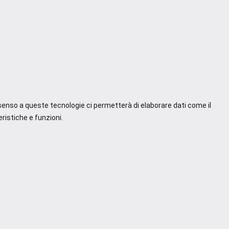
nsenso a queste tecnologie ci permetterà di elaborare dati come il
ristiche e funzioni.