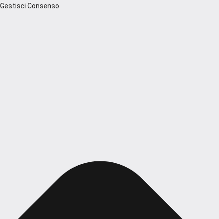
Gestisci Consenso