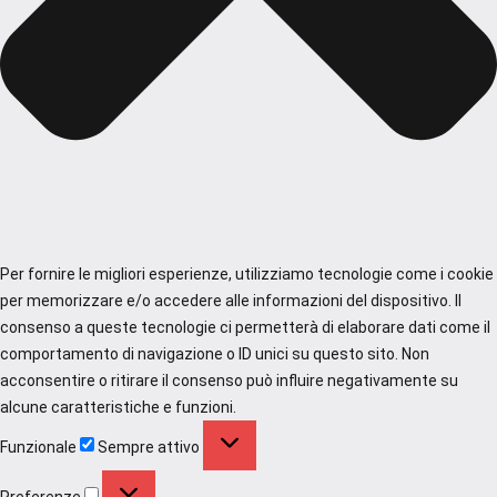
Per fornire le migliori esperienze, utilizziamo tecnologie come i cookie
per memorizzare e/o accedere alle informazioni del dispositivo. Il
consenso a queste tecnologie ci permetterà di elaborare dati come il
comportamento di navigazione o ID unici su questo sito. Non
acconsentire o ritirare il consenso può influire negativamente su
alcune caratteristiche e funzioni.
Funzionale
Funzionale
Sempre attivo
Preferenze
Preferenze