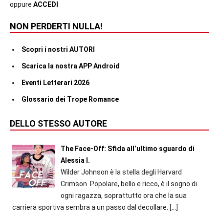
oppure
ACCEDI
NON PERDERTI NULLA!
Scopri i nostri AUTORI
Scarica la nostra APP Android
Eventi Letterari 2026
Glossario dei Trope Romance
DELLO STESSO AUTORE
The Face-Off: Sfida all’ultimo sguardo di
Alessia I.
Wilder Johnson è la stella degli Harvard
Crimson. Popolare, bello e ricco, è il sogno di
ogni ragazza, soprattutto ora che la sua
carriera sportiva sembra a un passo dal decollare.
[…]