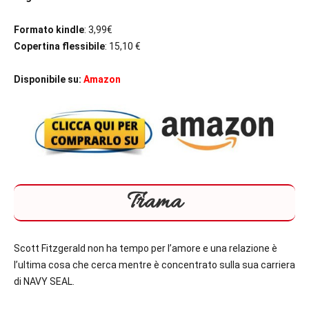
Formato kindle
: 3,99€
Copertina flessibile
: 15,10 €
Disponibile su:
Amazon
Trama
Scott Fitzgerald non ha tempo per l’amore e una relazione è
l’ultima cosa che cerca mentre è concentrato sulla sua carriera
di NAVY SEAL.