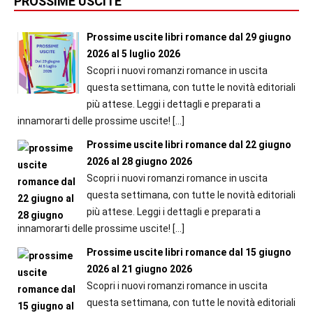
PROSSIME USCITE
Prossime uscite libri romance dal 29 giugno
2026 al 5 luglio 2026
Scopri i nuovi romanzi romance in uscita
questa settimana, con tutte le novità editoriali
più attese. Leggi i dettagli e preparati a
innamorarti delle prossime uscite!
[…]
Prossime uscite libri romance dal 22 giugno
2026 al 28 giugno 2026
Scopri i nuovi romanzi romance in uscita
questa settimana, con tutte le novità editoriali
più attese. Leggi i dettagli e preparati a
innamorarti delle prossime uscite!
[…]
Prossime uscite libri romance dal 15 giugno
2026 al 21 giugno 2026
Scopri i nuovi romanzi romance in uscita
questa settimana, con tutte le novità editoriali