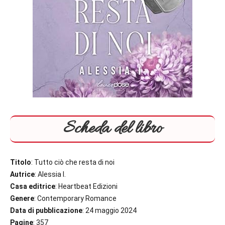
Scheda del libro
Titolo
: Tutto ciò che resta di noi
Autrice
: Alessia I.
Casa editrice
: Heartbeat Edizioni
Genere
: Contemporary Romance
Data di pubblicazione
: 24 maggio 2024
Pagine
: 357