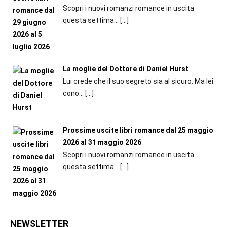
Scopri i nuovi romanzi romance in uscita
questa settima...
[…]
La moglie del Dottore di Daniel Hurst
Lui crede che il suo segreto sia al sicuro. Ma lei
cono...
[…]
Prossime uscite libri romance dal 25 maggio
2026 al 31 maggio 2026
Scopri i nuovi romanzi romance in uscita
questa settima...
[…]
NEWSLETTER