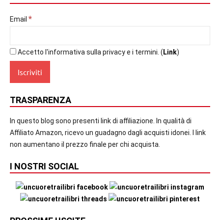
*
Email
Accetto l'informativa sulla privacy e i termini. (
Link
)
TRASPARENZA
In questo blog sono presenti link di affiliazione. In qualità di
Affiliato Amazon, ricevo un guadagno dagli acquisti idonei. I link
non aumentano il prezzo finale per chi acquista.
I NOSTRI SOCIAL