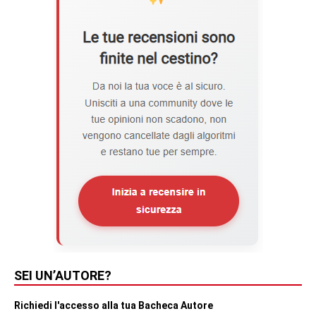
SEI UN’AUTORE?
Richiedi l'accesso alla tua Bacheca Autore