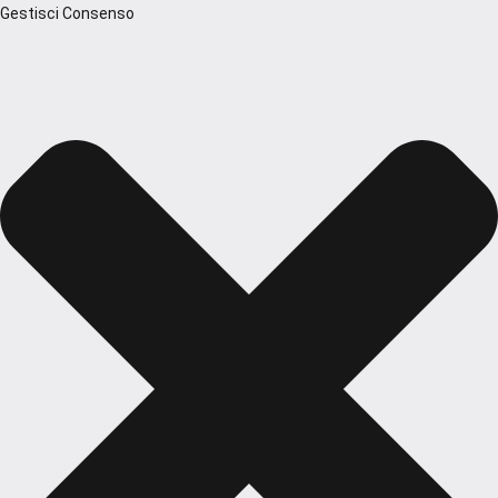
Gestisci Consenso