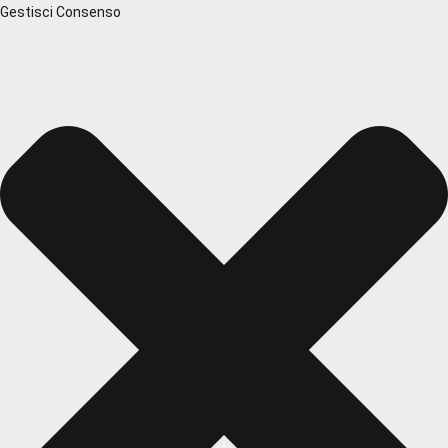
Gestisci Consenso