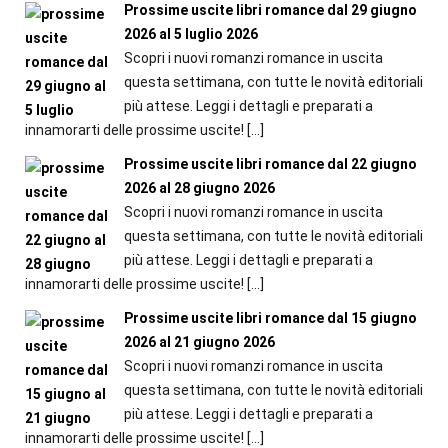
Prossime uscite libri romance dal 29 giugno
2026 al 5 luglio 2026
Scopri i nuovi romanzi romance in uscita
questa settimana, con tutte le novità editoriali
più attese. Leggi i dettagli e preparati a
innamorarti delle prossime uscite!
[…]
Prossime uscite libri romance dal 22 giugno
2026 al 28 giugno 2026
Scopri i nuovi romanzi romance in uscita
questa settimana, con tutte le novità editoriali
più attese. Leggi i dettagli e preparati a
innamorarti delle prossime uscite!
[…]
Prossime uscite libri romance dal 15 giugno
2026 al 21 giugno 2026
Scopri i nuovi romanzi romance in uscita
questa settimana, con tutte le novità editoriali
più attese. Leggi i dettagli e preparati a
innamorarti delle prossime uscite!
[…]