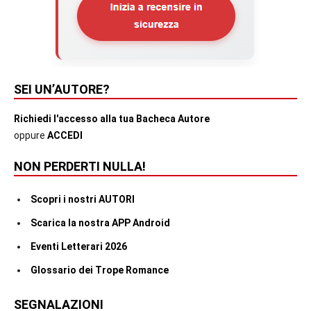
SEI UN’AUTORE?
Richiedi l'accesso alla tua Bacheca Autore
oppure
ACCEDI
NON PERDERTI NULLA!
Scopri i nostri AUTORI
Scarica la nostra APP Android
Eventi Letterari 2026
Glossario dei Trope Romance
SEGNALAZIONI