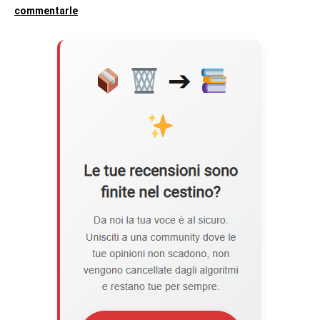
commentarle