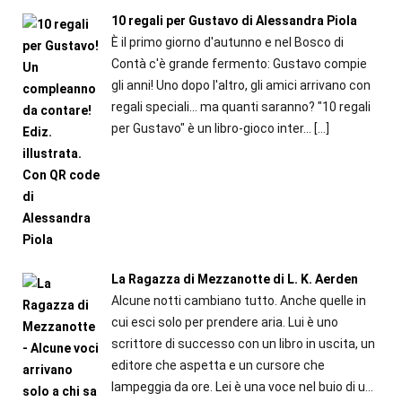
10 regali per Gustavo di Alessandra Piola
È il primo giorno d'autunno e nel Bosco di
Contà c'è grande fermento: Gustavo compie
gli anni! Uno dopo l'altro, gli amici arrivano con
regali speciali... ma quanti saranno? "10 regali
per Gustavo" è un libro-gioco inter...
[…]
La Ragazza di Mezzanotte di L. K. Aerden
Alcune notti cambiano tutto. Anche quelle in
cui esci solo per prendere aria. Lui è uno
scrittore di successo con un libro in uscita, un
editore che aspetta e un cursore che
lampeggia da ore. Lei è una voce nel buio di u...