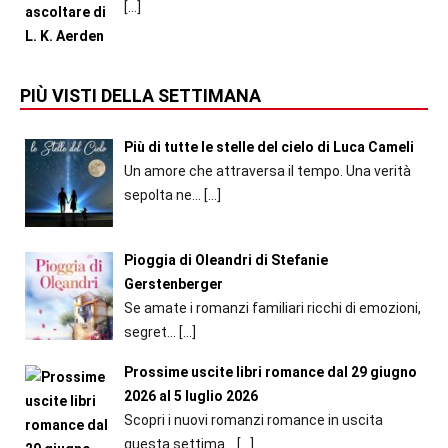
[…]
PIÙ VISTI DELLA SETTIMANA
Più di tutte le stelle del cielo di Luca Cameli
Un amore che attraversa il tempo. Una verità
sepolta ne...
[…]
Pioggia di Oleandri di Stefanie
Gerstenberger
Se amate i romanzi familiari ricchi di emozioni,
segret...
[…]
Prossime uscite libri romance dal 29 giugno
2026 al 5 luglio 2026
Scopri i nuovi romanzi romance in uscita
questa settima...
[…]