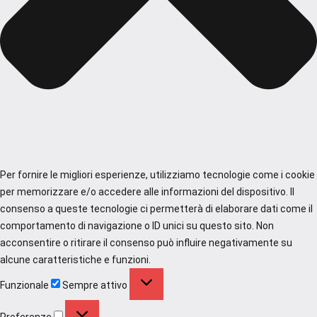
Per fornire le migliori esperienze, utilizziamo tecnologie come i cookie
per memorizzare e/o accedere alle informazioni del dispositivo. Il
consenso a queste tecnologie ci permetterà di elaborare dati come il
comportamento di navigazione o ID unici su questo sito. Non
acconsentire o ritirare il consenso può influire negativamente su
alcune caratteristiche e funzioni.
Funzionale
Funzionale
Sempre attivo
Preferenze
Preferenze