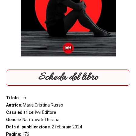
Scheda del libro
Titolo
: Lia
Autrice
: Maria Cristina Russo
Casa editrice
: Ivvi Editore
Genere
: Narrativa letteraria
Data di pubblicazione
: 2 febbraio 2024
Pagine
: 176