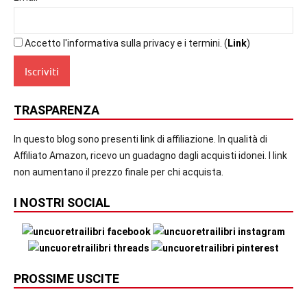
Accetto l'informativa sulla privacy e i termini. (
Link
)
TRASPARENZA
In questo blog sono presenti link di affiliazione. In qualità di
Affiliato Amazon, ricevo un guadagno dagli acquisti idonei. I link
non aumentano il prezzo finale per chi acquista.
I NOSTRI SOCIAL
PROSSIME USCITE