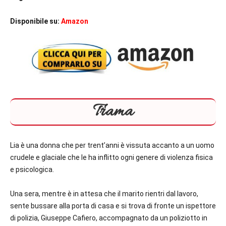
Disponibile su:
Amazon
Trama
Lia è una donna che per trent’anni è vissuta accanto a un uomo
crudele e glaciale che le ha inflitto ogni genere di violenza fisica
e psicologica.
Una sera, mentre è in attesa che il marito rientri dal lavoro,
sente bussare alla porta di casa e si trova di fronte un ispettore
di polizia, Giuseppe Cafiero, accompagnato da un poliziotto in