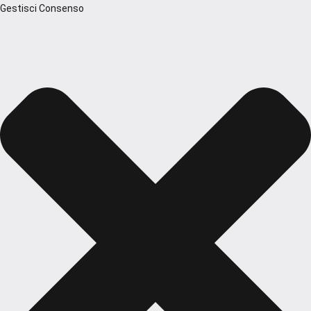
Gestisci Consenso