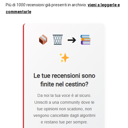
Più di
1000 recensioni
già presenti in archivio:
vieni a leggerle e
commentarle