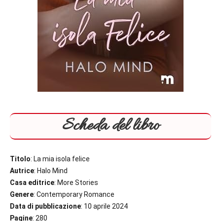
Scheda del libro
Titolo
: La mia isola felice
Autrice
: Halo Mind
Casa editrice
: More Stories
Genere
: Contemporary Romance
Data di pubblicazione
: 10 aprile 2024
Pagine
: 280