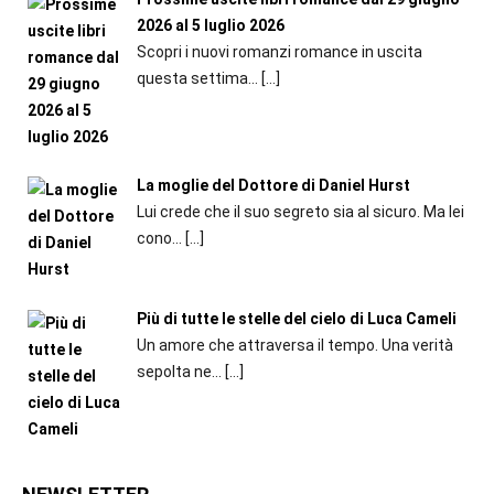
2026 al 5 luglio 2026
Scopri i nuovi romanzi romance in uscita
questa settima...
[…]
La moglie del Dottore di Daniel Hurst
Lui crede che il suo segreto sia al sicuro. Ma lei
cono...
[…]
Più di tutte le stelle del cielo di Luca Cameli
Un amore che attraversa il tempo. Una verità
sepolta ne...
[…]