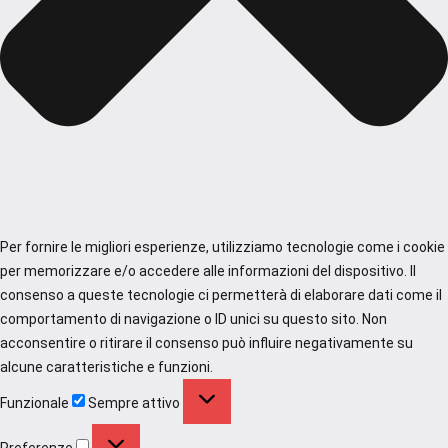
Per fornire le migliori esperienze, utilizziamo tecnologie come i cookie
per memorizzare e/o accedere alle informazioni del dispositivo. Il
consenso a queste tecnologie ci permetterà di elaborare dati come il
comportamento di navigazione o ID unici su questo sito. Non
acconsentire o ritirare il consenso può influire negativamente su
alcune caratteristiche e funzioni.
Funzionale
Funzionale
Sempre attivo
Preferenze
Preferenze