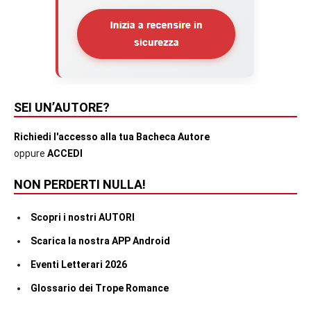
SEI UN’AUTORE?
Richiedi l'accesso alla tua Bacheca Autore
oppure
ACCEDI
NON PERDERTI NULLA!
Scopri i nostri AUTORI
Scarica la nostra APP Android
Eventi Letterari 2026
Glossario dei Trope Romance