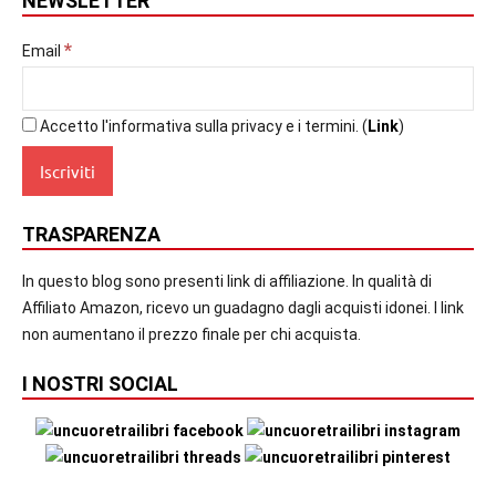
NEWSLETTER
*
Email
Accetto l'informativa sulla privacy e i termini. (
Link
)
TRASPARENZA
In questo blog sono presenti link di affiliazione. In qualità di
Affiliato Amazon, ricevo un guadagno dagli acquisti idonei. I link
non aumentano il prezzo finale per chi acquista.
I NOSTRI SOCIAL