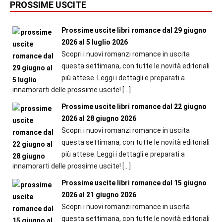
PROSSIME USCITE
Prossime uscite libri romance dal 29 giugno
2026 al 5 luglio 2026
Scopri i nuovi romanzi romance in uscita
questa settimana, con tutte le novità editoriali
più attese. Leggi i dettagli e preparati a
innamorarti delle prossime uscite!
[…]
Prossime uscite libri romance dal 22 giugno
2026 al 28 giugno 2026
Scopri i nuovi romanzi romance in uscita
questa settimana, con tutte le novità editoriali
più attese. Leggi i dettagli e preparati a
innamorarti delle prossime uscite!
[…]
Prossime uscite libri romance dal 15 giugno
2026 al 21 giugno 2026
Scopri i nuovi romanzi romance in uscita
questa settimana, con tutte le novità editoriali