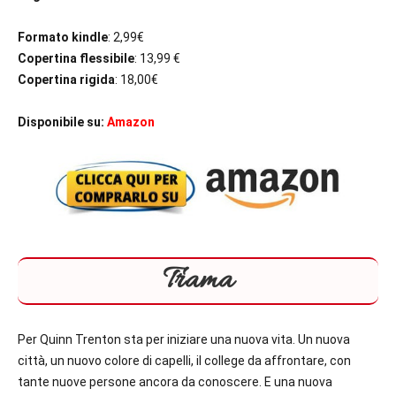
Formato kindle
: 2,99€
Copertina flessibile
: 13,99 €
Copertina rigida
: 18,00€
Disponibile su:
Amazon
Trama
Per
Quinn Trenton
sta per iniziare una nuova vita. Un nuova
città, un nuovo colore di capelli, il college da affrontare, con
tante nuove persone ancora da conoscere. E una nuova