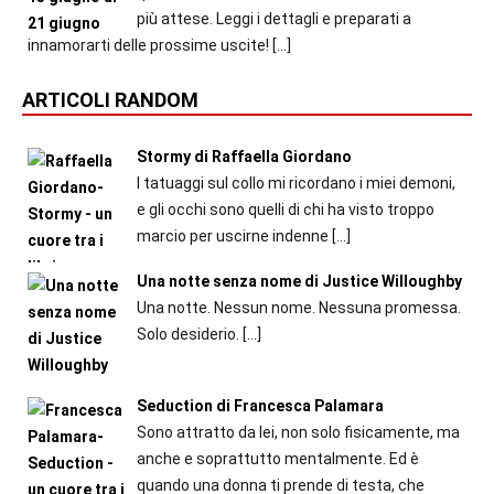
più attese. Leggi i dettagli e preparati a
innamorarti delle prossime uscite!
[…]
ARTICOLI RANDOM
Stormy di Raffaella Giordano
I tatuaggi sul collo mi ricordano i miei demoni,
e gli occhi sono quelli di chi ha visto troppo
marcio per uscirne indenne
[…]
Una notte senza nome di Justice Willoughby
Una notte. Nessun nome. Nessuna promessa.
Solo desiderio.
[…]
Seduction di Francesca Palamara
Sono attratto da lei, non solo fisicamente, ma
anche e soprattutto mentalmente. Ed è
quando una donna ti prende di testa, che