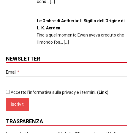
cono...
[…]
Le Ombre di Aetheria: Il Sigillo dell'Origine di
L. K. Aerden
Fino a quel momento Ewan aveva creduto che
il mondo fos...
[…]
NEWSLETTER
*
Email
Accetto l'informativa sulla privacy e i termini. (
Link
)
TRASPARENZA