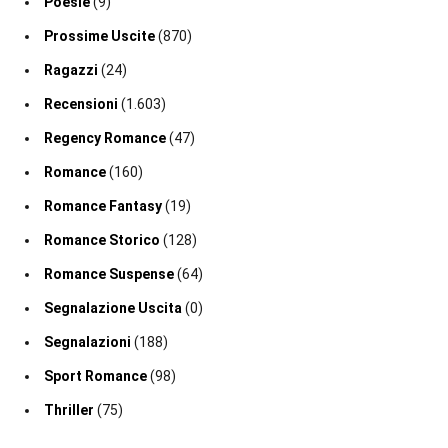
Poesie
(9)
Prossime Uscite
(870)
Ragazzi
(24)
Recensioni
(1.603)
Regency Romance
(47)
Romance
(160)
Romance Fantasy
(19)
Romance Storico
(128)
Romance Suspense
(64)
Segnalazione Uscita
(0)
Segnalazioni
(188)
Sport Romance
(98)
Thriller
(75)