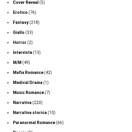
Cover Reveal
(5)
Erotico
(76)
Fantasy
(218)
Giallo
(33)
Horror
(2)
Interviste
(13)
M/M
(49)
Mafia Romance
(42)
Medical Drama
(1)
Music Romance
(7)
Narrativa
(220)
Narrativa storica
(10)
Paranormal Romance
(66)