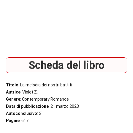
Scheda del libro
Titolo
: La melodia dei nostri battiti
Autrice
: Violet Z.
Genere
: Contemporary Romance
Data di pubblicazione
: 21 marzo 2023
Autoconclusivo
: Sì
Pagine
: 617