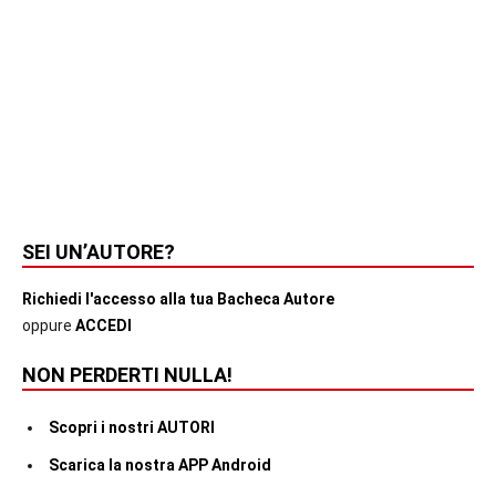
SEI UN’AUTORE?
Richiedi l'accesso alla tua Bacheca Autore
oppure
ACCEDI
NON PERDERTI NULLA!
Scopri i nostri AUTORI
Scarica la nostra APP Android