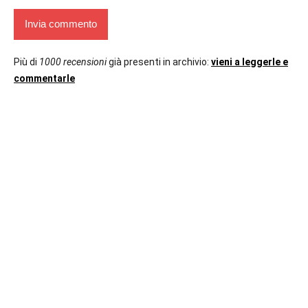
Più di
1000 recensioni
già presenti in archivio:
vieni a leggerle e
commentarle