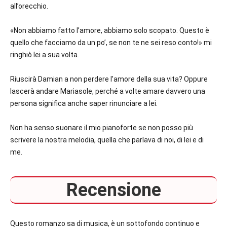
all’orecchio.
«Non abbiamo fatto l’amore, abbiamo solo scopato. Questo è
quello che facciamo da un po’, se non te ne sei reso conto!» mi
ringhiò lei a sua volta.
Riuscirà Damian a non perdere l’amore della sua vita? Oppure
lascerà andare Mariasole, perché a volte amare davvero una
persona significa anche saper rinunciare a lei.
Non ha senso suonare il mio pianoforte se non posso più
scrivere la nostra melodia, quella che parlava di noi, di lei e di
me.
Recensione
Questo romanzo sa di musica, è un sottofondo continuo e