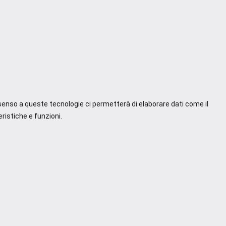
nsenso a queste tecnologie ci permetterà di elaborare dati come il
ristiche e funzioni.