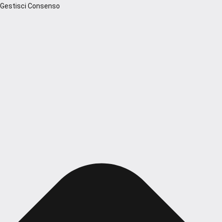
Gestisci Consenso