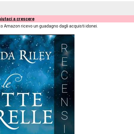
iutaci a crescere
liato Amazon ricevo un guadagno dagli acquisti idonei.