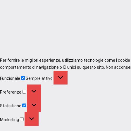
Per fornire le migliori esperienze, utilizziamo tecnologie come i cooki
comportamento di navigazione o ID unici su questo sito. Non acconsenti
Funzionale
Funzionale
Sempre attivo
Preferenze
Preferenze
Statistiche
Statistiche
Marketing
Marketing