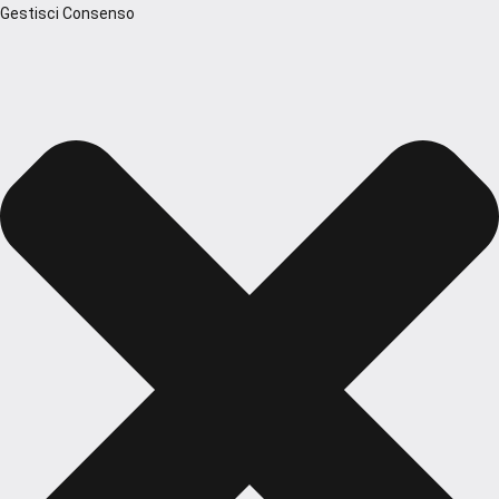
Gestisci Consenso