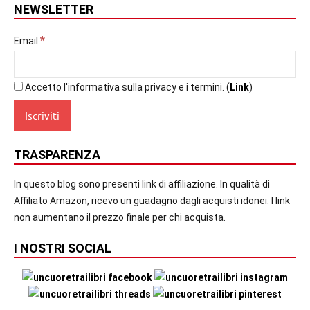
NEWSLETTER
*
Email
Accetto l'informativa sulla privacy e i termini. (
Link
)
TRASPARENZA
In questo blog sono presenti link di affiliazione. In qualità di
Affiliato Amazon, ricevo un guadagno dagli acquisti idonei. I link
non aumentano il prezzo finale per chi acquista.
I NOSTRI SOCIAL