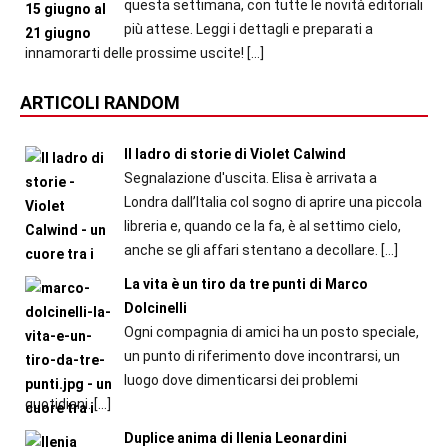
questa settimana, con tutte le novità editoriali
più attese. Leggi i dettagli e preparati a
innamorarti delle prossime uscite!
[…]
ARTICOLI RANDOM
Il ladro di storie di Violet Calwind
Segnalazione d'uscita. Elisa è arrivata a
Londra dall’Italia col sogno di aprire una piccola
libreria e, quando ce la fa, è al settimo cielo,
anche se gli affari stentano a decollare.
[…]
La vita è un tiro da tre punti di Marco
Dolcinelli
Ogni compagnia di amici ha un posto speciale,
un punto di riferimento dove incontrarsi, un
luogo dove dimenticarsi dei problemi
quotidiani.
[…]
Duplice anima di Ilenia Leonardini