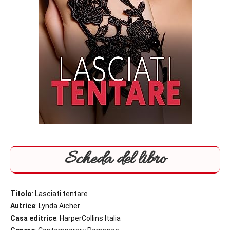
Scheda del libro
Titolo
: Lasciati tentare
Autrice
: Lynda Aicher
Casa editrice
: HarperCollins Italia