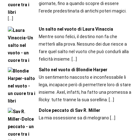
giornate, fino a quando scopre di essere
l’erede predestinata di antichi poteri magici.
[…]
Un salto nel vuoto di Laura Vinaccia
Mentre sono felici, il destino non fa che
metterli alla prova. Nessuno dei due riesce a
fare quel salto nel vuoto che può condurli alla
felicità insieme.
[…]
Salto nel vuoto di Blondie Harper
Un sentimento nascosto e inconfessabile li
lega, incapace però di permettere loro di stare
insieme. Axel, infatti, ha fatto una promessa a
Ricky: tutte tranne la sua sorellina.
[…]
Dolce peccato di Sav R. Miller
La mia ossessione sa di melograno
[…]