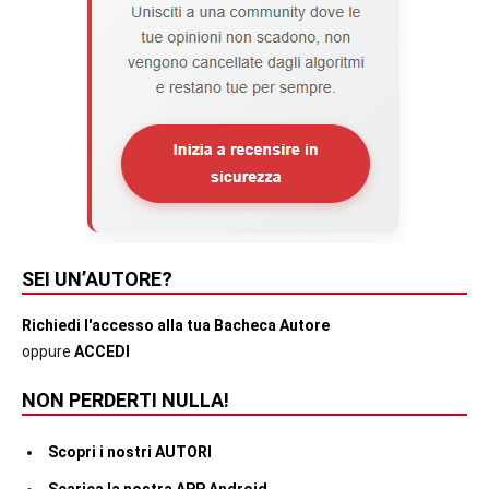
SEI UN’AUTORE?
Richiedi l'accesso alla tua Bacheca Autore
oppure
ACCEDI
NON PERDERTI NULLA!
Scopri i nostri AUTORI