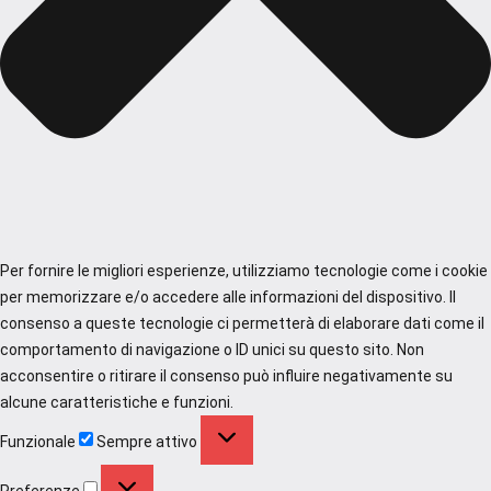
Per fornire le migliori esperienze, utilizziamo tecnologie come i cookie
per memorizzare e/o accedere alle informazioni del dispositivo. Il
consenso a queste tecnologie ci permetterà di elaborare dati come il
comportamento di navigazione o ID unici su questo sito. Non
acconsentire o ritirare il consenso può influire negativamente su
alcune caratteristiche e funzioni.
Funzionale
Funzionale
Sempre attivo
Preferenze
Preferenze