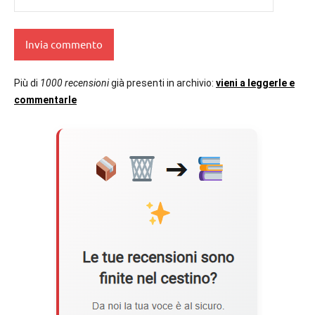
Più di
1000 recensioni
già presenti in archivio:
vieni a leggerle e
commentarle