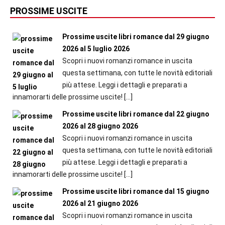
PROSSIME USCITE
Prossime uscite libri romance dal 29 giugno
2026 al 5 luglio 2026
Scopri i nuovi romanzi romance in uscita
questa settimana, con tutte le novità editoriali
più attese. Leggi i dettagli e preparati a
innamorarti delle prossime uscite!
[…]
Prossime uscite libri romance dal 22 giugno
2026 al 28 giugno 2026
Scopri i nuovi romanzi romance in uscita
questa settimana, con tutte le novità editoriali
più attese. Leggi i dettagli e preparati a
innamorarti delle prossime uscite!
[…]
Prossime uscite libri romance dal 15 giugno
2026 al 21 giugno 2026
Scopri i nuovi romanzi romance in uscita