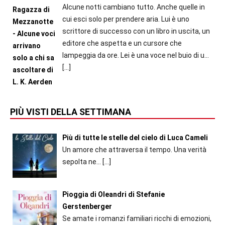
Alcune notti cambiano tutto. Anche quelle in
cui esci solo per prendere aria. Lui è uno
scrittore di successo con un libro in uscita, un
editore che aspetta e un cursore che
lampeggia da ore. Lei è una voce nel buio di u...
[…]
PIÙ VISTI DELLA SETTIMANA
Più di tutte le stelle del cielo di Luca Cameli
Un amore che attraversa il tempo. Una verità
sepolta ne...
[…]
Pioggia di Oleandri di Stefanie
Gerstenberger
Se amate i romanzi familiari ricchi di emozioni,