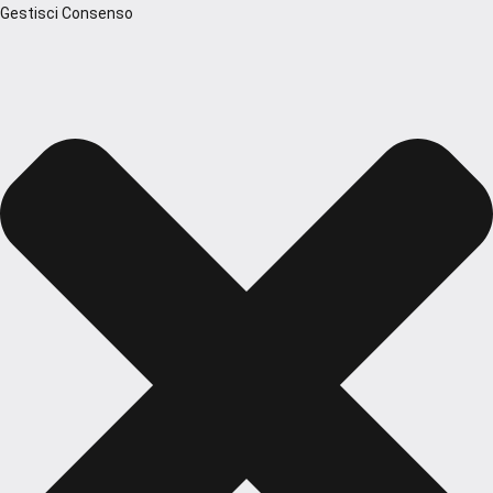
Gestisci Consenso