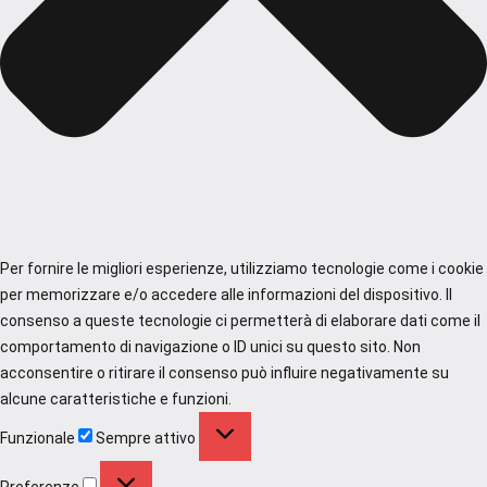
Per fornire le migliori esperienze, utilizziamo tecnologie come i cookie
per memorizzare e/o accedere alle informazioni del dispositivo. Il
consenso a queste tecnologie ci permetterà di elaborare dati come il
comportamento di navigazione o ID unici su questo sito. Non
acconsentire o ritirare il consenso può influire negativamente su
alcune caratteristiche e funzioni.
Funzionale
Funzionale
Sempre attivo
Preferenze
Preferenze