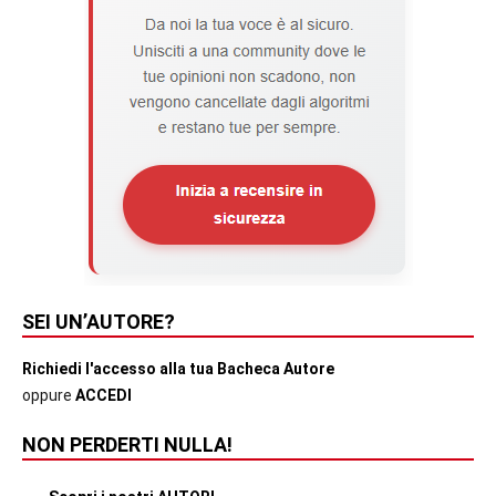
SEI UN’AUTORE?
Richiedi l'accesso alla tua Bacheca Autore
oppure
ACCEDI
NON PERDERTI NULLA!