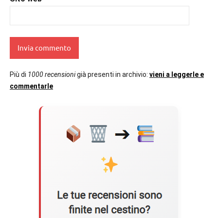
Più di
1000 recensioni
già presenti in archivio:
vieni a leggerle e
commentarle