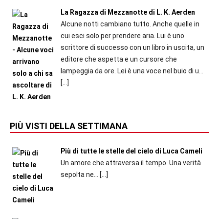
La Ragazza di Mezzanotte di L. K. Aerden
Alcune notti cambiano tutto. Anche quelle in
cui esci solo per prendere aria. Lui è uno
scrittore di successo con un libro in uscita, un
editore che aspetta e un cursore che
lampeggia da ore. Lei è una voce nel buio di u...
[…]
PIÙ VISTI DELLA SETTIMANA
Più di tutte le stelle del cielo di Luca Cameli
Un amore che attraversa il tempo. Una verità
sepolta ne...
[…]