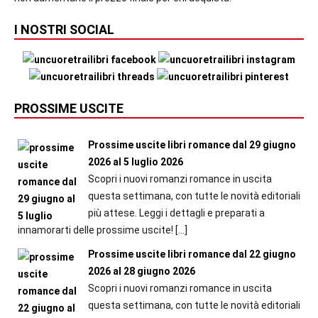
I NOSTRI SOCIAL
PROSSIME USCITE
Prossime uscite libri romance dal 29 giugno
2026 al 5 luglio 2026
Scopri i nuovi romanzi romance in uscita
questa settimana, con tutte le novità editoriali
più attese. Leggi i dettagli e preparati a
innamorarti delle prossime uscite!
[…]
Prossime uscite libri romance dal 22 giugno
2026 al 28 giugno 2026
Scopri i nuovi romanzi romance in uscita
questa settimana, con tutte le novità editoriali