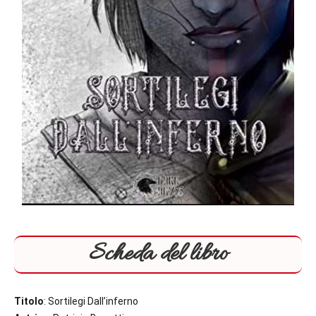
Scheda del libro
Titolo
: Sortilegi Dall’inferno