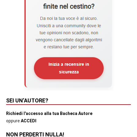
SEI UN’AUTORE?
Richiedi l'accesso alla tua Bacheca Autore
oppure
ACCEDI
NON PERDERTI NULLA!