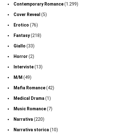
Contemporary Romance
(1.299)
Cover Reveal
(5)
Erotico
(76)
Fantasy
(218)
Giallo
(33)
Horror
(2)
Interviste
(13)
M/M
(49)
Mafia Romance
(42)
Medical Drama
(1)
Music Romance
(7)
Narrativa
(220)
Narrativa storica
(10)