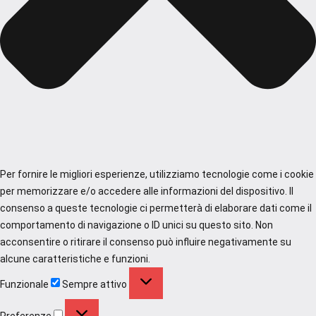
Per fornire le migliori esperienze, utilizziamo tecnologie come i cookie
per memorizzare e/o accedere alle informazioni del dispositivo. Il
consenso a queste tecnologie ci permetterà di elaborare dati come il
comportamento di navigazione o ID unici su questo sito. Non
acconsentire o ritirare il consenso può influire negativamente su
alcune caratteristiche e funzioni.
Funzionale
Funzionale
Sempre attivo
Preferenze
Preferenze