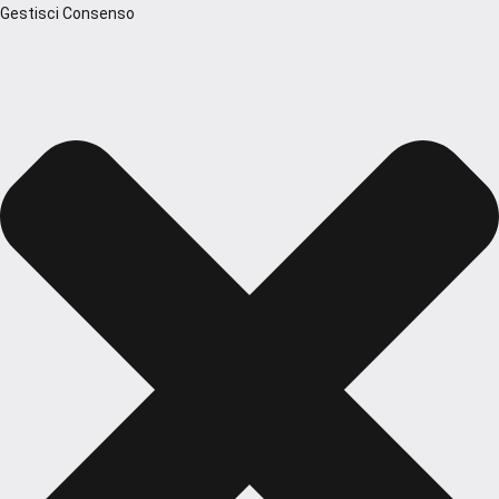
Gestisci Consenso