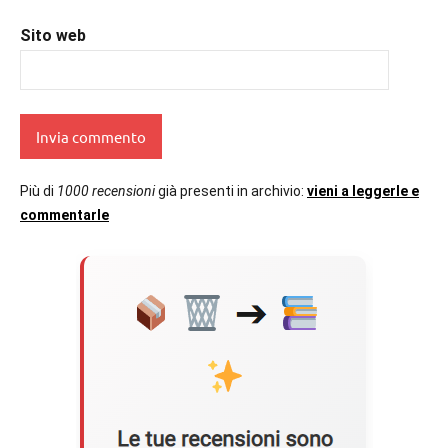
Sito web
Più di
1000 recensioni
già presenti in archivio:
vieni a leggerle e
commentarle