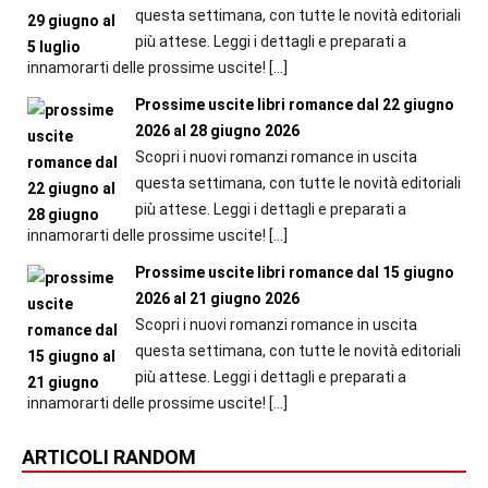
questa settimana, con tutte le novità editoriali
più attese. Leggi i dettagli e preparati a
innamorarti delle prossime uscite!
[…]
Prossime uscite libri romance dal 22 giugno
2026 al 28 giugno 2026
Scopri i nuovi romanzi romance in uscita
questa settimana, con tutte le novità editoriali
più attese. Leggi i dettagli e preparati a
innamorarti delle prossime uscite!
[…]
Prossime uscite libri romance dal 15 giugno
2026 al 21 giugno 2026
Scopri i nuovi romanzi romance in uscita
questa settimana, con tutte le novità editoriali
più attese. Leggi i dettagli e preparati a
innamorarti delle prossime uscite!
[…]
ARTICOLI RANDOM