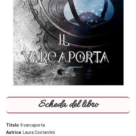
Scheda del libro
Titolo
: Il varcaporta
Autrice
: Laura Costantini