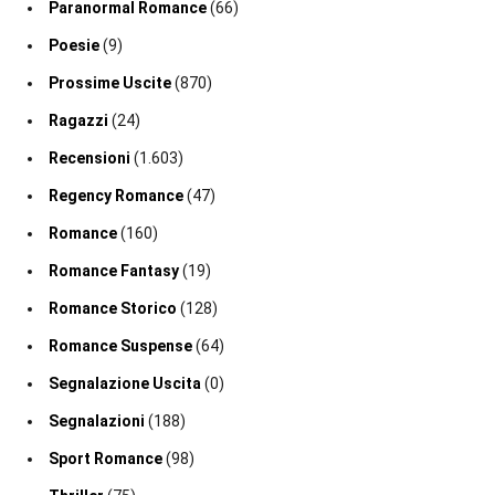
Paranormal Romance
(66)
Poesie
(9)
Prossime Uscite
(870)
Ragazzi
(24)
Recensioni
(1.603)
Regency Romance
(47)
Romance
(160)
Romance Fantasy
(19)
Romance Storico
(128)
Romance Suspense
(64)
Segnalazione Uscita
(0)
Segnalazioni
(188)
Sport Romance
(98)