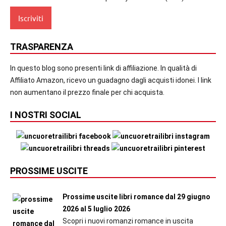
TRASPARENZA
In questo blog sono presenti link di affiliazione. In qualità di
Affiliato Amazon, ricevo un guadagno dagli acquisti idonei. I link
non aumentano il prezzo finale per chi acquista.
I NOSTRI SOCIAL
PROSSIME USCITE
Prossime uscite libri romance dal 29 giugno
2026 al 5 luglio 2026
Scopri i nuovi romanzi romance in uscita