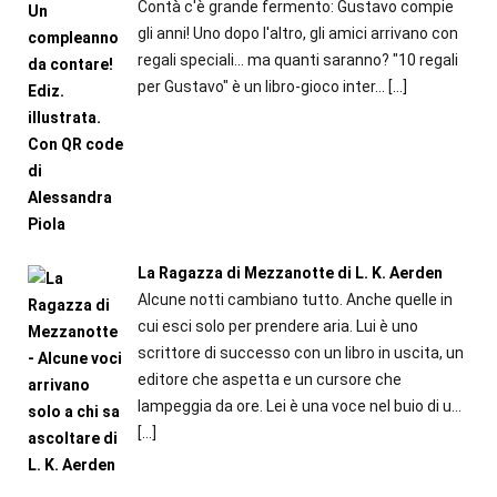
Contà c'è grande fermento: Gustavo compie
gli anni! Uno dopo l'altro, gli amici arrivano con
regali speciali... ma quanti saranno? "10 regali
per Gustavo" è un libro-gioco inter...
[…]
La Ragazza di Mezzanotte di L. K. Aerden
Alcune notti cambiano tutto. Anche quelle in
cui esci solo per prendere aria. Lui è uno
scrittore di successo con un libro in uscita, un
editore che aspetta e un cursore che
lampeggia da ore. Lei è una voce nel buio di u...
[…]