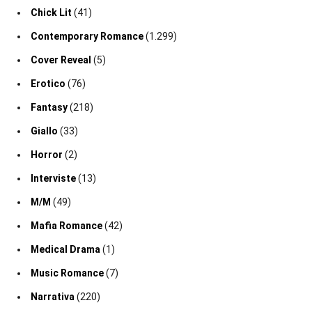
Chick Lit
(41)
Contemporary Romance
(1.299)
Cover Reveal
(5)
Erotico
(76)
Fantasy
(218)
Giallo
(33)
Horror
(2)
Interviste
(13)
M/M
(49)
Mafia Romance
(42)
Medical Drama
(1)
Music Romance
(7)
Narrativa
(220)