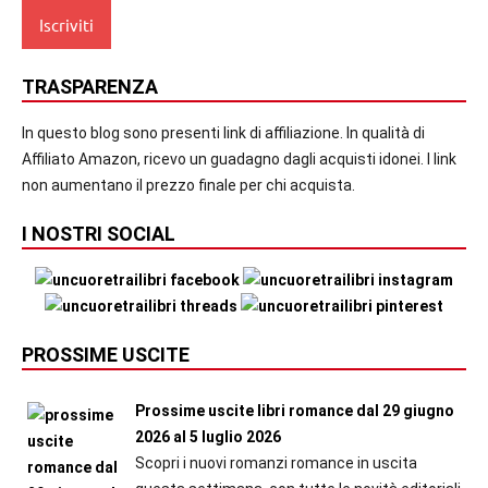
TRASPARENZA
In questo blog sono presenti link di affiliazione. In qualità di
Affiliato Amazon, ricevo un guadagno dagli acquisti idonei. I link
non aumentano il prezzo finale per chi acquista.
I NOSTRI SOCIAL
PROSSIME USCITE
Prossime uscite libri romance dal 29 giugno
2026 al 5 luglio 2026
Scopri i nuovi romanzi romance in uscita