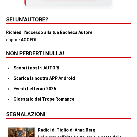
SEI UN’AUTORE?
Richiedi l'accesso alla tua Bacheca Autore
oppure
ACCEDI
NON PERDERTI NULLA!
Scopri i nostri AUTORI
Scarica la nostra APP Android
Eventi Letterari 2026
Glossario dei Trope Romance
SEGNALAZIONI
Radici di Tiglio di Anna Berg