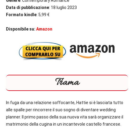
Genere
: Contemporary Romance
Data di pubblicazione
: 18 luglio 2023
Formato kindle
: 5,99 €
Disponibile su:
Amazon
Trama
In fuga da una relazione soffocante, Hattie si è lasciata tutto
alle spalle per rincorrere il suo sogno di diventare wedding
planner. Il primo passo della sua nuova vita sarà organizzare il
matrimonio della cugina in un incantevole castello francese.