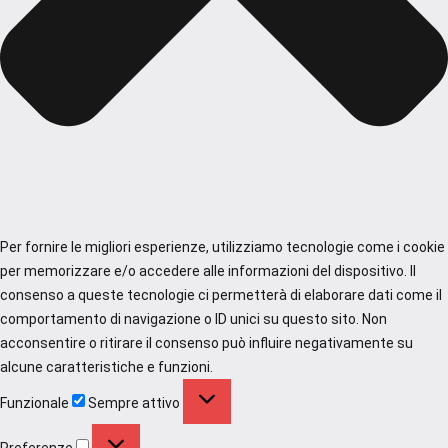
Per fornire le migliori esperienze, utilizziamo tecnologie come i cookie
per memorizzare e/o accedere alle informazioni del dispositivo. Il
consenso a queste tecnologie ci permetterà di elaborare dati come il
comportamento di navigazione o ID unici su questo sito. Non
acconsentire o ritirare il consenso può influire negativamente su
alcune caratteristiche e funzioni.
Funzionale
Funzionale
Sempre attivo
Preferenze
Preferenze