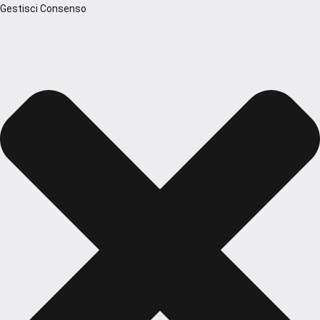
Gestisci Consenso