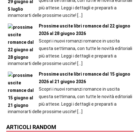
questa settimana, con tutte le novità editoriali
più attese. Leggi i dettagli e preparati a
innamorarti delle prossime uscite!
[…]
Prossime uscite libri romance dal 22 giugno
2026 al 28 giugno 2026
Scopri i nuovi romanzi romance in uscita
questa settimana, con tutte le novità editoriali
più attese. Leggi i dettagli e preparati a
innamorarti delle prossime uscite!
[…]
Prossime uscite libri romance dal 15 giugno
2026 al 21 giugno 2026
Scopri i nuovi romanzi romance in uscita
questa settimana, con tutte le novità editoriali
più attese. Leggi i dettagli e preparati a
innamorarti delle prossime uscite!
[…]
ARTICOLI RANDOM