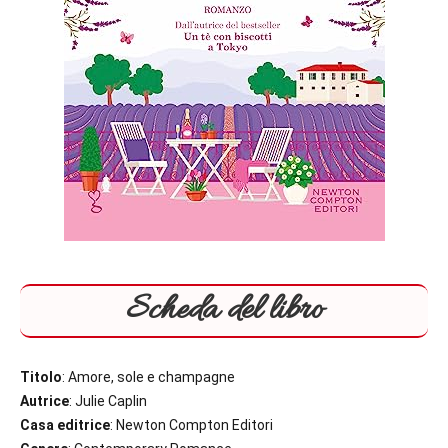
Scheda del libro
Titolo
: Amore, sole e champagne
Autrice
: Julie Caplin
Casa editrice
: Newton Compton Editori